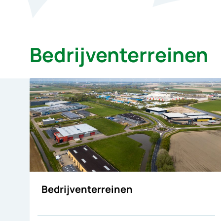
Bedrijventerreinen
Bedrijventerreinen