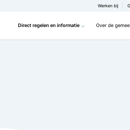
Werken bij
G
Direct regelen en informatie
Over de gemee