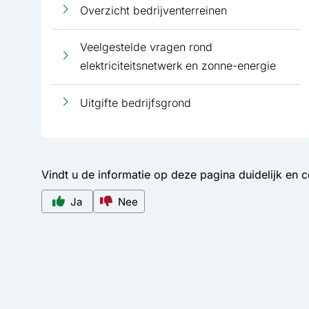
Overzicht bedrijventerreinen
Veelgestelde vragen rond
elektriciteitsnetwerk en zonne-energie
Uitgifte bedrijfsgrond
Vindt u de informatie op deze pagina duidelijk en 
Ja
Nee