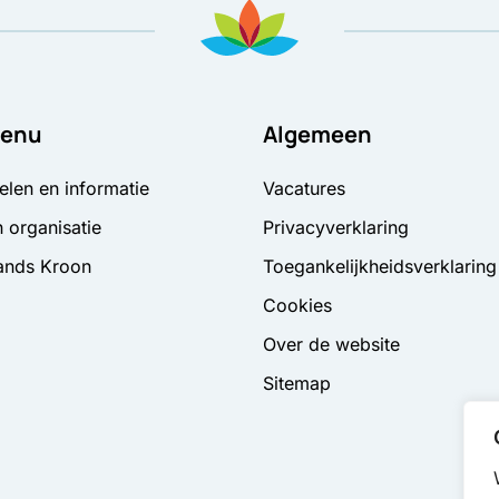
enu
Algemeen
elen en informatie
Vacatures
 organisatie
Privacyverklaring
ands Kroon
Toegankelijkheidsverklaring
Cookies
Over de website
Sitemap