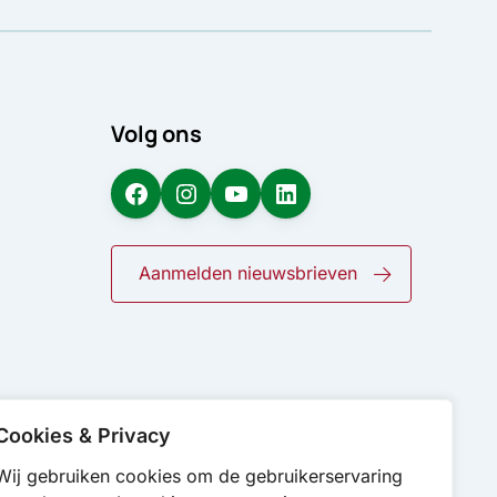
Volg ons
Facebook
Instagram
YouTube
LinkedIn
Aanmelden nieuwsbrieven
Cookies & Privacy
Wij gebruiken cookies om de gebruikerservaring