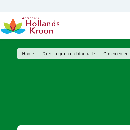
Home
Direct regelen en informatie
Ondernemen