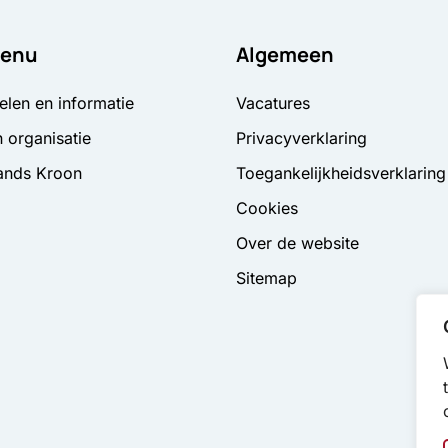
enu
Algemeen
elen en informatie
Vacatures
 organisatie
Privacyverklaring
ands Kroon
Toegankelijkheidsverklaring
Cookies
Over de website
Sitemap