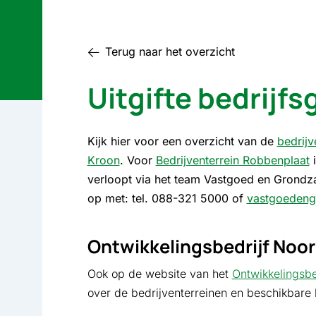
Terug naar het overzicht
Uitgifte bedrijf
Kijk hier voor een overzicht van de
bedrijv
Kroon
. Voor
Bedrijventerrein Robbenplaat
i
verloopt via het team Vastgoed en Grondz
op met: tel. 088-321 5000 of
vastgoedeng
Ontwikkelingsbedrijf Noo
Ook op de website van het
Ontwikkelingsbe
over de bedrijventerreinen en beschikbare 