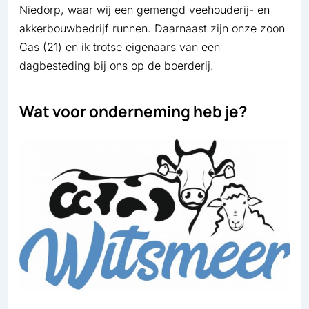
Niedorp, waar wij een gemengd veehouderij- en
akkerbouwbedrijf runnen. Daarnaast zijn onze zoon
Cas (21) en ik trotse eigenaars van een
dagbesteding bij ons op de boerderij.
Wat voor onderneming heb je?