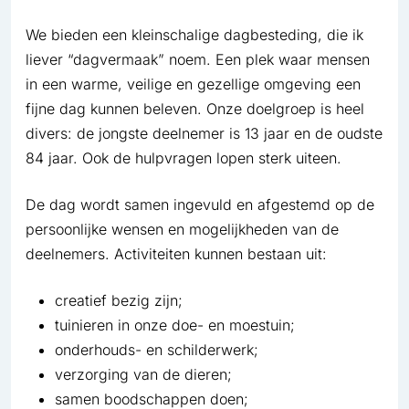
We bieden een kleinschalige dagbesteding, die ik
liever “dagvermaak” noem. Een plek waar mensen
in een warme, veilige en gezellige omgeving een
fijne dag kunnen beleven. Onze doelgroep is heel
divers: de jongste deelnemer is 13 jaar en de oudste
84 jaar. Ook de hulpvragen lopen sterk uiteen.
De dag wordt samen ingevuld en afgestemd op de
persoonlijke wensen en mogelijkheden van de
deelnemers. Activiteiten kunnen bestaan uit:
creatief bezig zijn;
tuinieren in onze doe- en moestuin;
onderhouds- en schilderwerk;
verzorging van de dieren;
samen boodschappen doen;