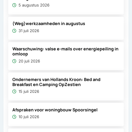
5 augustus 2026
(Weg)werkzaamheden in augustus
31 juli 2026
Waarschuwing: valse e-mails over energiepeiling in
omloop
20 juli 2026
Ondernemers van Hollands Kroon: Bed and
Breakfast en Camping OpZestien
15 juli 2026
Afspraken voor woningbouw Spoorsingel
10 juli 2026