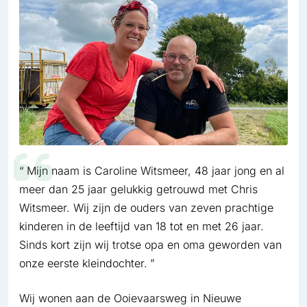
Mijn naam is Caroline Witsmeer, 48 jaar jong en al
meer dan 25 jaar gelukkig getrouwd met Chris
Witsmeer. Wij zijn de ouders van zeven prachtige
kinderen in de leeftijd van 18 tot en met 26 jaar.
Sinds kort zijn wij trotse opa en oma geworden van
onze eerste kleindochter.
Wij wonen aan de Ooievaarsweg in Nieuwe