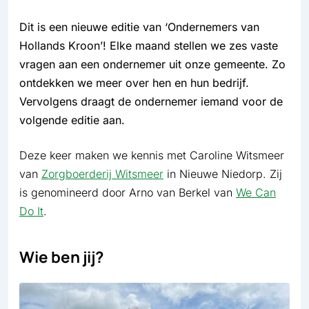
Dit is een nieuwe editie van ‘Ondernemers van
Hollands Kroon’! Elke maand stellen we zes vaste
vragen aan een ondernemer uit onze gemeente. Zo
ontdekken we meer over hen en hun bedrijf.
Vervolgens draagt de ondernemer iemand voor de
volgende editie aan.
Deze keer maken we kennis met Caroline Witsmeer
van
Zorgboerderij Witsmeer
in Nieuwe Niedorp. Zij
is genomineerd door Arno van Berkel van
We Can
Do It
.
Wie ben jij?