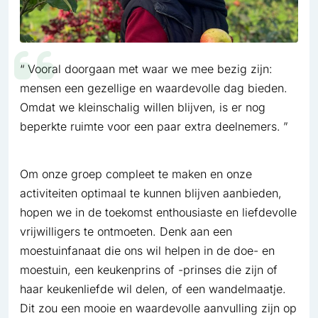
Vooral doorgaan met waar we mee bezig zijn:
mensen een gezellige en waardevolle dag bieden.
Omdat we kleinschalig willen blijven, is er nog
beperkte ruimte voor een paar extra deelnemers.
Om onze groep compleet te maken en onze
activiteiten optimaal te kunnen blijven aanbieden,
hopen we in de toekomst enthousiaste en liefdevolle
vrijwilligers te ontmoeten. Denk aan een
moestuinfanaat die ons wil helpen in de doe- en
moestuin, een keukenprins of -prinses die zijn of
haar keukenliefde wil delen, of een wandelmaatje.
Dit zou een mooie en waardevolle aanvulling zijn op