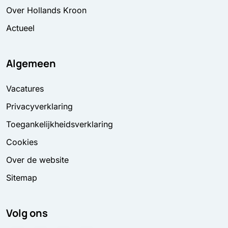
Over Hollands Kroon
Actueel
Algemeen
Vacatures
Privacyverklaring
Toegankelijkheidsverklaring
Cookies
Over de website
Sitemap
Volg ons