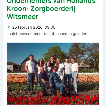
Ondernemers van Hollands
Kroon: Zorgboerderij
Witsmeer
25 februari 2026, 09.00
Laatst bewerkt meer dan 4 maanden geleden