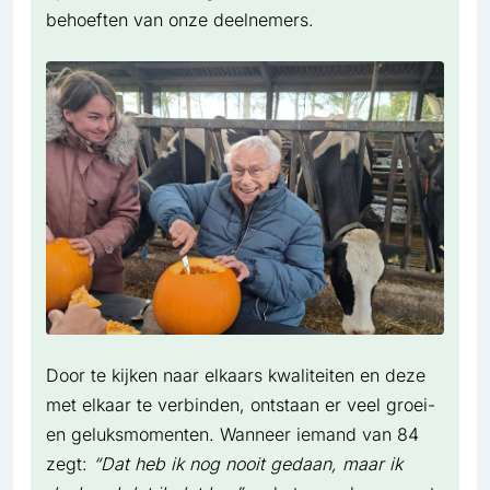
behoeften van onze deelnemers.
Door te kijken naar elkaars kwaliteiten en deze
met elkaar te verbinden, ontstaan er veel groei-
en geluksmomenten. Wanneer iemand van 84
zegt:
“Dat heb ik nog nooit gedaan, maar ik