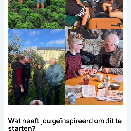
Wat heeft jou geïnspireerd om dit te
starten?