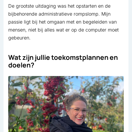
De grootste uitdaging was het opstarten en de
bijbehorende administratieve rompslomp. Mijn
passie ligt bij het omgaan met en begeleiden van
mensen, niet bij alles wat er op de computer moet
gebeuren.
Wat zijn jullie toekomstplannen en
doelen?