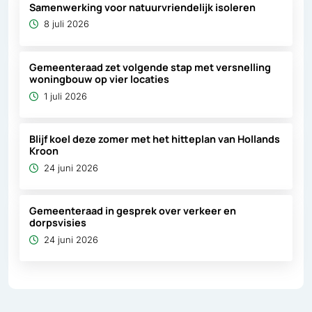
Samenwerking voor natuurvriendelijk isoleren
8 juli 2026
Gemeenteraad zet volgende stap met versnelling
woningbouw op vier locaties
1 juli 2026
Blijf koel deze zomer met het hitteplan van Hollands
Kroon
24 juni 2026
Gemeenteraad in gesprek over verkeer en
dorpsvisies
24 juni 2026