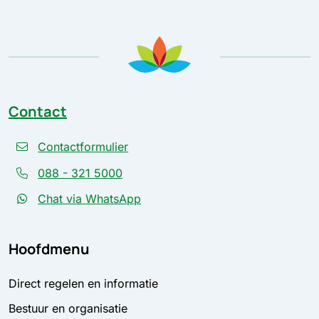
Contact
Contactformulier
088 - 321 5000
Chat via WhatsApp
Hoofdmenu
Direct regelen en informatie
Bestuur en organisatie