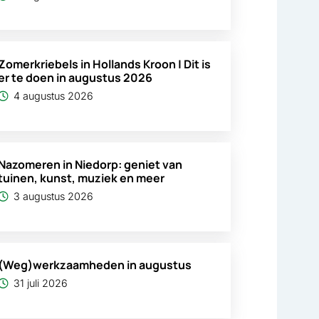
Zomerkriebels in Hollands Kroon | Dit is
er te doen in augustus 2026
4 augustus 2026
Nazomeren in Niedorp: geniet van
tuinen, kunst, muziek en meer
3 augustus 2026
(Weg)werkzaamheden in augustus
31 juli 2026