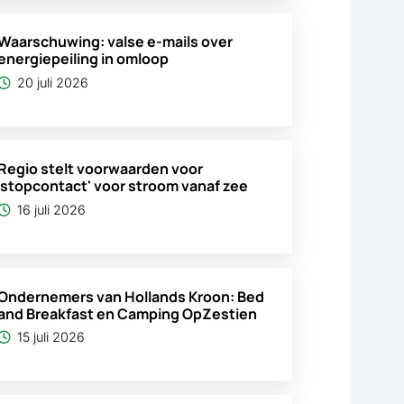
Waarschuwing: valse e-mails over
energiepeiling in omloop
20 juli 2026
Regio stelt voorwaarden voor
'stopcontact' voor stroom vanaf zee
16 juli 2026
Ondernemers van Hollands Kroon: Bed
and Breakfast en Camping OpZestien
15 juli 2026