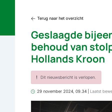
Terug naar het overzicht
Geslaagde bijee
behoud van stolp
Hollands Kroon
Dit nieuwsbericht is verlopen.
29 november 2024, 09.34
|
Laatst bewe