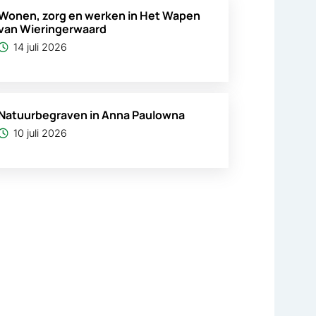
Wonen, zorg en werken in Het Wapen
van Wieringerwaard
14 juli 2026
Natuurbegraven in Anna Paulowna
10 juli 2026