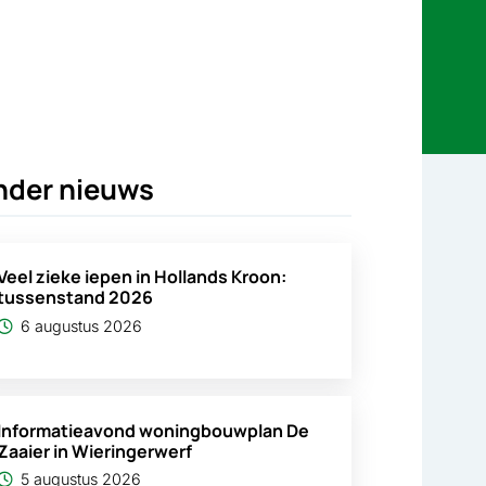
nder nieuws
Veel zieke iepen in Hollands Kroon:
tussenstand 2026
6 augustus 2026
Informatieavond woningbouwplan De
Zaaier in Wieringerwerf
5 augustus 2026