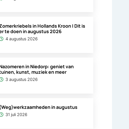
Zomerkriebels in Hollands Kroon | Dit is
er te doen in augustus 2026
4 augustus 2026
Nazomeren in Niedorp: geniet van
tuinen, kunst, muziek en meer
3 augustus 2026
(Weg)werkzaamheden in augustus
31 juli 2026