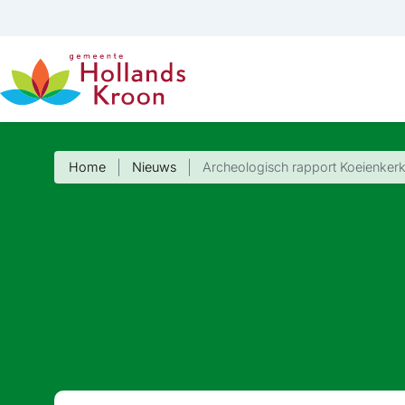
Home
Nieuws
Archeologisch rapport Koeienkerk