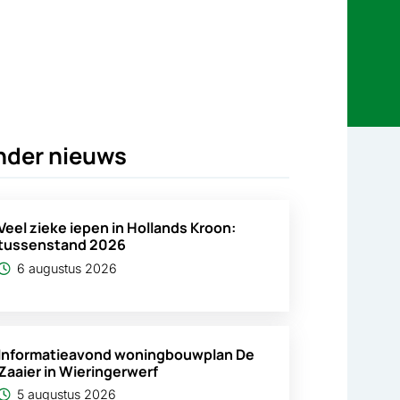
nder nieuws
Veel zieke iepen in Hollands Kroon:
tussenstand 2026
6 augustus 2026
Informatieavond woningbouwplan De
Zaaier in Wieringerwerf
5 augustus 2026