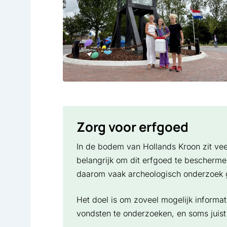
Zorg voor erfgoed
In de bodem van Hollands Kroon zit vee
belangrijk om dit erfgoed te bescherm
daarom vaak archeologisch onderzoek 
Het doel is om zoveel mogelijk informa
vondsten te onderzoeken, en soms juist 