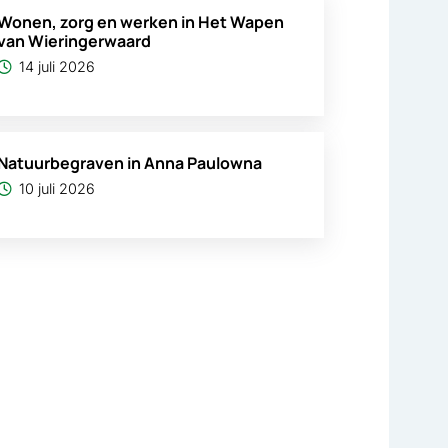
Wonen, zorg en werken in Het Wapen
van Wieringerwaard
14 juli 2026
Natuurbegraven in Anna Paulowna
10 juli 2026