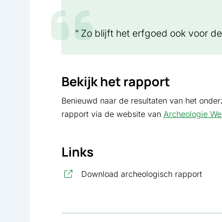
Zo blijft het erfgoed ook voor 
Bekijk het rapport
Benieuwd naar de resultaten van het onder
rapport via de website van
Archeologie Wes
Links
, ope
Download archeologisch rapport