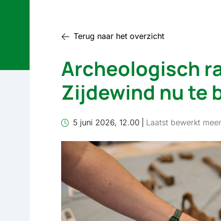
Terug naar het overzicht
Archeologisch r
Zijdewind nu te 
5 juni 2026, 12.00
|
Laatst bewerkt mee