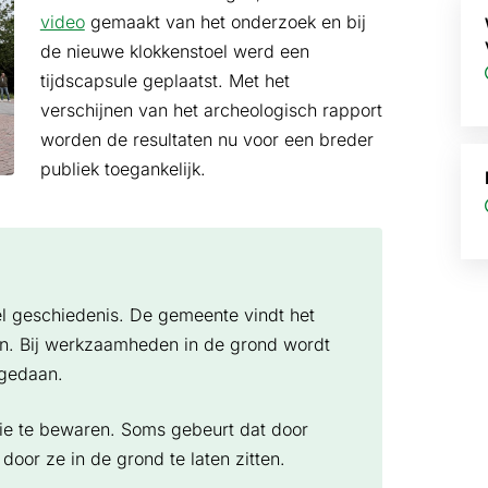
video
gemaakt van het onderzoek en bij
de nieuwe klokkenstoel werd een
tijdscapsule geplaatst. Met het
verschijnen van het archeologisch rapport
worden de resultaten nu voor een breder
publiek toegankelijk.
l geschiedenis. De gemeente vindt het
en. Bij werkzaamheden in de grond wordt
gedaan.
tie te bewaren. Soms gebeurt dat door
door ze in de grond te laten zitten.