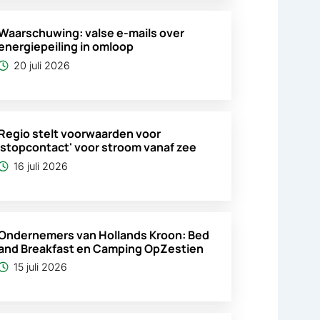
Waarschuwing: valse e-mails over
energiepeiling in omloop
20 juli 2026
Regio stelt voorwaarden voor
'stopcontact' voor stroom vanaf zee
16 juli 2026
Ondernemers van Hollands Kroon: Bed
and Breakfast en Camping OpZestien
15 juli 2026