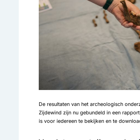
De resultaten van het archeologisch onder
Zijdewind zijn nu gebundeld in een rappor
is voor iedereen te bekijken en te downloa