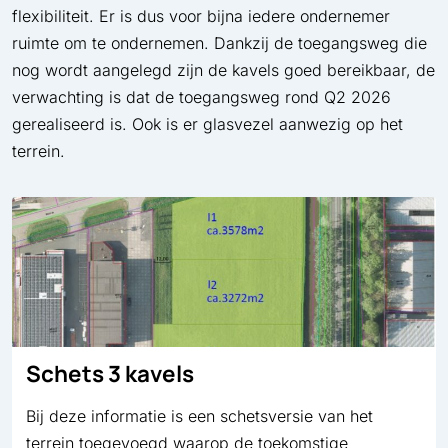
flexibiliteit. Er is dus voor bijna iedere ondernemer
ruimte om te ondernemen. Dankzij de toegangsweg die
nog wordt aangelegd zijn de kavels goed bereikbaar, de
verwachting is dat de toegangsweg rond Q2 2026
gerealiseerd is. Ook is er glasvezel aanwezig op het
terrein.
Schets 3 kavels
Bij deze informatie is een schetsversie van het
terrein toegevoegd waarop de toekomstige