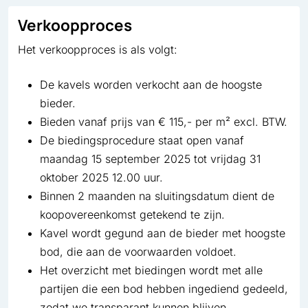
Verkoopproces
Het verkoopproces is als volgt:
De kavels worden verkocht aan de hoogste
bieder.
Bieden vanaf prijs van € 115,- per m² excl. BTW.
De biedingsprocedure staat open vanaf
maandag 15 september 2025 tot vrijdag 31
oktober 2025 12.00 uur.
Binnen 2 maanden na sluitingsdatum dient de
koopovereenkomst getekend te zijn.
Kavel wordt gegund aan de bieder met hoogste
bod, die aan de voorwaarden voldoet.
Het overzicht met biedingen wordt met alle
partijen die een bod hebben ingediend gedeeld,
zodat we transparant kunnen blijven.