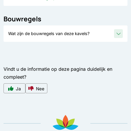
Bouwregels
Wat zijn de bouwregels van deze kavels?
Vindt u de informatie op deze pagina duidelijk en
compleet?
Ja
Nee