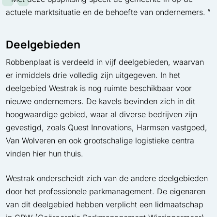
actuele marktsituatie en de behoefte van ondernemers.
Deelgebieden
Robbenplaat is verdeeld in vijf deelgebieden, waarvan
er inmiddels drie volledig zijn uitgegeven. In het
deelgebied Westrak is nog ruimte beschikbaar voor
nieuwe ondernemers. De kavels bevinden zich in dit
hoogwaardige gebied, waar al diverse bedrijven zijn
gevestigd, zoals Quest Innovations, Harmsen vastgoed,
Van Wolveren en ook grootschalige logistieke centra
vinden hier hun thuis.
Westrak onderscheidt zich van de andere deelgebieden
door het professionele parkmanagement. De eigenaren
van dit deelgebied hebben verplicht een lidmaatschap