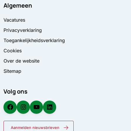
Algemeen
Vacatures
Privacyverklaring
Toegankelijkheidsverklaring
Cookies
Over de website
Sitemap
Volg ons
Facebook
Instagram
YouTube
LinkedIn
Aanmelden nieuwsbrieven