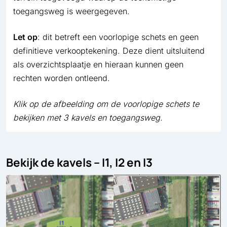
toegangsweg is weergegeven.
Let op
: dit betreft een voorlopige schets en geen
definitieve verkooptekening. Deze dient uitsluitend
als overzichtsplaatje en hieraan kunnen geen
rechten worden ontleend.
Klik op de afbeelding om de voorlopige schets te
bekijken met 3 kavels en toegangsweg.
Bekijk de kavels – I1, I2 en I3