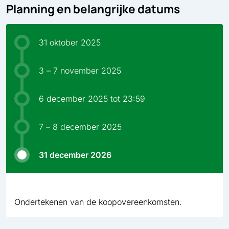
Planning en belangrijke datums
31 oktober 2025
3 – 7 november 2025
6 december 2025 tot 23:59
7 – 8 december 2025
31 december 2026
Ondertekenen van de koopovereenkomsten.