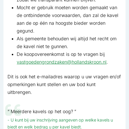
Mocht er gebruik moeten worden gemaakt van
de ontbindende voorwaarden, dan zal de kavel
aan de op één na hoogste bieder worden
gegund.
Als gemeente behouden wij altijd het recht om
de kavel niet te gunnen.
De koopovereenkomst is op te vragen bij
vastgoedengrondzaken@hollandskroon.nl
.
Dit is ook het e-mailadres waarop u uw vragen en/of
opmerkingen kunt stellen en uw bod kunt
uitbrengen.
Meerdere kavels op het oog?
U kunt bij uw inschrijving aangeven op welke kavels u
biedt en welk bedrag u per kavel biedt.