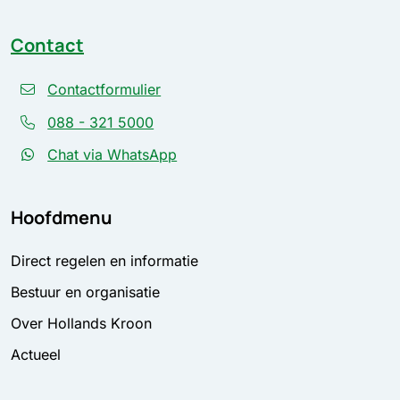
Contact
Contactformulier
088 - 321 5000
Chat via WhatsApp
Hoofdmenu
Direct regelen en informatie
Bestuur en organisatie
Over Hollands Kroon
Actueel