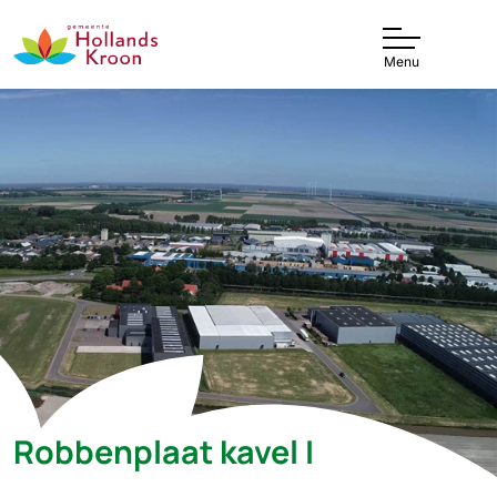
Menu
Robbenplaat kavel I