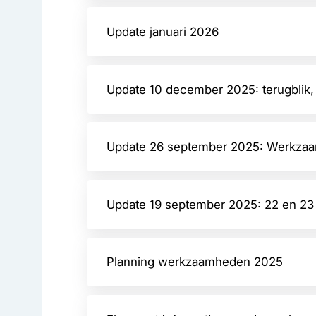
Update januari 2026
Update 10 december 2025: terugblik, a
Update 26 september 2025: Werkza
Update 19 september 2025: 22 en 23
Planning werkzaamheden 2025