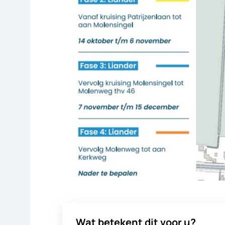
Wat betekent dit voor u?