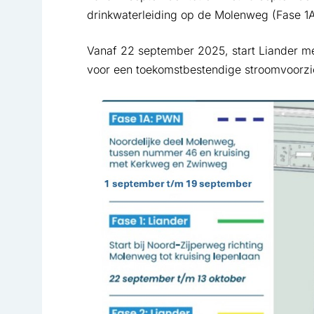
drinkwaterleiding op de Molenweg (Fase 1A
Vanaf 22 september 2025, start Liander met
voor een toekomstbestendige stroomvoorzie