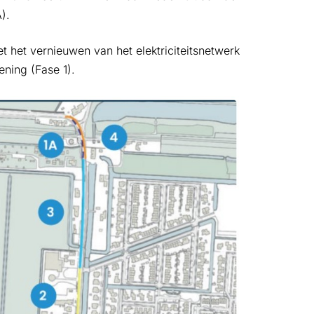
).
 het vernieuwen van het elektriciteitsnetwerk
ning (Fase 1).