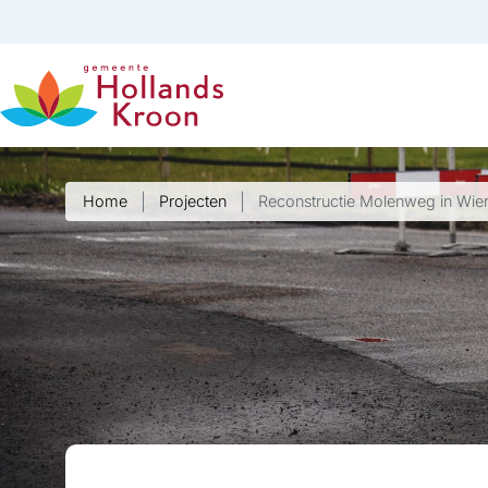
Home
Projecten
Reconstructie Molenweg in Wie