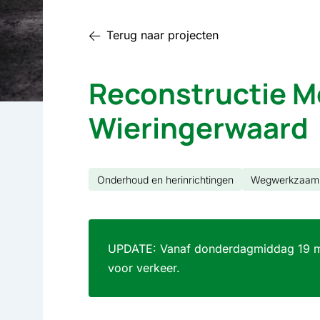
Terug naar projecten
Reconstructie M
Wieringerwaard
Onderhoud en herinrichtingen
Wegwerkzaam
UPDATE: Vanaf donderdagmiddag 19 m
voor verkeer.