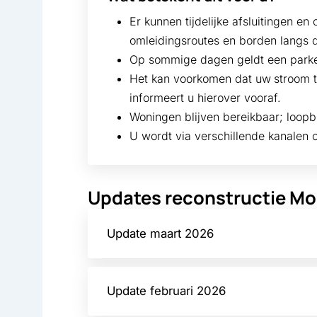
Er kunnen tijdelijke afsluitingen en
omleidingsroutes en borden langs 
Op sommige dagen geldt een parkee
Het kan voorkomen dat uw
stroom t
informeert u hierover vooraf.
Woningen blijven bereikbaar; loop
U wordt via verschillende kanalen
Updates reconstructie M
Update maart 2026
Update februari 2026