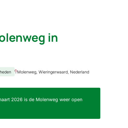
olenweg in
heden
Molenweg, Wieringerwaard, Nederland
aart 2026 is de Molenweg weer open