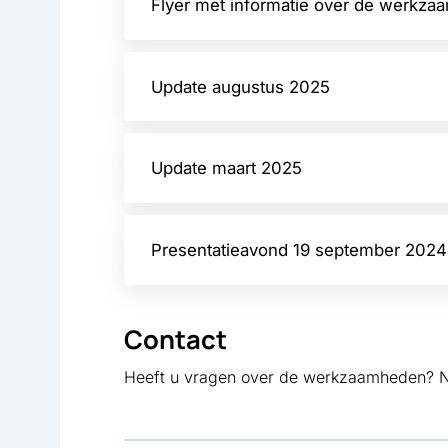
Flyer met informatie over de werkz
Update augustus 2025
Update maart 2025
Presentatieavond 19 september 2024
Contact
Heeft u vragen over de werkzaamheden?