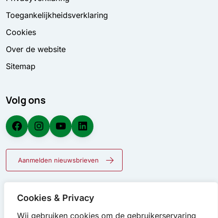
Toegankelijkheidsverklaring
Cookies
Over de website
Sitemap
Volg ons
Facebook
Instagram
YouTube
LinkedIn
Aanmelden nieuwsbrieven
Cookies & Privacy
Wij gebruiken cookies om de gebruikerservaring