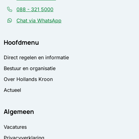
088 - 321 5000
Chat via WhatsApp
Hoofdmenu
Direct regelen en informatie
Bestuur en organisatie
Over Hollands Kroon
Actueel
Algemeen
Vacatures
Privacyverklaring