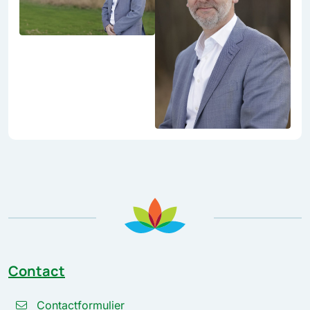
Contact
Contactformulier