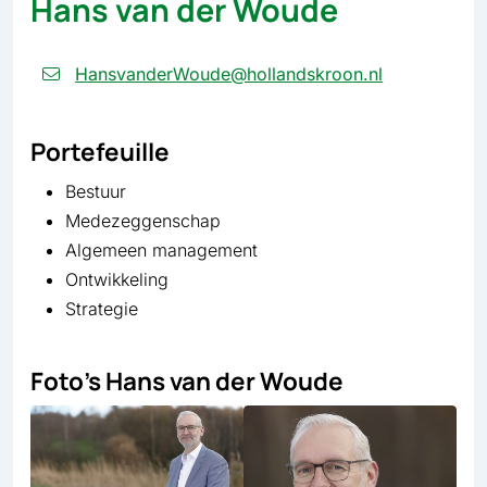
Hans van der Woude
HansvanderWoude@hollandskroon.nl
Portefeuille
Bestuur
Medezeggenschap
Algemeen management
Ontwikkeling
Strategie
Foto’s Hans van der Woude