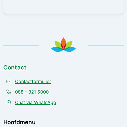
Contact
Contactformulier
088 - 321 5000
Chat via WhatsApp
Hoofdmenu