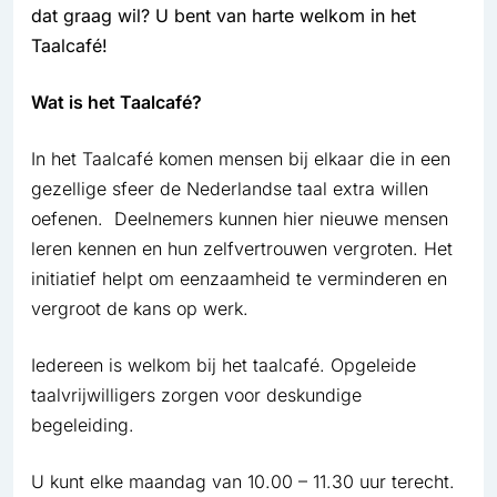
dat graag wil? U bent van harte welkom in het
Taalcafé!
Wat is het Taalcafé?
In het Taalcafé komen mensen bij elkaar die in een
gezellige sfeer de Nederlandse taal extra willen
oefenen. Deelnemers kunnen hier nieuwe mensen
leren kennen en hun zelfvertrouwen vergroten. Het
initiatief helpt om eenzaamheid te verminderen en
vergroot de kans op werk.
Iedereen is welkom bij het taalcafé. Opgeleide
taalvrijwilligers zorgen voor deskundige
begeleiding.
U kunt elke maandag van 10.00 – 11.30 uur terecht.