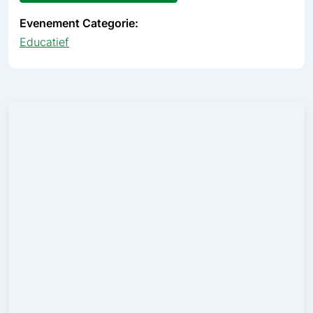
Evenement Categorie:
Educatief