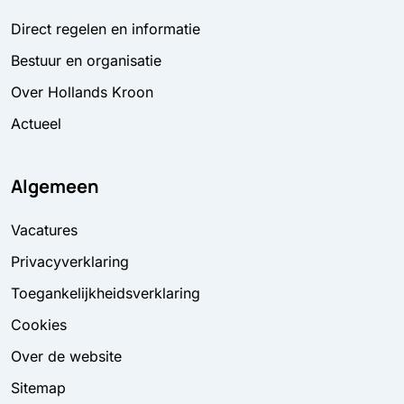
Direct regelen en informatie
Bestuur en organisatie
Over Hollands Kroon
Actueel
Algemeen
Vacatures
Privacyverklaring
Toegankelijkheidsverklaring
Cookies
Over de website
Sitemap