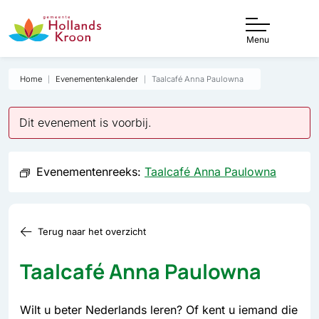
Menu
Home
Evenementenkalender
Taalcafé Anna Paulowna
Dit evenement is voorbij.
Evenementenreeks:
Taalcafé Anna Paulowna
Terug naar het overzicht
Taalcafé Anna Paulowna
Wilt u beter Nederlands leren? Of kent u iemand die