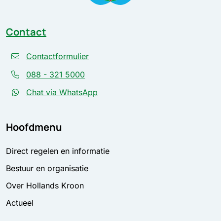
Contact
Contactformulier
088 - 321 5000
Chat via WhatsApp
Hoofdmenu
Direct regelen en informatie
Bestuur en organisatie
Over Hollands Kroon
Actueel