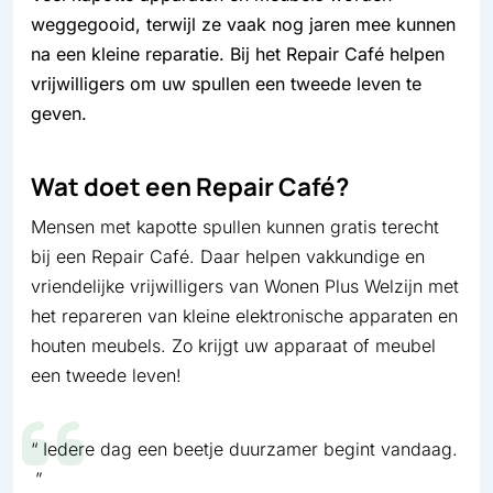
weggegooid, terwijl ze vaak nog jaren mee kunnen
na een kleine reparatie. Bij het Repair Café helpen
vrijwilligers om uw spullen een tweede leven te
geven.
Wat doet een Repair Café?
Mensen met kapotte spullen kunnen gratis terecht
bij een Repair Café. Daar helpen vakkundige en
vriendelijke vrijwilligers van Wonen Plus Welzijn met
het repareren van kleine elektronische apparaten en
houten meubels. Zo krijgt uw apparaat of meubel
een tweede leven!
Iedere dag een beetje duurzamer begint vandaag.