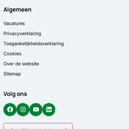
Algemeen
Vacatures
Privacyverklaring
Toegankelijkheidsverklaring
Cookies
Over de website
Sitemap
Volg ons
Facebook
Instagram
YouTube
LinkedIn