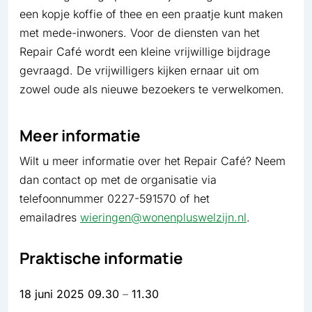
een kopje koffie of thee en een praatje kunt maken
met mede-inwoners. Voor de diensten van het
Repair Café wordt een kleine vrijwillige bijdrage
gevraagd. De vrijwilligers kijken ernaar uit om
zowel oude als nieuwe bezoekers te verwelkomen.
Meer informatie
Wilt u meer informatie over het Repair Café? Neem
dan contact op met de organisatie via
telefoonnummer 0227-591570 of het
emailadres
wieringen@wonenpluswelzijn.nl
.
Praktische informatie
18 juni 2025
09.30
–
11.30