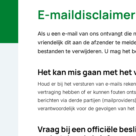
E-maildisclaimer
Als u een e-mail van ons ontvangt die n
vriendelijk dit aan de afzender te meld
bestanden te verwijderen. U mag het be
Het kan mis gaan met het 
Houd er bij het versturen van e-mails reke
vertraging hebben of er kunnen fouten onts
berichten via derde partijen (mailproviders
verantwoordelijk voor de gevolgen van het ni
Vraag bij een officiële besl