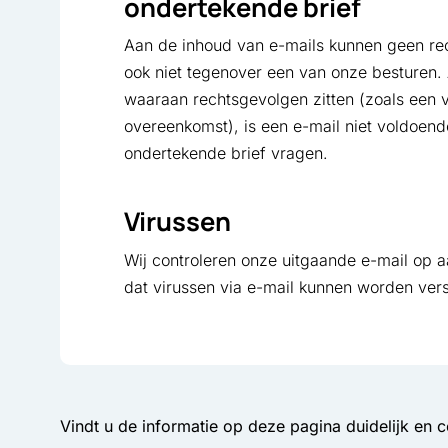
ondertekende brief
Aan de inhoud van e-mails kunnen geen re
ook niet tegenover een van onze besturen. A
waaraan rechtsgevolgen zitten (zoals een v
overeenkomst), is een e-mail niet voldoende
ondertekende brief vragen.
Virussen
Wij controleren onze uitgaande e-mail op a
dat virussen via e-mail kunnen worden vers
Vindt u de informatie op deze pagina duidelijk en 