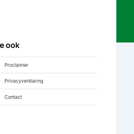
ie ook
Proclaimer
Privacyverklaring
Contact