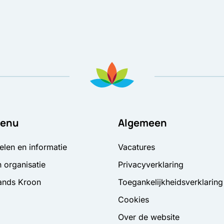
enu
Algemeen
elen en informatie
Vacatures
 organisatie
Privacyverklaring
ands Kroon
Toegankelijkheidsverklaring
Cookies
Over de website