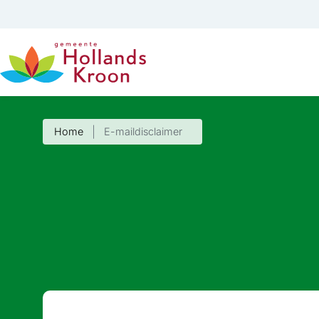
Home
E-maildisclaimer