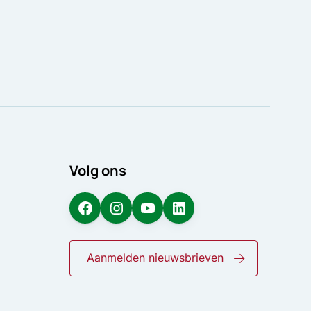
Volg ons
Facebook
Instagram
YouTube
LinkedIn
Aanmelden nieuwsbrieven