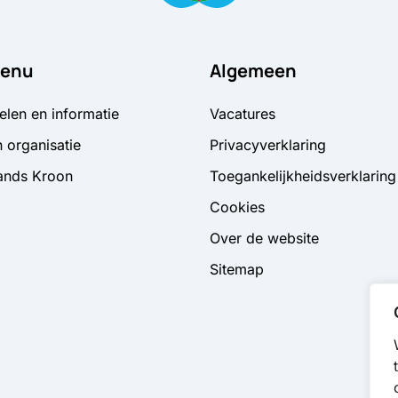
enu
Algemeen
elen en informatie
Vacatures
 organisatie
Privacyverklaring
ands Kroon
Toegankelijkheidsverklaring
Cookies
Over de website
Sitemap