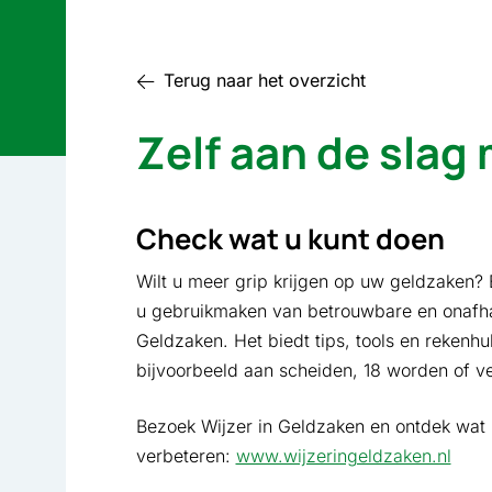
Terug naar het overzicht
Zelf aan de slag
Check wat u kunt doen
Wilt u meer grip krijgen op uw geldzaken? 
u gebruikmaken van betrouwbare en onafhank
Geldzaken. Het biedt tips, tools en rekenhu
bijvoorbeeld aan scheiden, 18 worden of v
Bezoek Wijzer in Geldzaken en ontdek wat u
verbeteren:
www.wijzeringeldzaken.nl