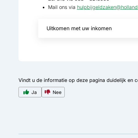
Mail ons via
hulpbijgeldzaken@holland
Uitkomen met uw inkomen
Vindt u de informatie op deze pagina duidelijk en 
Ja
Nee