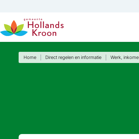
Home
Direct regelen en informatie
Werk, inkome