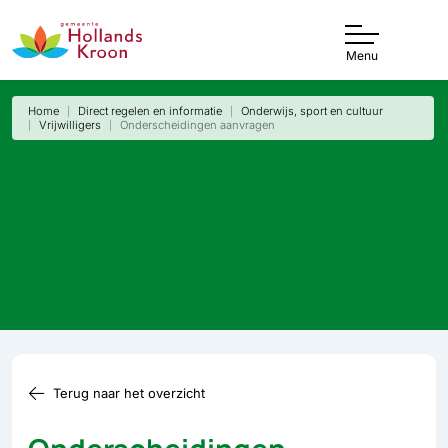
Menu
Home
Direct regelen en informatie
Onderwijs, sport en cultuur
Vrijwilligers
Onderscheidingen aanvragen
Terug naar het overzicht