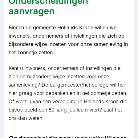
Onderscheidingen
aanvragen
Binnen de gemeente Hollands Kroon willen we
inwoners, ondernemers of instellingen die zich op
bijzondere wijze inzetten voor onze samenleving in
het zonnetje zetten.
Kent u inwoners, ondernemers of instellingen die
zich op bijzondere wijze inzetten voor onze
samenleving? De burgemeester/het college wil hen
hier graag voor bedanken en in het zonnetje zetten.
Of weet u van een vereniging in Hollands Kroon die
bijvoorbeeld een 50-jarig jubileum viert? Laat het
ons dan weten.