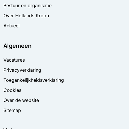
Bestuur en organisatie
Over Hollands Kroon
Actueel
Algemeen
Vacatures
Privacyverklaring
Toegankelijkheidsverklaring
Cookies
Over de website
Sitemap