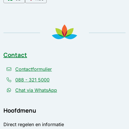
Contact
Contactformulier
088 - 321 5000
Chat via WhatsApp
Hoofdmenu
Direct regelen en informatie