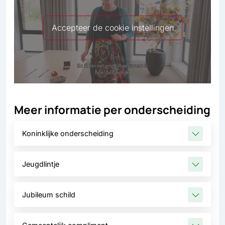
Accepteer de cookie instellingen
Meer informatie per onderscheiding
Koninklijke onderscheiding
Jeugdlintje
Jubileum schild