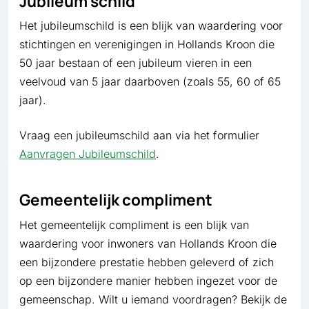
Jubileum schild
Het jubileumschild is een blijk van waardering voor
stichtingen en verenigingen in Hollands Kroon die
50 jaar bestaan of een jubileum vieren in een
veelvoud van 5 jaar daarboven (zoals 55, 60 of 65
jaar).
Vraag een jubileumschild aan via het formulier
Aanvragen Jubileumschild
.
Gemeentelijk compliment
Het gemeentelijk compliment is een blijk van
waardering voor inwoners van Hollands Kroon die
een bijzondere prestatie hebben geleverd of zich
op een bijzondere manier hebben ingezet voor de
gemeenschap. Wilt u iemand voordragen? Bekijk de