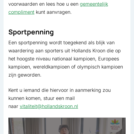
voorwaarden en lees hoe u een
gemeentelijk
compliment
kunt aanvragen.
Sportpenning
Een sportpenning wordt toegekend als blijk van
waardering aan sporters uit Hollands Kroon die op
het hoogste niveau nationaal kampioen, Europees
kampioen, wereldkampioen of olympisch kampioen
zijn geworden.
Kent u iemand die hiervoor in aanmerking zou
kunnen komen, stuur een mail
naar
vitaliteit@hollandskroon.nl