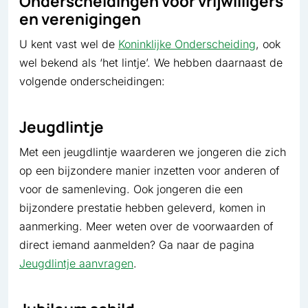
Onderscheidingen voor vrijwilligers
en verenigingen
U kent vast wel de
Koninklijke Onderscheiding
, ook
wel bekend als ‘het lintje’. We hebben daarnaast de
volgende onderscheidingen:
Jeugdlintje
Met een jeugdlintje waarderen we jongeren die zich
op een bijzondere manier inzetten voor anderen of
voor de samenleving. Ook jongeren die een
bijzondere prestatie hebben geleverd, komen in
aanmerking. Meer weten over de voorwaarden of
direct iemand aanmelden? Ga naar de pagina
Jeugdlintje aanvragen
.