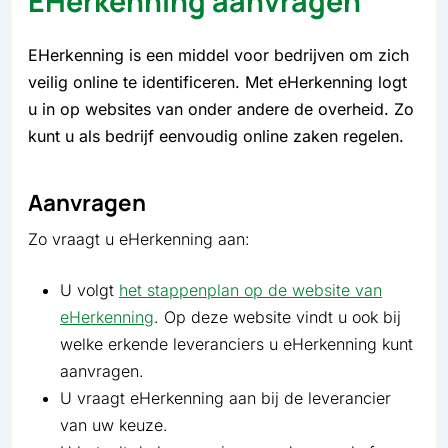
EHerkenning aanvragen
EHerkenning is een middel voor bedrijven om zich
veilig online te identificeren. Met eHerkenning logt
u in op websites van onder andere de overheid. Zo
kunt u als bedrijf eenvoudig online zaken regelen.
Aanvragen
Zo vraagt u eHerkenning aan:
U volgt
het stappenplan op de website van
eHerkenning
. Op deze website vindt u ook bij
welke erkende leveranciers u eHerkenning kunt
aanvragen.
U vraagt eHerkenning aan bij de leverancier
van uw keuze.