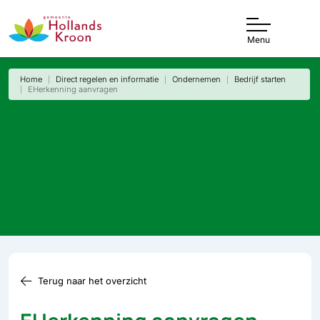
Menu
Home
Direct regelen en informatie
Ondernemen
Bedrijf starten
EHerkenning aanvragen
Terug naar het overzicht