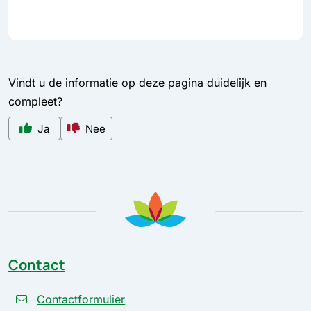
Vindt u de informatie op deze pagina duidelijk en
compleet?
Ja
Nee
Contact
Contactformulier