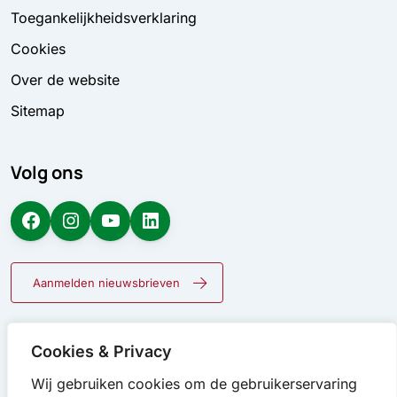
Toegankelijkheidsverklaring
Cookies
Over de website
Sitemap
Volg ons
Facebook
Instagram
YouTube
LinkedIn
Aanmelden nieuwsbrieven
Cookies & Privacy
Wij gebruiken cookies om de gebruikerservaring