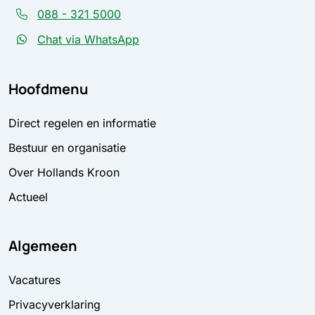
088 - 321 5000
Chat via WhatsApp
Hoofdmenu
Direct regelen en informatie
Bestuur en organisatie
Over Hollands Kroon
Actueel
Algemeen
Vacatures
Privacyverklaring