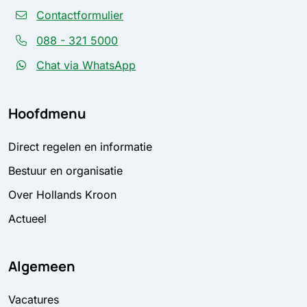
Contactformulier
088 - 321 5000
Chat via WhatsApp
Hoofdmenu
Direct regelen en informatie
Bestuur en organisatie
Over Hollands Kroon
Actueel
Algemeen
Vacatures