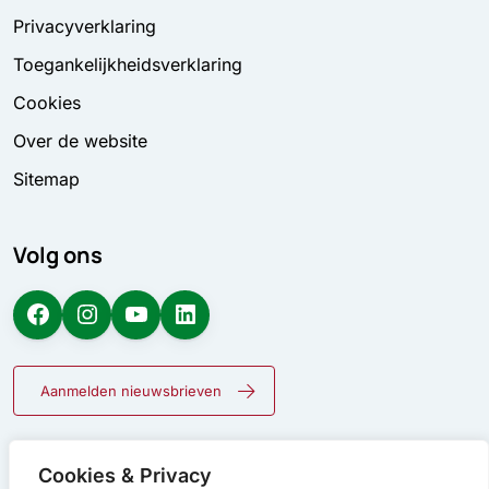
Privacyverklaring
Toegankelijkheidsverklaring
Cookies
Over de website
Sitemap
Volg ons
Facebook
Instagram
YouTube
LinkedIn
Aanmelden nieuwsbrieven
Cookies & Privacy