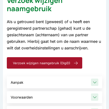
Verzoek wijzigen
naamgebruik
Als u getrouwd bent (geweest) of u heeft een
geregistreerd partnerschap (gehad) kunt u de
geslachtsnaam (achternaam) van uw partner
gebruiken. Hierbij gaat het om de naam waarmee u
wilt dat overheidsinstellingen u aanschrijven.
Verzoek wijzigen naamgebruik (DigiD)
Aanpak
Voorwaarden