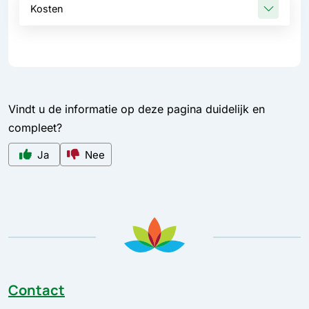
Kosten
Vindt u de informatie op deze pagina duidelijk en
compleet?
Ja
Nee
Contact