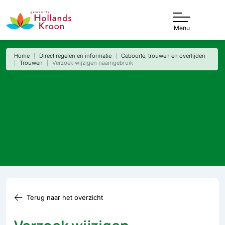
Menu
Home
Direct regelen en informatie
Geboorte, trouwen en overlijden
Trouwen
Verzoek wijzigen naamgebruik
Terug naar het overzicht