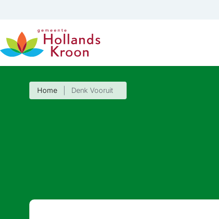
Home
Denk Vooruit