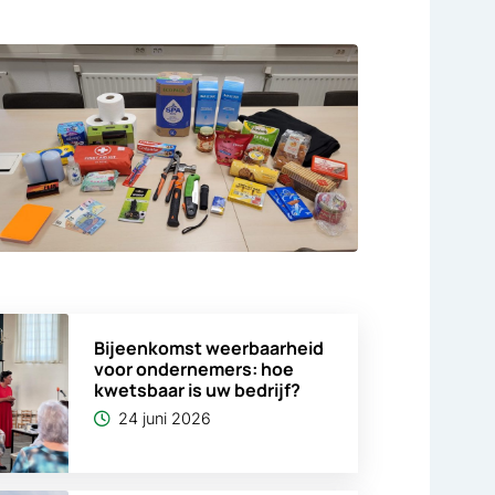
Bijeenkomst weerbaarheid
voor ondernemers: hoe
kwetsbaar is uw bedrijf?
24 juni 2026