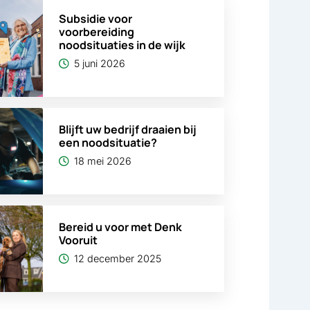
Subsidie voor
voorbereiding
noodsituaties in de wijk
5 juni 2026
Blijft uw bedrijf draaien bij
een noodsituatie?
18 mei 2026
Bereid u voor met Denk
Vooruit
12 december 2025