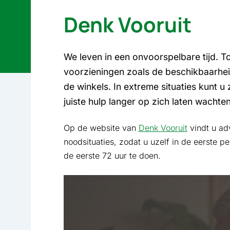
Denk Vooruit
We leven in een onvoorspelbare tijd. 
voorzieningen zoals de beschikbaarhei
de winkels. In extreme situaties kunt 
juiste hulp langer op zich laten wachten
Op de website van
Denk Vooruit
vindt u ad
noodsituaties, zodat u uzelf in de eerste p
de eerste 72 uur te doen.