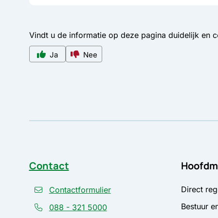
Vindt u de informatie op deze pagina duidelijk en 
Ja
Nee
Contact
Hoofdm
Direct reg
Contactformulier
Bestuur en
088 - 321 5000