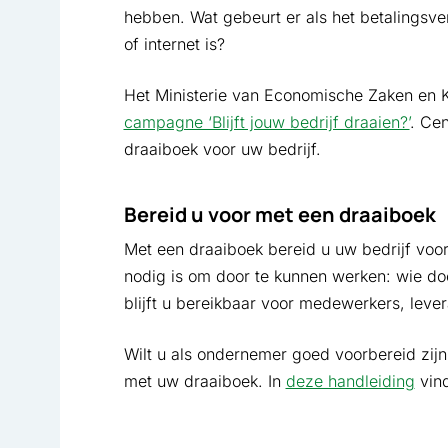
hebben. Wat gebeurt er als het betalingsver
of internet is?
Het Ministerie van Economische Zaken en 
campagne ‘Blijft jouw bedrijf draaien?’
. Ce
draaiboek voor uw bedrijf.
Bereid u voor met een draaiboek
Met een draaiboek bereid u uw bedrijf voor
nodig is om door te kunnen werken: wie doe
blijft u bereikbaar voor medewerkers, lever
Wilt u als ondernemer goed voorbereid zij
met uw draaiboek. In
deze handleiding
vind