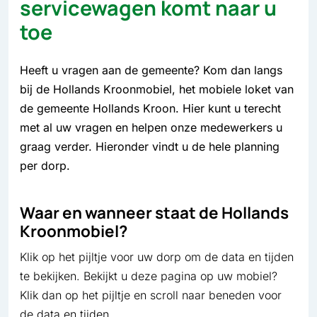
servicewagen komt naar u
toe
Heeft u vragen aan de gemeente? Kom dan langs
bij de Hollands Kroonmobiel, het mobiele loket van
de gemeente Hollands Kroon. Hier kunt u terecht
met al uw vragen en helpen onze medewerkers u
graag verder. Hieronder vindt u de hele planning
per dorp.
Waar en wanneer staat de Hollands
Kroonmobiel?
Klik op het pijltje voor uw dorp om de data en tijden
te bekijken. Bekijkt u deze pagina op uw mobiel?
Klik dan op het pijltje en scroll naar beneden voor
de data en tijden.