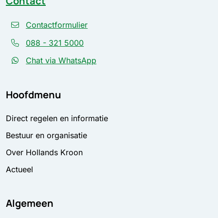
Contact
Contactformulier
088 - 321 5000
Chat via WhatsApp
Hoofdmenu
Direct regelen en informatie
Bestuur en organisatie
Over Hollands Kroon
Actueel
Algemeen