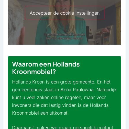
Accepteer de cookie instellingen
Waarom een Hollands
Kroonmobiel?
Hollands Kroon is een grote gemeente. En het
gemeentehuis staat in Anna Paulowna. Natuurlijk
kunt u veel zaken online regelen, maar voor
inwoners die dat lastig vinden is de Hollands
Kroonmobiel een uitkomst.
Daarnaast maken we graag persoonlijk contact