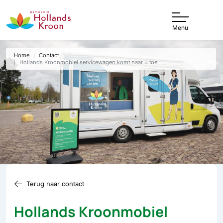
Menu
Home
Contact
Hollands Kroonmobiel servicewagen komt naar u toe
Terug naar contact
Hollands Kroonmobiel