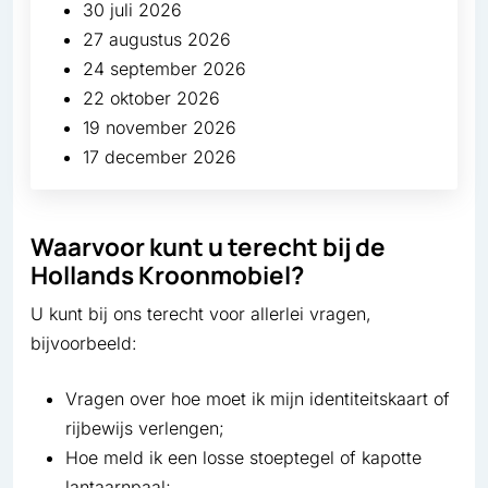
30 juli 2026
27 augustus 2026
24 september 2026
22 oktober 2026
19 november 2026
17 december 2026
Waarvoor kunt u terecht bij de
Hollands Kroonmobiel?
U kunt bij ons terecht voor allerlei vragen,
bijvoorbeeld:
Vragen over hoe moet ik mijn identiteitskaart of
rijbewijs verlengen;
Hoe meld ik een losse stoeptegel of kapotte
lantaarnpaal;