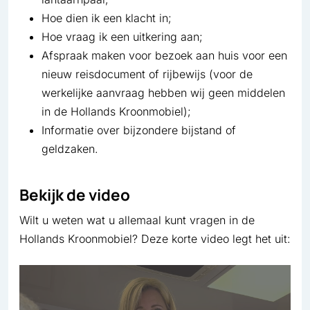
Hoe dien ik een klacht in;
Hoe vraag ik een uitkering aan;
Afspraak maken voor bezoek aan huis voor een
nieuw reisdocument of rijbewijs (voor de
werkelijke aanvraag hebben wij geen middelen
in de Hollands Kroonmobiel);
Informatie over bijzondere bijstand of
geldzaken.
Bekijk de video
Wilt u weten wat u allemaal kunt vragen in de
Hollands Kroonmobiel? Deze korte video legt het uit: