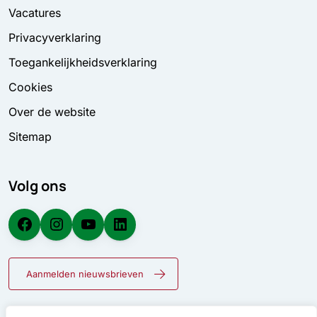
Vacatures
Privacyverklaring
Toegankelijkheidsverklaring
Cookies
Over de website
Sitemap
Volg ons
Facebook
Instagram
YouTube
LinkedIn
Aanmelden nieuwsbrieven