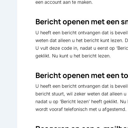
een account aan te maken.
Bericht openen met een 
U heeft een bericht ontvangen dat is beveil
weten dat alleen u het bericht kunt lezen.
U vult deze code in, nadat u eerst op ‘Beri
geklikt. Nu kunt u het bericht lezen.
Bericht openen met een 
U heeft een bericht ontvangen dat is beve
bericht stuurt, wil zeker weten dat alleen u
nadat u op ‘Bericht lezen’ heeft geklikt. N
wordt vooraf telefonisch met u afgestemd.