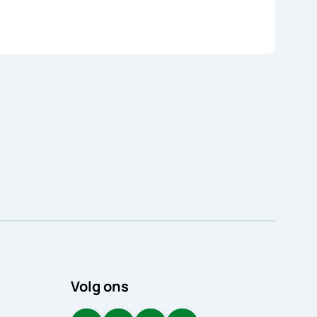
Volg ons