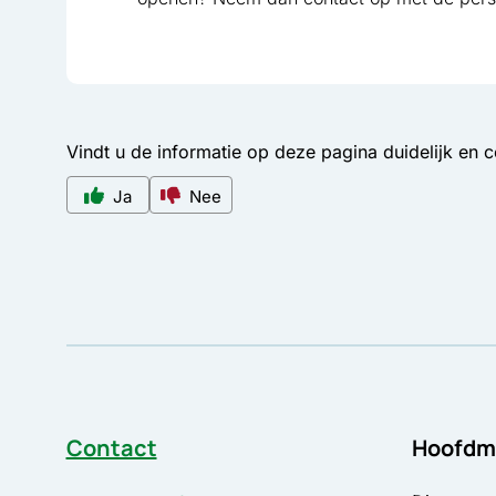
Vindt u de informatie op deze pagina duidelijk en 
Ja
Nee
Contact
Hoofdm