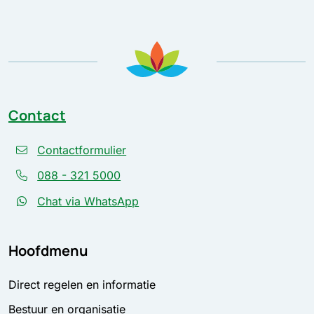
Contact
Contactformulier
088 - 321 5000
Chat via WhatsApp
Hoofdmenu
Direct regelen en informatie
Bestuur en organisatie