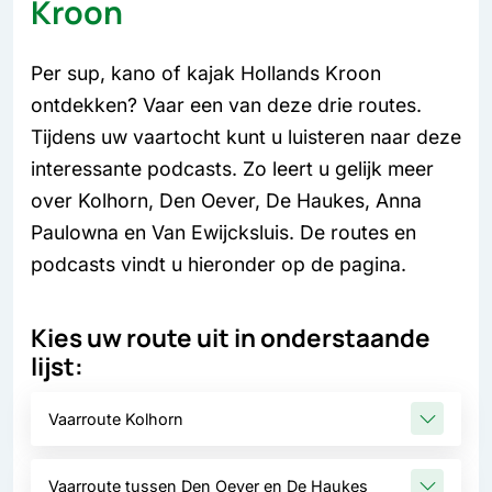
Kroon
Per sup, kano of kajak Hollands Kroon
ontdekken? Vaar een van deze drie routes.
Tijdens uw vaartocht kunt u luisteren naar deze
interessante podcasts. Zo leert u gelijk meer
over Kolhorn, Den Oever, De Haukes, Anna
Paulowna en Van Ewijcksluis. De routes en
podcasts vindt u hieronder op de pagina.
Kies uw route uit in onderstaande
lijst:
Vaarroute Kolhorn
Vaarroute tussen Den Oever en De Haukes