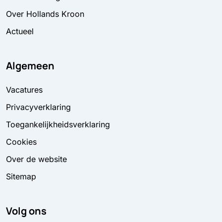
Over Hollands Kroon
Actueel
Algemeen
Vacatures
Privacyverklaring
Toegankelijkheidsverklaring
Cookies
Over de website
Sitemap
Volg ons