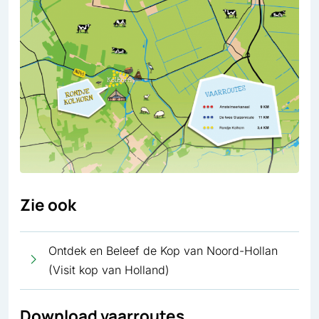
Zie ook
Ontdek en Beleef de Kop van Noord-Hollan
(Visit kop van Holland)
Download vaarroutes