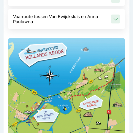
Vaarroute tussen Van Ewijcksluis en Anna
Paulowna