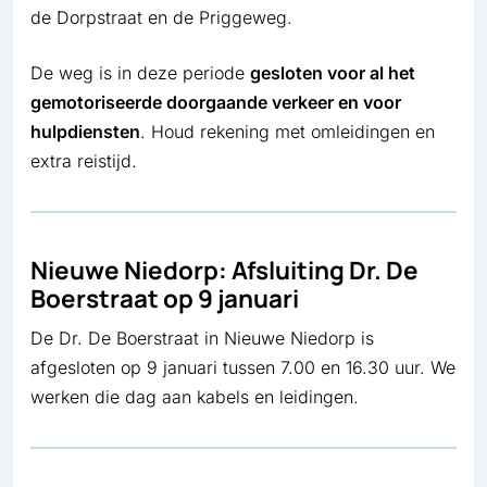
de Dorpstraat en de Priggeweg.
De weg is in deze periode
gesloten voor al het
gemotoriseerde doorgaande verkeer en voor
hulpdiensten
. Houd rekening met omleidingen en
extra reistijd.
Nieuwe Niedorp: Afsluiting Dr. De
Boerstraat op 9 januari
De Dr. De Boerstraat in Nieuwe Niedorp is
afgesloten op 9 januari tussen 7.00 en 16.30 uur. We
werken die dag aan kabels en leidingen.