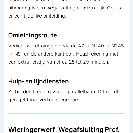
uitvoering is een wegafzetting noodzakelijk. Ook is
er een tijdelijke omleiding.
Omleidingsroute
Verkeer wordt omgeleid via de A7 → N240 → N248
→ N9 (en de andere kant op). Houd rekening met
een extra reistijd van circa 25 tot 29 minuten.
Hulp- en lijndiensten
Zij houden toegang via de parallelbaan. Dit wordt
geregeld met verkeersregelaars.
Wieringerwerf: Wegafsluiting Prof.