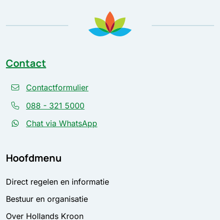
Contact
Contactformulier
088 - 321 5000
Chat via WhatsApp
Hoofdmenu
Direct regelen en informatie
Bestuur en organisatie
Over Hollands Kroon