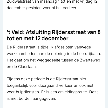
Zuidwalstraat van maandag 1 tot en met vrijdag 12
december gesloten voor al het verkeer.
’t Veld: Afsluiting Rijdersstraat van 8
tot en met 12 december
De Rijdersstraat is tijdelijk afgesloten vanwege
werkzaamheden aan de riolering in de hoofdrijbaan.
Het gaat om het weggedeelte tussen de Zwarteweg
en de Clauslaan.
Tijdens deze periode is de Rijdersstraat niet
toegankelijk voor doorgaand verkeer en ook niet
voor hulpdiensten. Er is een omleidingsroute. Deze
is met borden aangegeven.