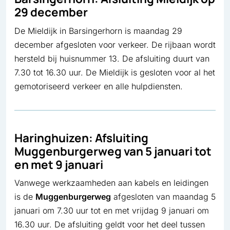
29 december
De Mieldijk in Barsingerhorn is maandag 29
december afgesloten voor verkeer. De rijbaan wordt
hersteld bij huisnummer 13. De afsluiting duurt van
7.30 tot 16.30 uur. De Mieldijk is gesloten voor al het
gemotoriseerd verkeer en alle hulpdiensten.
Haringhuizen: Afsluiting
Muggenburgerweg van 5 januari tot
en met 9 januari
Vanwege werkzaamheden aan kabels en leidingen
is de
Muggenburgerweg
afgesloten van maandag 5
januari om 7.30 uur tot en met vrijdag 9 januari om
16.30 uur. De afsluiting geldt voor het deel tussen