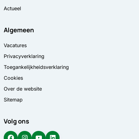
Actueel
Algemeen
Vacatures
Privacyverklaring
Toegankelijkheidsverklaring
Cookies
Over de website
Sitemap
Volg ons
Facebook
Instagram
YouTube
LinkedIn