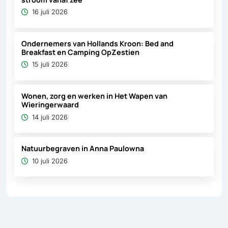
16 juli 2026
Ondernemers van Hollands Kroon: Bed and
Breakfast en Camping OpZestien
15 juli 2026
Wonen, zorg en werken in Het Wapen van
Wieringerwaard
14 juli 2026
Natuurbegraven in Anna Paulowna
10 juli 2026