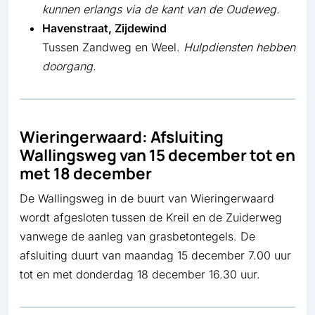
kunnen erlangs via de kant van de Oudeweg.
Havenstraat, Zijdewind
Tussen Zandweg en Weel.
Hulpdiensten hebben
doorgang.
Wieringerwaard: Afsluiting
Wallingsweg van 15 december tot en
met 18 december
De Wallingsweg in de buurt van Wieringerwaard
wordt afgesloten tussen de Kreil en de Zuiderweg
vanwege de aanleg van grasbetontegels. De
afsluiting duurt van maandag 15 december 7.00 uur
tot en met donderdag 18 december 16.30 uur.