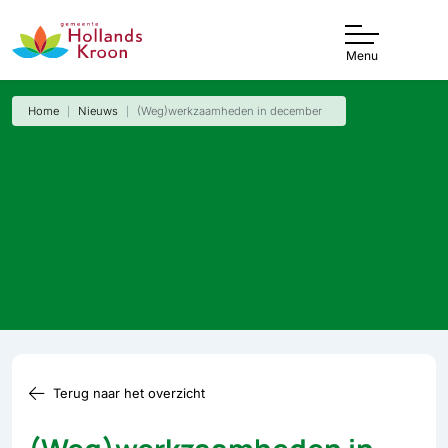
Menu
Home
Nieuws
(Weg)werkzaamheden in december
Terug naar het overzicht