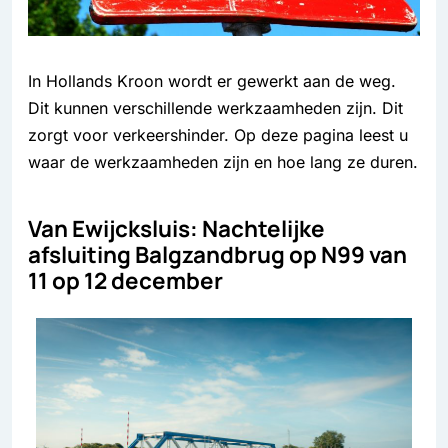
In Hollands Kroon wordt er gewerkt aan de weg.
Dit kunnen verschillende werkzaamheden zijn. Dit
zorgt voor verkeershinder. Op deze pagina leest u
waar de werkzaamheden zijn en hoe lang ze duren.
Van Ewijcksluis: Nachtelijke
afsluiting Balgzandbrug op N99 van
11 op 12 december