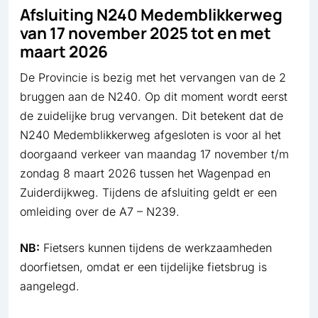
Afsluiting N240 Medemblikkerweg
van 17 november 2025 tot en met
maart 2026
De Provincie is bezig met het vervangen van de 2
bruggen aan de N240. Op dit moment wordt eerst
de zuidelijke brug vervangen. Dit betekent dat de
N240 Medemblikkerweg afgesloten is voor al het
doorgaand verkeer van maandag 17 november t/m
zondag 8 maart 2026 tussen het Wagenpad en
Zuiderdijkweg. Tijdens de afsluiting geldt er een
omleiding over de A7 – N239.
NB:
Fietsers kunnen tijdens de werkzaamheden
doorfietsen, omdat er een tijdelijke fietsbrug is
aangelegd.