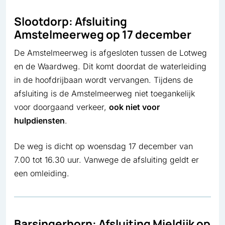
Slootdorp: Afsluiting
Amstelmeerweg op 17 december
De Amstelmeerweg is afgesloten tussen de Lotweg
en de Waardweg. Dit komt doordat de waterleiding
in de hoofdrijbaan wordt vervangen. Tijdens de
afsluiting is de Amstelmeerweg niet toegankelijk
voor doorgaand verkeer,
ook niet voor
hulpdiensten
.
De weg is dicht op woensdag 17 december van
7.00 tot 16.30 uur. Vanwege de afsluiting geldt er
een omleiding.
Barsingerhorn: Afsluiting Mieldijk op