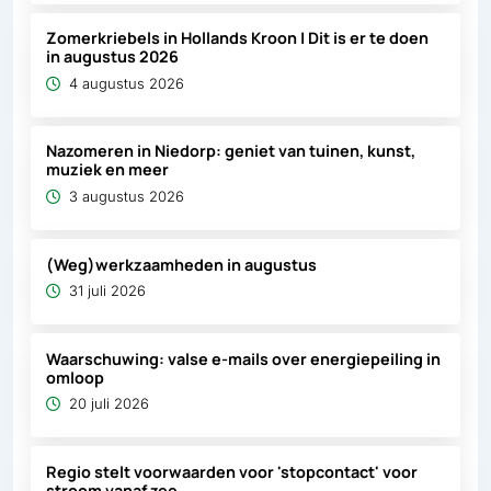
Zomerkriebels in Hollands Kroon | Dit is er te doen
in augustus 2026
4 augustus 2026
Nazomeren in Niedorp: geniet van tuinen, kunst,
muziek en meer
3 augustus 2026
(Weg)werkzaamheden in augustus
31 juli 2026
Waarschuwing: valse e-mails over energiepeiling in
omloop
20 juli 2026
Regio stelt voorwaarden voor 'stopcontact' voor
stroom vanaf zee