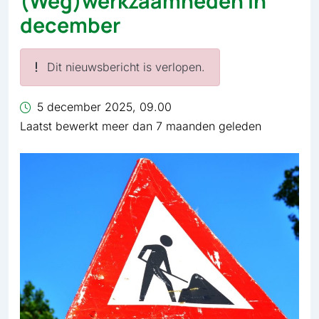
(Weg)werkzaamheden in
december
Dit nieuwsbericht is verlopen.
5 december 2025, 09.00
Laatst bewerkt meer dan 7 maanden geleden