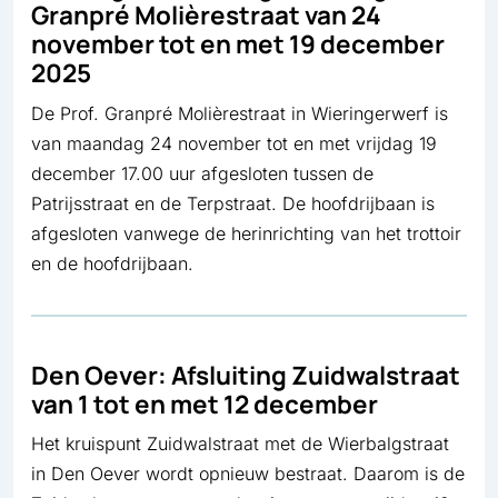
Granpré Molièrestraat van 24
november tot en met 19 december
2025
De Prof. Granpré Molièrestraat in Wieringerwerf is
van maandag 24 november tot en met vrijdag 19
december 17.00 uur afgesloten tussen de
Patrijsstraat en de Terpstraat. De hoofdrijbaan is
afgesloten vanwege de herinrichting van het trottoir
en de hoofdrijbaan.
Den Oever: Afsluiting Zuidwalstraat
van 1 tot en met 12 december
Het kruispunt Zuidwalstraat met de Wierbalgstraat
in Den Oever wordt opnieuw bestraat. Daarom is de