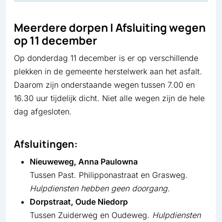
Meerdere dorpen | Afsluiting wegen
op 11 december
Op donderdag 11 december is er op verschillende
plekken in de gemeente herstelwerk aan het asfalt.
Daarom zijn onderstaande wegen tussen 7.00 en
16.30 uur tijdelijk dicht. Niet alle wegen zijn de hele
dag afgesloten.
Afsluitingen:
Nieuweweg, Anna Paulowna
Tussen Past. Philipponastraat en Grasweg.
Hulpdiensten hebben geen doorgang.
Dorpstraat, Oude Niedorp
Tussen Zuiderweg en Oudeweg.
Hulpdiensten