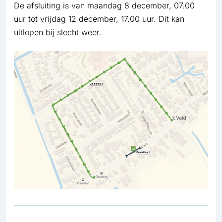
De afsluiting is van maandag 8 december, 07.00
uur tot vrijdag 12 december, 17.00 uur. Dit kan
uitlopen bij slecht weer.