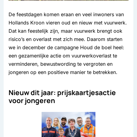
De feestdagen komen eraan en veel inwoners van
Hollands Kroon vieren oud en nieuw met vuurwerk.
Dat kan feestelijk zijn, maar vuurwerk brengt ook
risico’s en overlast met zich mee. Daarom starten
we in december de campagne Houd de boel heel:
een gezamenlijke actie om vuurwerkoverlast te
verminderen, bewustwording te vergroten en
jongeren op een positieve manier te betrekken.
Nieuw dit jaar: prijskaartjesactie
voor jongeren