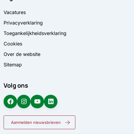
Vacatures
Privacyverklaring
Toegankelijkheidsverklaring
Cookies
Over de website
Sitemap
Volg ons
Facebook
Instagram
YouTube
LinkedIn
Aanmelden nieuwsbrieven