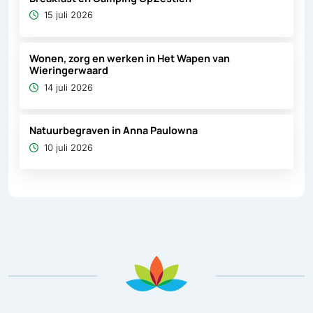
15 juli 2026
Wonen, zorg en werken in Het Wapen van
Wieringerwaard
14 juli 2026
Natuurbegraven in Anna Paulowna
10 juli 2026