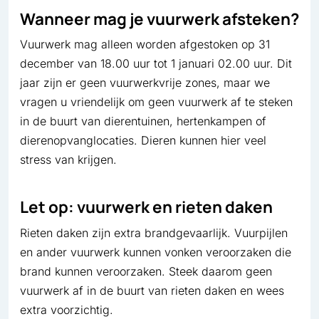
Wanneer mag je vuurwerk afsteken?
Vuurwerk mag alleen worden afgestoken op 31
december van 18.00 uur tot 1 januari 02.00 uur. Dit
jaar zijn er geen vuurwerkvrije zones, maar we
vragen u vriendelijk om geen vuurwerk af te steken
in de buurt van dierentuinen, hertenkampen of
dierenopvanglocaties. Dieren kunnen hier veel
stress van krijgen.
Let op: vuurwerk en rieten daken
Rieten daken zijn extra brandgevaarlijk. Vuurpijlen
en ander vuurwerk kunnen vonken veroorzaken die
brand kunnen veroorzaken. Steek daarom geen
vuurwerk af in de buurt van rieten daken en wees
extra voorzichtig.