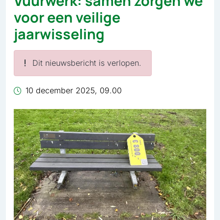
Vuurwerk: samen zorgen we
voor een veilige
jaarwisseling
Dit nieuwsbericht is verlopen.
10 december 2025, 09.00