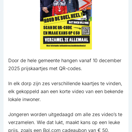
Door de hele gemeente hangen vanaf 10 december
2025 prijskaartjes met QR-codes.
In elk dorp zijn zes verschillende kaartjes te vinden,
elk gekoppeld aan een korte video van een bekende
lokale inwoner.
Jongeren worden uitgedaagd om alle zes video’s te
verzamelen. Wie dat lukt, maakt kans op een leuke
prijs, zoals een Bol.com cadeaubon van € 50.