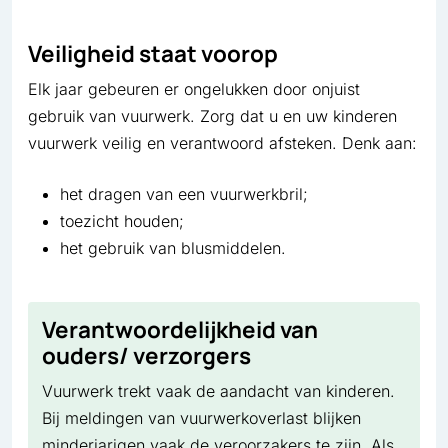
Veiligheid staat voorop
Elk jaar gebeuren er ongelukken door onjuist
gebruik van vuurwerk. Zorg dat u en uw kinderen
vuurwerk veilig en verantwoord afsteken. Denk aan:
het dragen van een vuurwerkbril;
toezicht houden;
het gebruik van blusmiddelen.
Verantwoordelijkheid van
ouders/ verzorgers
Vuurwerk trekt vaak de aandacht van kinderen.
Bij meldingen van vuurwerkoverlast blijken
minderjarigen vaak de veroorzakers te zijn. Als