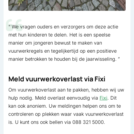
We vragen ouders en verzorgers om deze actie
met hun kinderen te delen. Het is een speelse
manier om jongeren bewust te maken van
vuurwerkregels en tegelijkertijd op een positieve
manier betrokken te houden bij de jaarwisseling.
Meld vuurwerkoverlast via Fixi
Om vuurwerkoverlast aan te pakken, hebben wij uw
hulp nodig. Meld overlast eenvoudig via
Fixi
. Dit
kan ook anoniem. Uw meldingen helpen ons om te
controleren op plekken waar vaak vuurwerkoverlast
is. U kunt ons ook bellen via 088 321 5000.