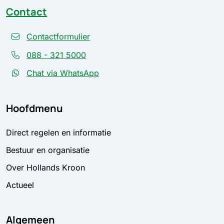
Contact
Contactformulier
088 - 321 5000
Chat via WhatsApp
Hoofdmenu
Direct regelen en informatie
Bestuur en organisatie
Over Hollands Kroon
Actueel
Algemeen