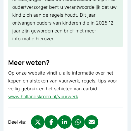
ouder/verzorger bent u verantwoordelijk dat uw
kind zich aan de regels houdt. Dit jaar
ontvangen ouders van kinderen die in 2025 12
jaar zijn geworden een brief met meer
informatie hierover.
Meer weten?
Op onze website vindt u alle informatie over het
kopen en afsteken van vuurwerk, regels, tips voor
veilig gebruik en het schieten van carbid:
www.hollandskroon.nl/vuurwerk
Deel via: