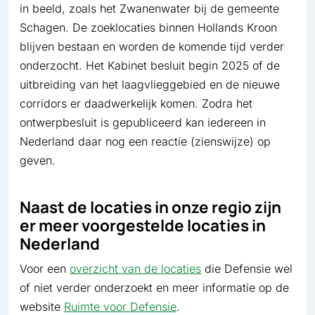
in beeld, zoals het Zwanenwater bij de gemeente
Schagen. De zoeklocaties binnen Hollands Kroon
blijven bestaan en worden de komende tijd verder
onderzocht. Het Kabinet besluit begin 2025 of de
uitbreiding van het laagvlieggebied en de nieuwe
corridors er daadwerkelijk komen. Zodra het
ontwerpbesluit is gepubliceerd kan iedereen in
Nederland daar nog een reactie (zienswijze) op
geven.
Naast de locaties in onze regio zijn
er meer voorgestelde locaties in
Nederland
Voor een
overzicht van de locaties
die Defensie wel
of niet verder onderzoekt en meer informatie op de
website
Ruimte voor Defensie
.