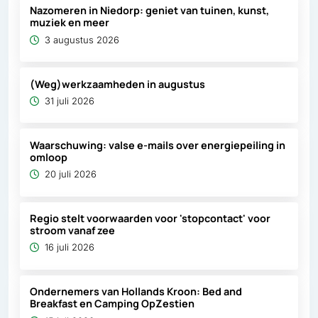
Nazomeren in Niedorp: geniet van tuinen, kunst,
muziek en meer
3 augustus 2026
(Weg)werkzaamheden in augustus
31 juli 2026
Waarschuwing: valse e-mails over energiepeiling in
omloop
20 juli 2026
Regio stelt voorwaarden voor 'stopcontact' voor
stroom vanaf zee
16 juli 2026
Ondernemers van Hollands Kroon: Bed and
Breakfast en Camping OpZestien