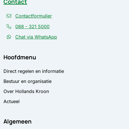
Contact
Contactformulier
088 - 321 5000
Chat via WhatsApp
Hoofdmenu
Direct regelen en informatie
Bestuur en organisatie
Over Hollands Kroon
Actueel
Algemeen