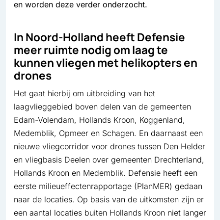
en worden deze verder onderzocht.
In Noord-Holland heeft Defensie
meer ruimte nodig om laag te
kunnen vliegen met helikopters en
drones
Het gaat hierbij om uitbreiding van het
laagvlieggebied boven delen van de gemeenten
Edam-Volendam, Hollands Kroon, Koggenland,
Medemblik, Opmeer en Schagen. En daarnaast een
nieuwe vliegcorridor voor drones tussen Den Helder
en vliegbasis Deelen over gemeenten Drechterland,
Hollands Kroon en Medemblik. Defensie heeft een
eerste milieueffectenrapportage (PlanMER) gedaan
naar de locaties. Op basis van de uitkomsten zijn er
een aantal locaties buiten Hollands Kroon niet langer