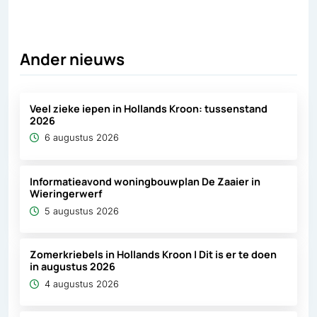
Ander nieuws
Veel zieke iepen in Hollands Kroon: tussenstand
2026
6 augustus 2026
Informatieavond woningbouwplan De Zaaier in
Wieringerwerf
5 augustus 2026
Zomerkriebels in Hollands Kroon | Dit is er te doen
in augustus 2026
4 augustus 2026