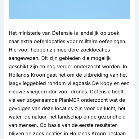
Het ministerie van Defensie is landelijk op zoek
naar extra oefenlocaties voor militaire oefeningen.
Hiervoor hebben zij meerdere zoeklocaties
aangewezen. Dit zijn gebieden die mogelijk
geschikt zijn en nog verder onderzocht worden. In
Hollands Kroon gaat het om de uitbreiding van het
laagvlieggebied rondom vliegbasis De Kooy en een
nieuwe vliegcorridor voor drones. Defensie heeft
via een zogenaamde PlanMER onderzocht wat de
gevolgen van deze locaties zijn voor de lucht, het
water, de natuur, het landschap en de gezondheid
van mensen. Op basis van de eerste resultaten
blijven de zoeklocaties in Hollands Kroon bestaan