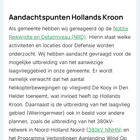
Aandachtspunten Hollands Kroon
Als gemeente hebben wij gereageerd op de
Notitie
Reikwijdte en Detailniveau (NRD)
. Hierin staat welke
activiteiten en locaties door Defensie worden
onderzocht. Wij hebben aandacht gevraagd voor de
mogelijke uitbreiding van het aanwezige
laagvlieggebied in onze gemeente. Er wordt
namelijk verwacht dat het aantal
helikopterbewegingen op vliegveld De Kooy in Den
Helder toeneemt, wat invloed heeft op Hollands
Kroon. Daarnaast is de uitbreiding van het laagvlieg
gebied (Wieringermeer) ook in beeld voor andere
plannen, zoals de uitbreiding van het 380kV-
netwerk in Noord-Holland Noord (
380kV NNHN)
en
het Programma Verbindingen Aanlanding Wind Op