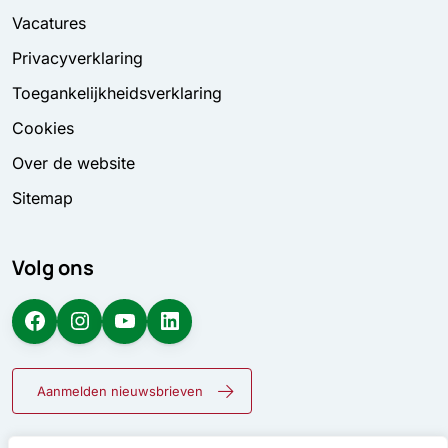
Vacatures
Privacyverklaring
Toegankelijkheidsverklaring
Cookies
Over de website
Sitemap
Volg ons
Facebook
Instagram
YouTube
LinkedIn
Aanmelden nieuwsbrieven