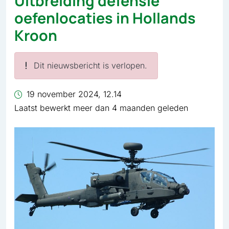
Uitbreiding defensie
oefenlocaties in Hollands
Kroon
Dit nieuwsbericht is verlopen.
19 november 2024, 12.14
Laatst bewerkt meer dan 4 maanden geleden