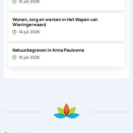
15 juli 2026
Wonen, zorg en werken in Het Wapen van
Wieringerwaard
14 juli 2026
Natuurbegraven in Anna Paulowna
10 juli 2026