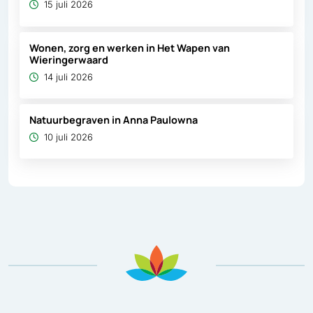
15 juli 2026
Wonen, zorg en werken in Het Wapen van
Wieringerwaard
14 juli 2026
Natuurbegraven in Anna Paulowna
10 juli 2026