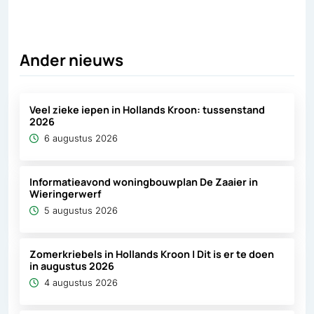
Ander nieuws
Veel zieke iepen in Hollands Kroon: tussenstand
2026
6 augustus 2026
Informatieavond woningbouwplan De Zaaier in
Wieringerwerf
5 augustus 2026
Zomerkriebels in Hollands Kroon | Dit is er te doen
in augustus 2026
4 augustus 2026