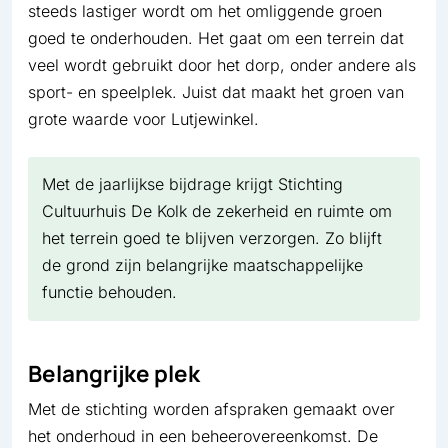
steeds lastiger wordt om het omliggende groen
goed te onderhouden. Het gaat om een terrein dat
veel wordt gebruikt door het dorp, onder andere als
sport- en speelplek. Juist dat maakt het groen van
grote waarde voor Lutjewinkel.
Met de jaarlijkse bijdrage krijgt Stichting
Cultuurhuis De Kolk de zekerheid en ruimte om
het terrein goed te blijven verzorgen. Zo blijft
de grond zijn belangrijke maatschappelijke
functie behouden.
Belangrijke plek
Met de stichting worden afspraken gemaakt over
het onderhoud in een beheerovereenkomst. De