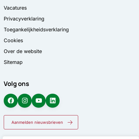
Vacatures
Privacyverklaring
Toegankelijkheidsverklaring
Cookies
Over de website
Sitemap
Volg ons
Facebook
Instagram
YouTube
LinkedIn
Aanmelden nieuwsbrieven