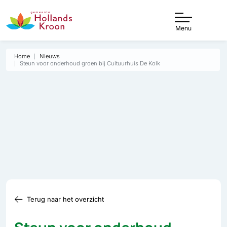
Menu
Home
Nieuws
Steun voor onderhoud groen bij Cultuurhuis De Kolk
Terug naar het overzicht