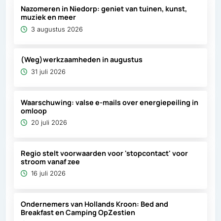
Nazomeren in Niedorp: geniet van tuinen, kunst,
muziek en meer
3 augustus 2026
(Weg)werkzaamheden in augustus
31 juli 2026
Waarschuwing: valse e-mails over energiepeiling in
omloop
20 juli 2026
Regio stelt voorwaarden voor 'stopcontact' voor
stroom vanaf zee
16 juli 2026
Ondernemers van Hollands Kroon: Bed and
Breakfast en Camping OpZestien