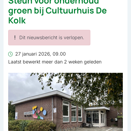
Steun voor onderhoud
groen bij Cultuurhuis De
Kolk
Dit nieuwsbericht is verlopen.
27 januari 2026, 09.00
Laatst bewerkt meer dan 2 weken geleden