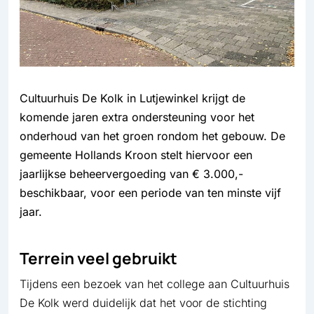
Cultuurhuis De Kolk in Lutjewinkel krijgt de
komende jaren extra ondersteuning voor het
onderhoud van het groen rondom het gebouw. De
gemeente Hollands Kroon stelt hiervoor een
jaarlijkse beheervergoeding van € 3.000,-
beschikbaar, voor een periode van ten minste vijf
jaar.
Terrein veel gebruikt
Tijdens een bezoek van het college aan Cultuurhuis
De Kolk werd duidelijk dat het voor de stichting