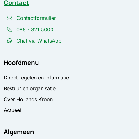
Contact
Contactformulier
088 - 321 5000
Chat via WhatsApp
Hoofdmenu
Direct regelen en informatie
Bestuur en organisatie
Over Hollands Kroon
Actueel
Algemeen