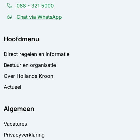
088 - 321 5000
Chat via WhatsApp
Hoofdmenu
Direct regelen en informatie
Bestuur en organisatie
Over Hollands Kroon
Actueel
Algemeen
Vacatures
Privacyverklaring