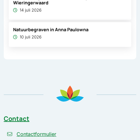
Wieringerwaard
14 juli 2026
Natuurbegraven in Anna Paulowna
10 juli 2026
Contact
Contactformulier