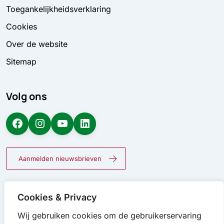
Toegankelijkheidsverklaring
Cookies
Over de website
Sitemap
Volg ons
Facebook
Instagram
YouTube
LinkedIn
Aanmelden nieuwsbrieven
Cookies & Privacy
Wij gebruiken cookies om de gebruikerservaring