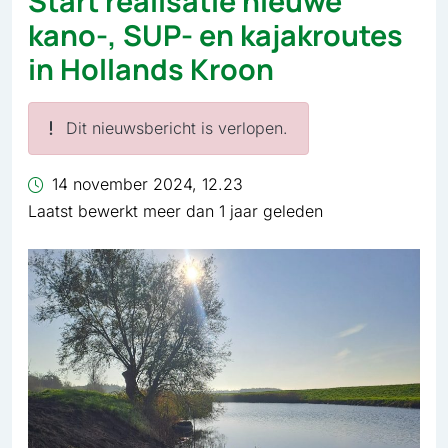
Start realisatie nieuwe
kano-, SUP- en kajakroutes
in Hollands Kroon
Dit nieuwsbericht is verlopen.
14 november 2024, 12.23
Laatst bewerkt meer dan 1 jaar geleden