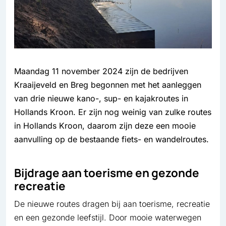
Maandag 11 november 2024 zijn de bedrijven
Kraaijeveld en Breg begonnen met het aanleggen
van drie nieuwe kano-, sup- en kajakroutes in
Hollands Kroon. Er zijn nog weinig van zulke routes
in Hollands Kroon, daarom zijn deze een mooie
aanvulling op de bestaande fiets- en wandelroutes.
Bijdrage aan toerisme en gezonde
recreatie
De nieuwe routes dragen bij aan toerisme, recreatie
en een gezonde leefstijl. Door mooie waterwegen