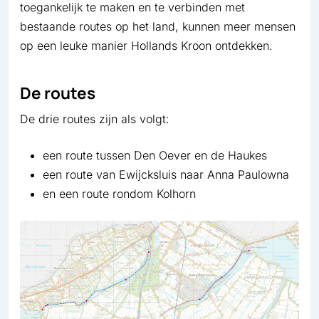
toegankelijk te maken en te verbinden met
bestaande routes op het land, kunnen meer mensen
op een leuke manier Hollands Kroon ontdekken.
De routes
De drie routes zijn als volgt:
een route tussen Den Oever en de Haukes
een route van Ewijcksluis naar Anna Paulowna
en een route rondom Kolhorn