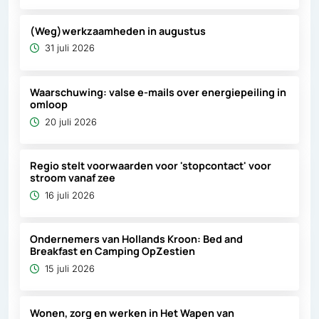
(Weg)werkzaamheden in augustus
31 juli 2026
Waarschuwing: valse e-mails over energiepeiling in
omloop
20 juli 2026
Regio stelt voorwaarden voor 'stopcontact' voor
stroom vanaf zee
16 juli 2026
Ondernemers van Hollands Kroon: Bed and
Breakfast en Camping OpZestien
15 juli 2026
Wonen, zorg en werken in Het Wapen van