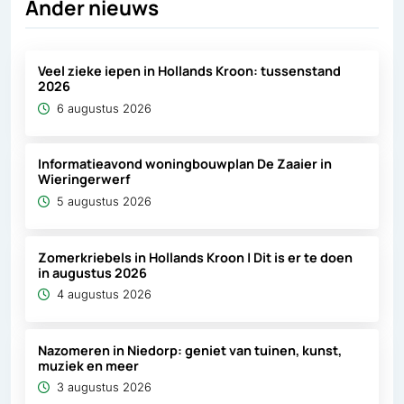
Ander nieuws
Veel zieke iepen in Hollands Kroon: tussenstand
2026
6 augustus 2026
Informatieavond woningbouwplan De Zaaier in
Wieringerwerf
5 augustus 2026
Zomerkriebels in Hollands Kroon | Dit is er te doen
in augustus 2026
4 augustus 2026
Nazomeren in Niedorp: geniet van tuinen, kunst,
muziek en meer
3 augustus 2026