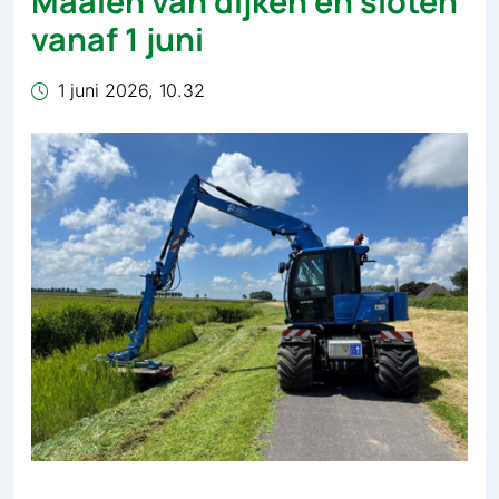
Maaien van dijken en sloten
vanaf 1 juni
1 juni 2026, 10.32