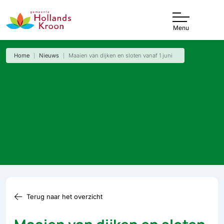
Menu
Home
Nieuws
Maaien van dijken en sloten vanaf 1 juni
Terug naar het overzicht