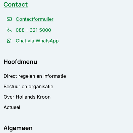
Contact
Contactformulier
088 - 321 5000
Chat via WhatsApp
Hoofdmenu
Direct regelen en informatie
Bestuur en organisatie
Over Hollands Kroon
Actueel
Algemeen