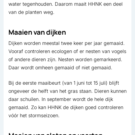
water tegenhouden. Daarom maait HHNK een deel
van de planten weg.
Maaien van dijken
Dijken worden meestal twee keer per jaar gemaaid.
Vooraf controleren ecologen of er nesten van vogels
of andere dieren zijn. Nesten worden gemarkeerd.
Daar wordt omheen gemaaid of niet gemaaid.
Bij de eerste maaibeurt (van 1 juni tot 15 juli) blijft
ongeveer de helft van het gras staan. Dieren kunnen
daar schuilen. In september wordt de hele dijk
gemaaid. Zo kan HHNK de dijken goed controleren
vóór het stormseizoen.