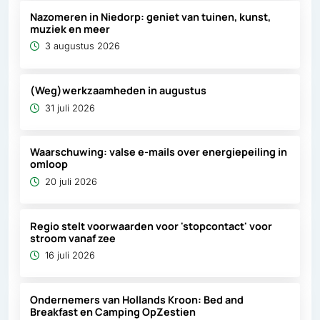
Nazomeren in Niedorp: geniet van tuinen, kunst,
muziek en meer
3 augustus 2026
(Weg)werkzaamheden in augustus
31 juli 2026
Waarschuwing: valse e-mails over energiepeiling in
omloop
20 juli 2026
Regio stelt voorwaarden voor 'stopcontact' voor
stroom vanaf zee
16 juli 2026
Ondernemers van Hollands Kroon: Bed and
Breakfast en Camping OpZestien