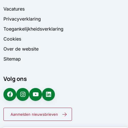
Vacatures
Privacyverklaring
Toegankelijkheidsverklaring
Cookies
Over de website
Sitemap
Volg ons
Facebook
Instagram
YouTube
LinkedIn
Aanmelden nieuwsbrieven