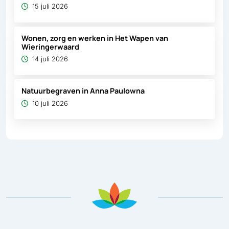
15 juli 2026
Wonen, zorg en werken in Het Wapen van
Wieringerwaard
14 juli 2026
Natuurbegraven in Anna Paulowna
10 juli 2026