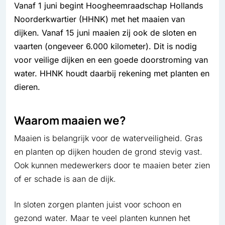
Vanaf 1 juni begint Hoogheemraadschap Hollands
Noorderkwartier (HHNK) met het maaien van
dijken. Vanaf 15 juni maaien zij ook de sloten en
vaarten (ongeveer 6.000 kilometer). Dit is nodig
voor veilige dijken en een goede doorstroming van
water. HHNK houdt daarbij rekening met planten en
dieren.
Waarom maaien we?
Maaien is belangrijk voor de waterveiligheid. Gras
en planten op dijken houden de grond stevig vast.
Ook kunnen medewerkers door te maaien beter zien
of er schade is aan de dijk.
In sloten zorgen planten juist voor schoon en
gezond water. Maar te veel planten kunnen het