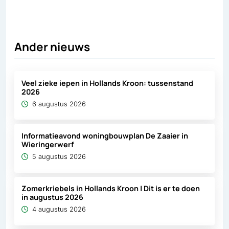
Ander nieuws
Veel zieke iepen in Hollands Kroon: tussenstand
2026
6 augustus 2026
Informatieavond woningbouwplan De Zaaier in
Wieringerwerf
5 augustus 2026
Zomerkriebels in Hollands Kroon | Dit is er te doen
in augustus 2026
4 augustus 2026