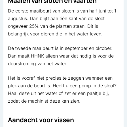
Maaien van sloten en vaarten
De eerste maaibeurt van sloten is van half juni tot 1
augustus. Dan blijft aan één kant van de sloot
ongeveer 25% van de planten staan. Dit is
belangrijk voor dieren die in het water leven.
De tweede maaibeurt is in september en oktober.
Dan maait HHNK alleen waar dat nodig is voor de
doorstroming van het water.
Het is vooraf niet precies te zeggen wanneer een
plek aan de beurt is. Heeft u een pomp in de sloot?
Haal deze uit het water of zet er een paaltje bij,
zodat de machinist deze kan zien.
Aandacht voor vissen