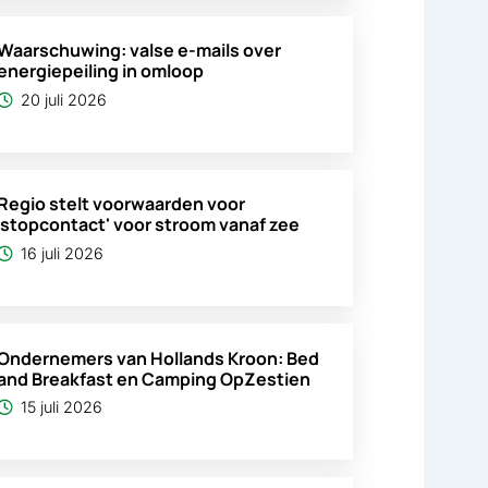
Waarschuwing: valse e-mails over
energiepeiling in omloop
20 juli 2026
Regio stelt voorwaarden voor
'stopcontact' voor stroom vanaf zee
16 juli 2026
Ondernemers van Hollands Kroon: Bed
and Breakfast en Camping OpZestien
15 juli 2026