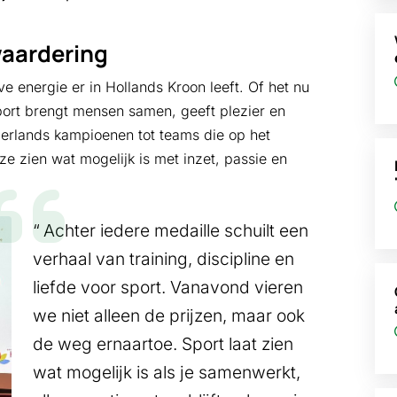
waardering
ve energie er in Hollands Kroon leeft. Of het nu
port brengt mensen samen, geeft plezier en
rlands kampioenen tot teams die op het
e zien wat mogelijk is met inzet, passie en
Achter iedere medaille schuilt een
verhaal van training, discipline en
liefde voor sport. Vanavond vieren
we niet alleen de prijzen, maar ook
de weg ernaartoe. Sport laat zien
wat mogelijk is als je samenwerkt,