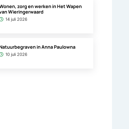
Wonen, zorg en werken in Het Wapen
van Wieringerwaard
14 juli 2026
Natuurbegraven in Anna Paulowna
10 juli 2026