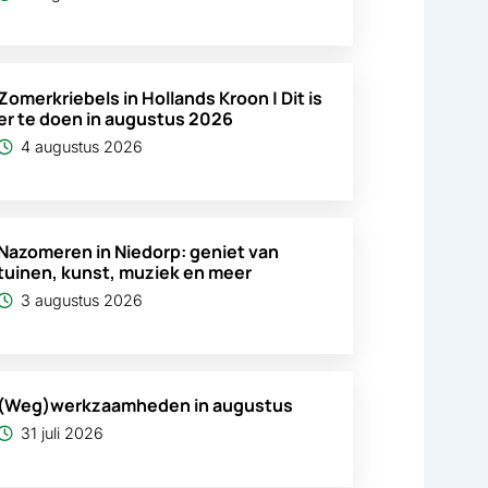
Zomerkriebels in Hollands Kroon | Dit is
er te doen in augustus 2026
4 augustus 2026
Nazomeren in Niedorp: geniet van
tuinen, kunst, muziek en meer
3 augustus 2026
(Weg)werkzaamheden in augustus
31 juli 2026