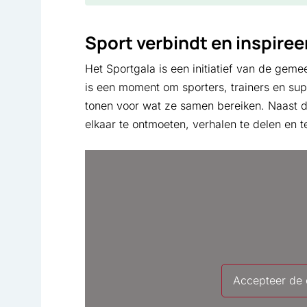
Sport verbindt en inspiree
Het Sportgala is een initiatief van de gem
is een moment om sporters, trainers en su
tonen voor wat ze samen bereiken. Naast 
elkaar te ontmoeten, verhalen te delen en 
Accepteer de c