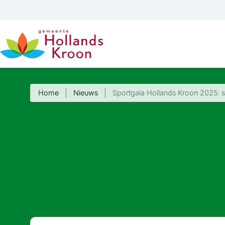
Home
Nieuws
Sportgala Hollands Kroon 2025: 