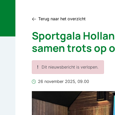
Terug naar het overzicht
Sportgala Holla
samen trots op 
Dit nieuwsbericht is verlopen.
26 november 2025, 09.00