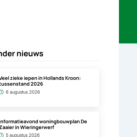
nder nieuws
Veel zieke iepen in Hollands Kroon:
tussenstand 2026
6 augustus 2026
Informatieavond woningbouwplan De
Zaaier in Wieringerwerf
5 augustus 2026