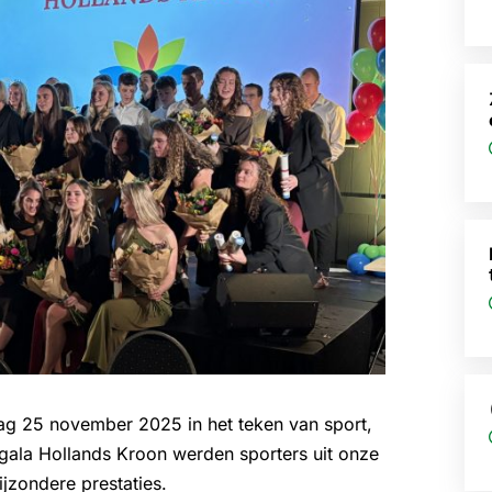
g 25 november 2025 in het teken van sport,
ortgala Hollands Kroon werden sporters uit onze
jzondere prestaties.