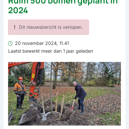
Ruim 500 bomen geplant in
2024
Dit nieuwsbericht is verlopen.
20 november 2024, 11.41
Laatst bewerkt meer dan 1 jaar geleden