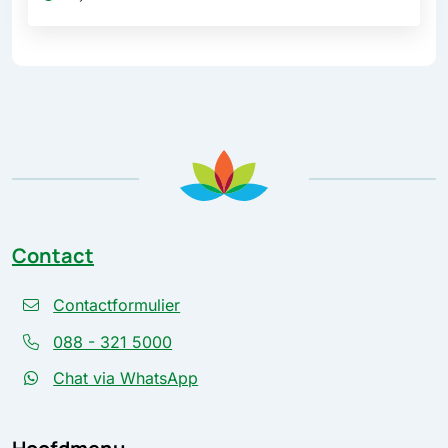
Contact
Contactformulier
088 - 321 5000
Chat via WhatsApp