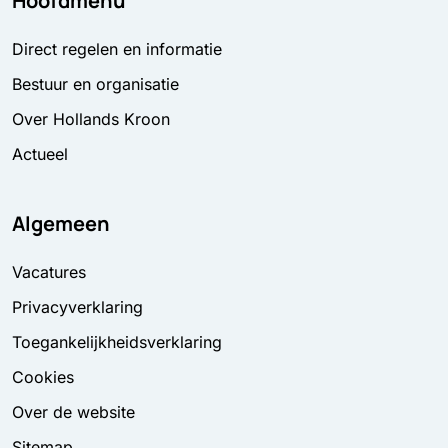
Hoofdmenu
Direct regelen en informatie
Bestuur en organisatie
Over Hollands Kroon
Actueel
Algemeen
Vacatures
Privacyverklaring
Toegankelijkheidsverklaring
Cookies
Over de website
Sitemap