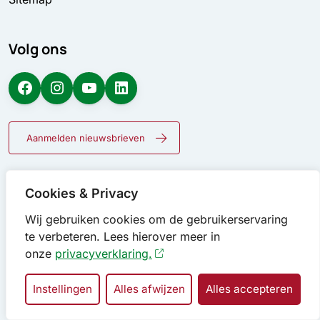
Volg ons
Facebook
Instagram
YouTube
LinkedIn
Aanmelden nieuwsbrieven
Cookies & Privacy
Wij gebruiken cookies om de gebruikerservaring
te verbeteren. Lees hierover meer in
onze
privacyverklaring.
Instellingen
Alles afwijzen
Alles accepteren