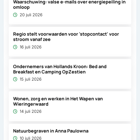
Waarschuwing: valse e-mails over energiepeiling in
omloop
20 juli 2026
Regio stelt voorwaarden voor 'stopcontact' voor
stroom vanaf zee
16 juli 2026
Ondernemers van Hollands Kroon: Bed and
Breakfast en Camping OpZestien
15 juli 2026
Wonen, zorg en werken in Het Wapen van
Wieringerwaard
14 juli 2026
Natuurbegraven in Anna Paulowna
10 juli 2026