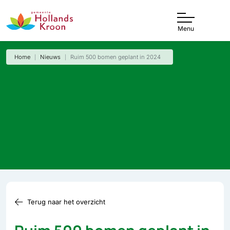
Menu
Home
Nieuws
Ruim 500 bomen geplant in 2024
Terug naar het overzicht