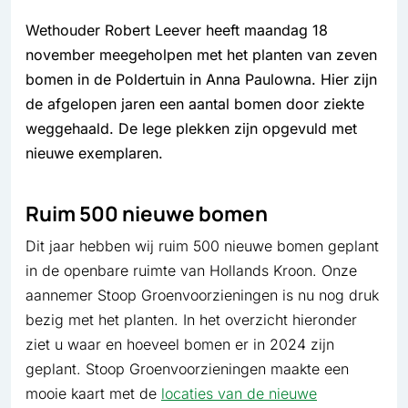
Wethouder Robert Leever heeft maandag 18
november meegeholpen met het planten van zeven
bomen in de Poldertuin in Anna Paulowna. Hier zijn
de afgelopen jaren een aantal bomen door ziekte
weggehaald. De lege plekken zijn opgevuld met
nieuwe exemplaren.
Ruim 500 nieuwe bomen
Dit jaar hebben wij ruim 500 nieuwe bomen geplant
in de openbare ruimte van Hollands Kroon. Onze
aannemer Stoop Groenvoorzieningen is nu nog druk
bezig met het planten. In het overzicht hieronder
ziet u waar en hoeveel bomen er in 2024 zijn
geplant. Stoop Groenvoorzieningen maakte een
mooie kaart met de
locaties van de nieuwe