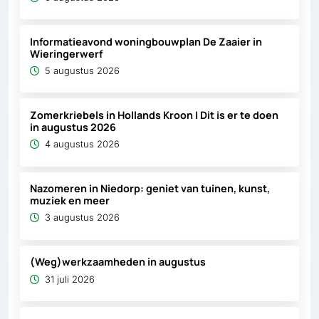
Informatieavond woningbouwplan De Zaaier in
Wieringerwerf
5 augustus 2026
Zomerkriebels in Hollands Kroon | Dit is er te doen
in augustus 2026
4 augustus 2026
Nazomeren in Niedorp: geniet van tuinen, kunst,
muziek en meer
3 augustus 2026
(Weg)werkzaamheden in augustus
31 juli 2026