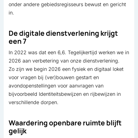
onder andere gebiedsregisseurs bewust en gericht
in.
De digitale dienstverlening krijgt
een 7
In 2022 was dat een 6,6. Tegelijkertijd werken we in
2026 aan verbetering van onze dienstverlening.
Zo zijn we begin 2026 een fysiek en digitaal loket
voor vragen bij (ver)bouwen gestart en
avondopenstellingen voor aanvragen van
bijvoorbeeld Identiteitsbewijzen en rijbewijzen in
verschillende dorpen.
Waardering openbare ruimte blijft
gelijk