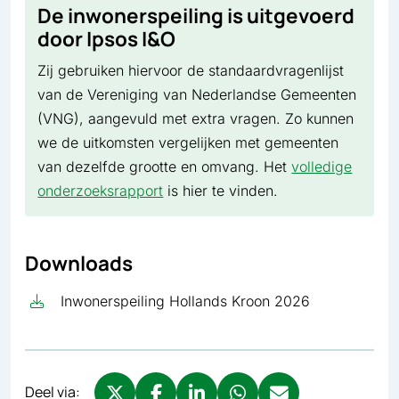
De inwonerspeiling is uitgevoerd
door Ipsos I&O
Zij gebruiken hiervoor de standaardvragenlijst
van de Vereniging van Nederlandse Gemeenten
(VNG), aangevuld met extra vragen. Zo kunnen
we de uitkomsten vergelijken met gemeenten
van dezelfde grootte en omvang. Het
volledige
onderzoeksrapport
is hier te vinden.
Downloads
Inwonerspeiling Hollands Kroon 2026
Deel via: