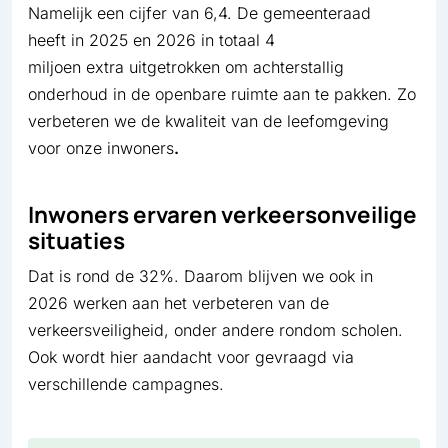
Namelijk een cijfer van 6,4. De gemeenteraad
heeft in 2025 en 2026 in totaal 4
miljoen extra uitgetrokken om achterstallig
onderhoud in de openbare ruimte aan te pakken. Zo
verbeteren we de kwaliteit van de leefomgeving
voor onze inwoners
.
Inwoners ervaren verkeersonveilige
situaties
Dat is rond de 32%. Daarom blijven we ook in
2026 werken aan het verbeteren van de
verkeersveiligheid, onder andere rondom scholen.
Ook wordt hier aandacht voor gevraagd via
verschillende campagnes.