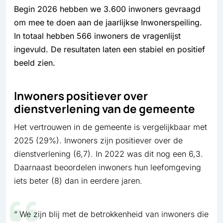
Begin 2026 hebben we 3.600 inwoners gevraagd
om mee te doen aan de jaarlijkse Inwonerspeiling.
In totaal hebben 566 inwoners de vragenlijst
ingevuld. De resultaten laten een stabiel en positief
beeld zien.
Inwoners positiever over
dienstverlening van de gemeente
Het vertrouwen in de gemeente is vergelijkbaar met
2025 (29%). Inwoners zijn positiever over de
dienstverlening (6,7). In 2022 was dit nog een 6,3.
Daarnaast beoordelen inwoners hun leefomgeving
iets beter (8) dan in eerdere jaren.
We zijn blij met de betrokkenheid van inwoners die