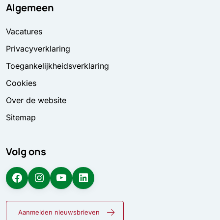
Algemeen
Vacatures
Privacyverklaring
Toegankelijkheidsverklaring
Cookies
Over de website
Sitemap
Volg ons
Facebook
Instagram
YouTube
LinkedIn
Aanmelden nieuwsbrieven