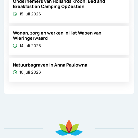
Ondernemers van Hollands Kroon: Bed and
Breakfast en Camping OpZestien
15 juli 2026
Wonen, zorg en werken in Het Wapen van
Wieringerwaard
14 juli 2026
Natuurbegraven in Anna Paulowna
10 juli 2026