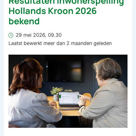
Resultaten Inwonerspeiling
Hollands Kroon 2026
bekend
29 mei 2026, 09.30
Laatst bewerkt meer dan 2 maanden geleden