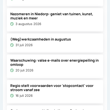
Nazomeren in Niedorp: geniet van tuinen, kunst,
muziek en meer
3 augustus 2026
(Weg)werkzaamheden in augustus
31 juli 2026
Waarschuwing: valse e-mails over energiepeiling in
omloop
20 juli 2026
Regio stelt voorwaarden voor 'stopcontact' voor
stroom vanaf zee
16 juli 2026