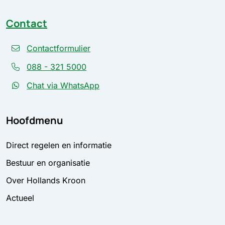
Contact
Contactformulier
088 - 321 5000
Chat via WhatsApp
Hoofdmenu
Direct regelen en informatie
Bestuur en organisatie
Over Hollands Kroon
Actueel