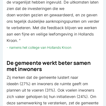
de vragenlijst hebben ingevuld. De uitkomsten laten
zien dat de investeringen die we
doen worden gezien en gewaardeerd, en ze geven
ons tegelijk duidelijke aanknopingspunten om verder
te verbeteren. Met die feedback blijven we werken
aan een fijne en veilige leefomgeving in Hollands
Kroon.
namens het college van Hollands Kroon
De gemeente werkt beter samen
met inwoners
Zij merken dat de gemeente luistert naar
ideeën (27%) en inwoners de ruimte geeft om
plannen uit te voeren (31%). Ook voelen inwoners
zich vaker geholpen bij hun initiatieven (24%). Om
deze samenwerking te versterken, zet de gemeente