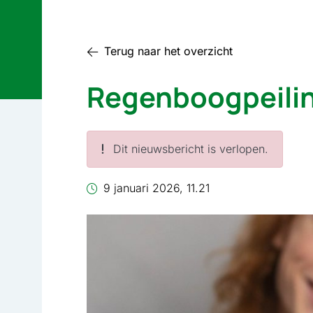
Terug naar het overzicht
Regenboogpeili
Dit nieuwsbericht is verlopen.
9 januari 2026, 11.21