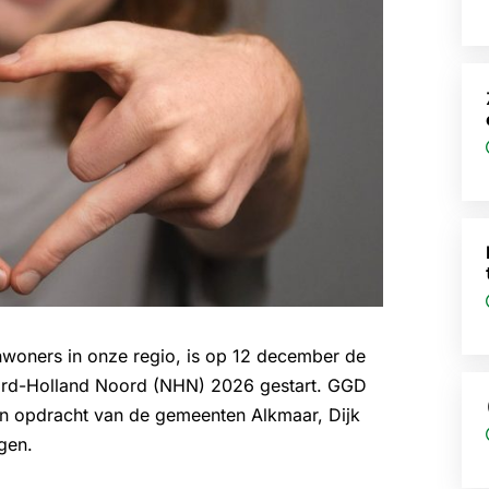
woners in onze regio, is op 12 december de
ord-Holland Noord (NHN) 2026 gestart. GGD
in opdracht van de gemeenten Alkmaar, Dijk
gen.