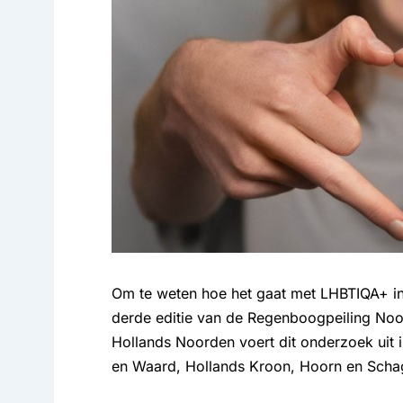
Om te weten hoe het gaat met LHBTIQA+ in
derde editie van de Regenboogpeiling No
Hollands Noorden voert dit onderzoek uit 
en Waard, Hollands Kroon, Hoorn en Scha