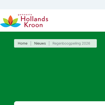
Home
Nieuws
Regenboogpeiling 2026