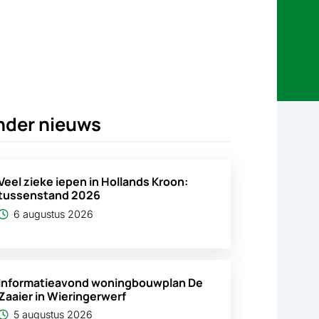
nder nieuws
Veel zieke iepen in Hollands Kroon:
tussenstand 2026
6 augustus 2026
Informatieavond woningbouwplan De
Zaaier in Wieringerwerf
5 augustus 2026