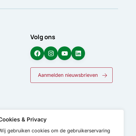
Volg ons
Facebook
Instagram
YouTube
LinkedIn
Aanmelden nieuwsbrieven
Cookies & Privacy
Wij gebruiken cookies om de gebruikerservaring