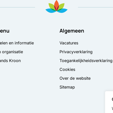
enu
Algemeen
elen en informatie
Vacatures
 organisatie
Privacyverklaring
ands Kroon
Toegankelijkheidsverklaring
Cookies
Over de website
Sitemap