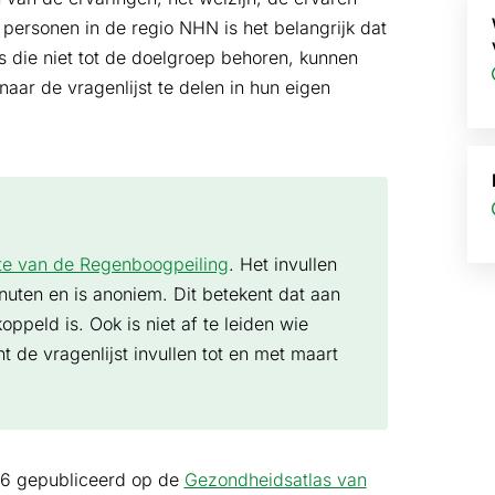
 personen in de regio NHN is het belangrijk dat
die niet tot de doelgroep behoren, kunnen
aar de vragenlijst te delen in hun eigen
te van de Regenboogpeiling
. Het invullen
nuten en is anoniem. Dit betekent dat aan
peld is. Ook is niet af te leiden wie
 de vragenlijst invullen tot en met maart
026 gepubliceerd op de
Gezondheidsatlas van