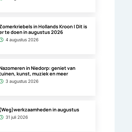
Zomerkriebels in Hollands Kroon | Dit is
er te doen in augustus 2026
4 augustus 2026
Nazomeren in Niedorp: geniet van
tuinen, kunst, muziek en meer
3 augustus 2026
(Weg)werkzaamheden in augustus
31 juli 2026