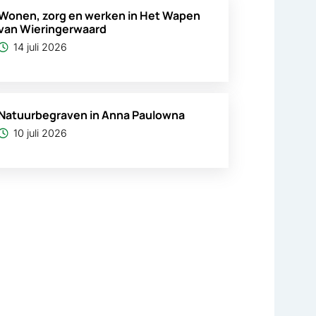
Wonen, zorg en werken in Het Wapen
van Wieringerwaard
14 juli 2026
Natuurbegraven in Anna Paulowna
10 juli 2026