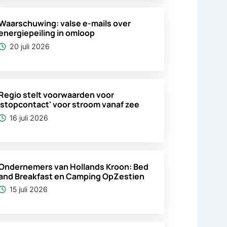
Waarschuwing: valse e-mails over
energiepeiling in omloop
20 juli 2026
Regio stelt voorwaarden voor
'stopcontact' voor stroom vanaf zee
16 juli 2026
Ondernemers van Hollands Kroon: Bed
and Breakfast en Camping OpZestien
15 juli 2026