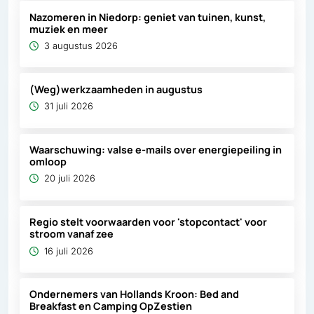
Nazomeren in Niedorp: geniet van tuinen, kunst,
muziek en meer
3 augustus 2026
(Weg)werkzaamheden in augustus
31 juli 2026
Waarschuwing: valse e-mails over energiepeiling in
omloop
20 juli 2026
Regio stelt voorwaarden voor 'stopcontact' voor
stroom vanaf zee
16 juli 2026
Ondernemers van Hollands Kroon: Bed and
Breakfast en Camping OpZestien