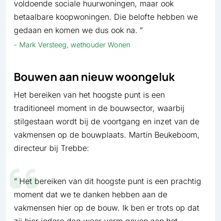
voldoende sociale huurwoningen, maar ook
betaalbare koopwoningen. Die belofte hebben we
gedaan en komen we dus ook na.
Mark Versteeg, wethouder Wonen
Bouwen aan nieuw woongeluk
Het bereiken van het hoogste punt is een
traditioneel moment in de bouwsector, waarbij
stilgestaan wordt bij de voortgang en inzet van de
vakmensen op de bouwplaats. Martin Beukeboom,
directeur bij Trebbe:
Het bereiken van dit hoogste punt is een prachtig
moment dat we te danken hebben aan de
vakmensen hier op de bouw. Ik ben er trots op dat
zij hier iedere dag weer vorm geven aan het