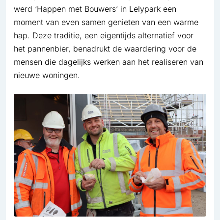
werd ‘Happen met Bouwers’ in Lelypark een
moment van even samen genieten van een warme
hap. Deze traditie, een eigentijds alternatief voor
het pannenbier, benadrukt de waardering voor de
mensen die dagelijks werken aan het realiseren van
nieuwe woningen.