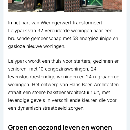
In het hart van Wieringerwerf transformeert
Lelypark van 32 verouderde woningen naar een
bruisende gemeenschap met 58 energiezuinige en
gasloze nieuwe woningen.
Lelypark wordt een thuis voor starters, gezinnen en
senioren, met 10 eengezinswoningen, 24
levensloopbestendige woningen en 24 rug-aan-rug
woningen. Het ontwerp van Hans Been Architecten
straalt een stoere baksteenarchitectuur uit, met
levendige gevels in verschillende kleuren die voor
een dynamisch straatbeeld zorgen.
Groen en gezond leven en wonen