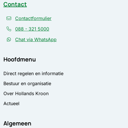
Contact
Contactformulier
088 - 321 5000
Chat via WhatsApp
Hoofdmenu
Direct regelen en informatie
Bestuur en organisatie
Over Hollands Kroon
Actueel
Algemeen