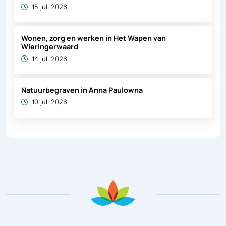
15 juli 2026
Wonen, zorg en werken in Het Wapen van
Wieringerwaard
14 juli 2026
Natuurbegraven in Anna Paulowna
10 juli 2026