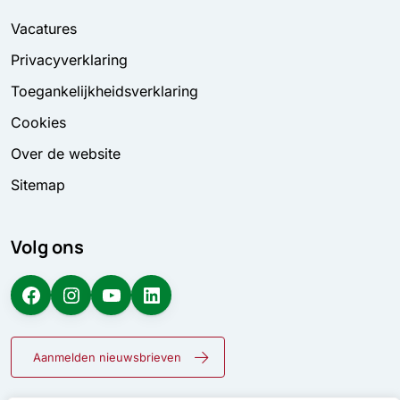
Vacatures
Privacyverklaring
Toegankelijkheidsverklaring
Cookies
Over de website
Sitemap
Volg ons
Facebook
Instagram
YouTube
LinkedIn
Aanmelden nieuwsbrieven