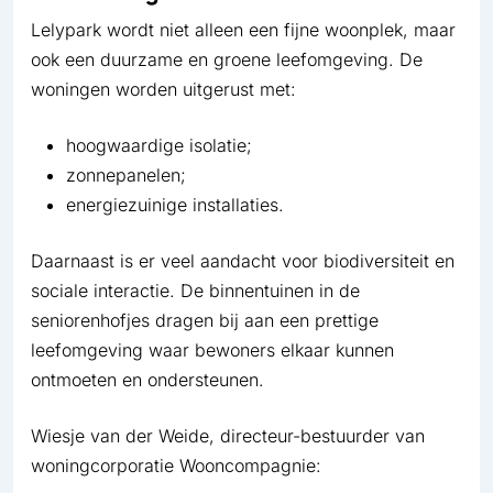
Lelypark wordt niet alleen een fijne woonplek, maar
ook een duurzame en groene leefomgeving. De
woningen worden uitgerust met:
hoogwaardige isolatie;
zonnepanelen;
energiezuinige installaties.
Daarnaast is er veel aandacht voor biodiversiteit en
sociale interactie. De binnentuinen in de
seniorenhofjes dragen bij aan een prettige
leefomgeving waar bewoners elkaar kunnen
ontmoeten en ondersteunen.
Wiesje van der Weide, directeur-bestuurder van
woningcorporatie Wooncompagnie: