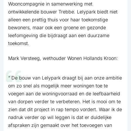
Wooncompagnie in samenwerking met
ontwikkelende bouwer Trebbe. Lelypark biedt niet
alleen een prettig thuis voor haar toekomstige
bewoners, maar ook een groene en gezonde
leefomgeving die bijdraagt aan een duurzame
toekomst.
Mark Versteeg, wethouder Wonen Hollands Kroon:
De bouw van Lelypark draagt bij aan onze ambitie
om zo snel als mogelijk meer woningen toe te
voegen aan de woningvoorraad en de leefbaarheid
van dorpen verder te verbeteren. Het is mooi om te
zien dat dit project in rap tempo vordert. Waar ik de
nadruk verder op wil leggen is dat er duidelijke
afspraken zijn gemaakt over het toevoegen van