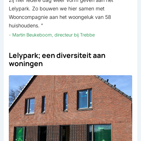
Lelypark. Zo bouwen we hier samen met
Wooncompagnie aan het woongeluk van 58
huishoudens.
Martin Beukeboom, directeur bij Trebbe
Lelypark; een diversiteit aan
woningen