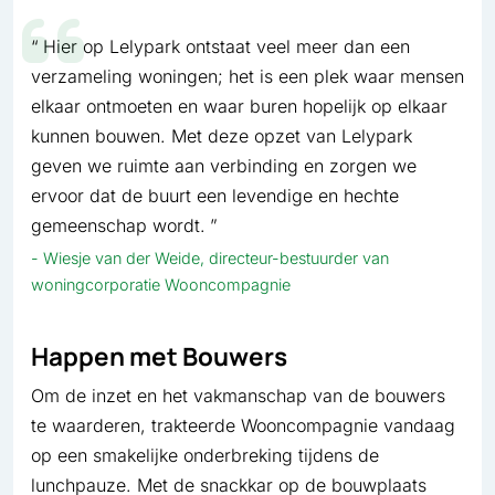
Hier op Lelypark ontstaat veel meer dan een
verzameling woningen; het is een plek waar mensen
elkaar ontmoeten en waar buren hopelijk op elkaar
kunnen bouwen. Met deze opzet van Lelypark
geven we ruimte aan verbinding en zorgen we
ervoor dat de buurt een levendige en hechte
gemeenschap wordt.
Wiesje van der Weide, directeur-bestuurder van
woningcorporatie Wooncompagnie
Happen met Bouwers
Om de inzet en het vakmanschap van de bouwers
te waarderen, trakteerde Wooncompagnie vandaag
op een smakelijke onderbreking tijdens de
lunchpauze. Met de snackkar op de bouwplaats