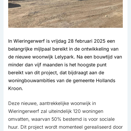
In Wieringerwerf is vrijdag 28 februari 2025 een
belangrijke mijlpaal bereikt in de ontwikkeling van
de nieuwe woonwijk Lelypark. Na een bouwtijd van
minder dan vijf maanden is het hoogste punt
bereikt van dit project, dat bijdraagt aan de
woningbouwambities van de gemeente Hollands
Kroon.
Deze nieuwe, aantrekkelijke woonwijk in
Wieringerwerf zal uiteindelijk 120 woningen
omvatten, waarvan 50% bestemd is voor sociale
huur. Dit project wordt momenteel gerealiseerd door