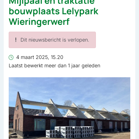
Mijlpaal en traktatie
bouwplaats Lelypark
Wieringerwerf
Dit nieuwsbericht is verlopen.
4 maart 2025, 15.20
Laatst bewerkt meer dan 1 jaar geleden