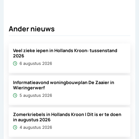
Ander nieuws
Veel zieke iepen in Hollands Kroon: tussenstand
2026
6 augustus 2026
Informatieavond woningbouwplan De Zaaier in
Wieringerwerf
5 augustus 2026
Zomerkriebels in Hollands Kroon | Dit is er te doen
in augustus 2026
4 augustus 2026