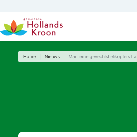
Home
Nieuws
Maritieme gevechtshelikopters tra