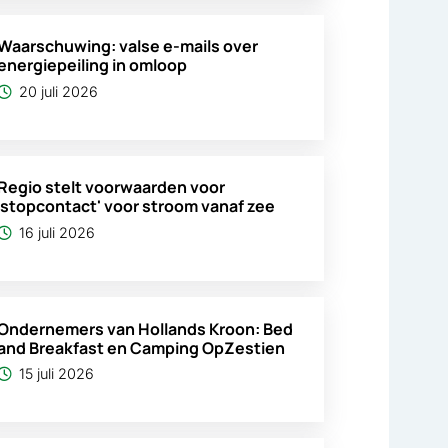
Waarschuwing: valse e-mails over
energiepeiling in omloop
20 juli 2026
Regio stelt voorwaarden voor
'stopcontact' voor stroom vanaf zee
16 juli 2026
Ondernemers van Hollands Kroon: Bed
and Breakfast en Camping OpZestien
15 juli 2026