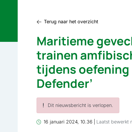
Terug naar het overzicht
Maritieme gevec
trainen amfibisc
tijdens oefening
Defender’
Dit nieuwsbericht is verlopen.
16 januari 2024, 10.36
|
Laatst bewerkt 