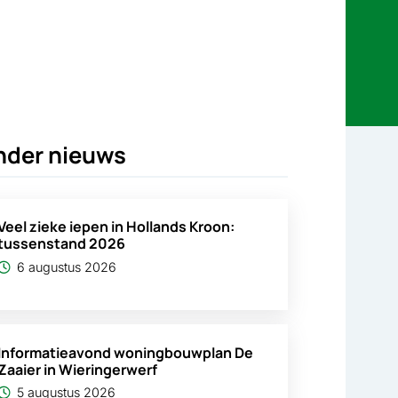
nder nieuws
Veel zieke iepen in Hollands Kroon:
tussenstand 2026
6 augustus 2026
Informatieavond woningbouwplan De
Zaaier in Wieringerwerf
5 augustus 2026