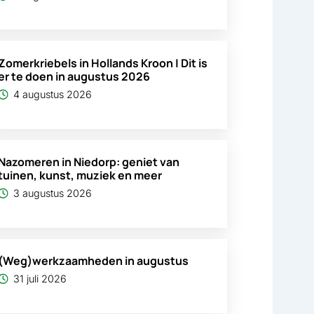
Zomerkriebels in Hollands Kroon | Dit is
er te doen in augustus 2026
4 augustus 2026
Nazomeren in Niedorp: geniet van
tuinen, kunst, muziek en meer
3 augustus 2026
(Weg)werkzaamheden in augustus
31 juli 2026