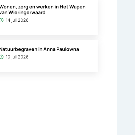
Wonen, zorg en werken in Het Wapen
van Wieringerwaard
14 juli 2026
Natuurbegraven in Anna Paulowna
10 juli 2026