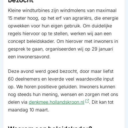
Kleine windturbines zijn windmolens van maximaal
15 meter hoog, op het erf van agrariërs, die energie
opwekken voor hun eigen gebruik. Om duidelijke
regels hiervoor op te stellen, werken wij aan een
concept beleidskader. Om hierover met inwoners in
gesprek te gaan, organiseerden wij op 29 januari
een inwonersavond.
Deze avond werd goed bezocht, door maar liefst
60 deelnemers en leverde veel waardevolle input
op. We horen positieve geluiden. Inwoners kunnen
nog steeds hun mening, wensen en zorgen met ons
delen via
denkmee.hollandskroon.nl
. Dit kan tot
maandag 10 maart.