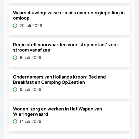
Waarschuwing: valse e-mails over energiepeiling in
omloop
20 juli 2026
Regio stelt voorwaarden voor 'stopcontact' voor
stroom vanaf zee
16 juli 2026
Ondernemers van Hollands Kroon: Bed and
Breakfast en Camping OpZestien
15 juli 2026
Wonen, zorg en werken in Het Wapen van
Wieringerwaard
14 juli 2026