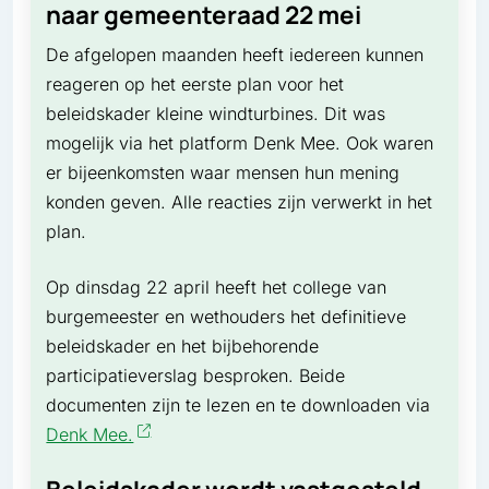
naar gemeenteraad 22 mei
De afgelopen maanden heeft iedereen kunnen
reageren op het eerste plan voor het
beleidskader kleine windturbines. Dit was
mogelijk via het platform Denk Mee. Ook waren
er bijeenkomsten waar mensen hun mening
konden geven. Alle reacties zijn verwerkt in het
plan.
Op dinsdag 22 april heeft het college van
burgemeester en wethouders het definitieve
beleidskader en het bijbehorende
participatieverslag besproken. Beide
documenten zijn te lezen en te downloaden via
Denk Mee.