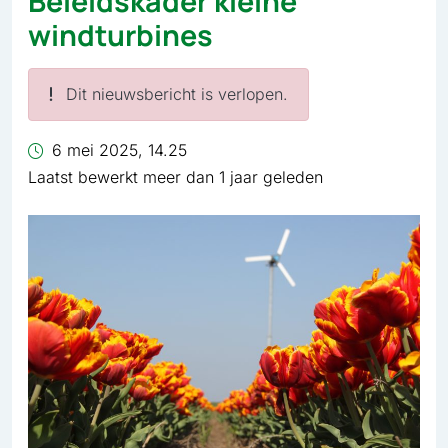
Beleidskader kleine
windturbines
Dit nieuwsbericht is verlopen.
6 mei 2025, 14.25
Laatst bewerkt meer dan 1 jaar geleden