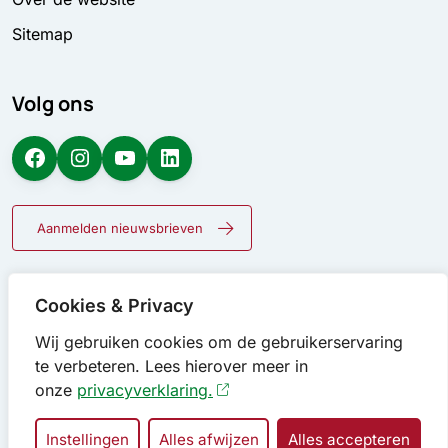
Sitemap
Volg ons
Facebook
Instagram
YouTube
LinkedIn
Aanmelden nieuwsbrieven
Cookies & Privacy
Wij gebruiken cookies om de gebruikerservaring
te verbeteren. Lees hierover meer in
onze
privacyverklaring.
Instellingen
Alles afwijzen
Alles accepteren