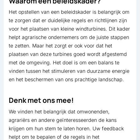
Waarom een beleidskader?
Het opstellen van een beleidskader is belangrijk om
te zorgen dat er duidelijke regels en richtlijnen zijn
voor het plaatsen van kleine windturbines. Dit kader
helpt agrarische ondernemers om de juiste stappen
te zetten. Maar het zorgt er ook voor dat het
plaatsen van deze turbines goed wordt afgestemd
met de omgeving. Het doel is om een balans te
vinden tussen het stimuleren van duurzame energie
en het beschermen van ons prachtige landschap.
Denk met ons mee!
We vinden het belangrijk dat omwonenden,
agrariërs en andere geïnteresseerden de kans
krijgen om hun stem te laten horen. Uw feedback
helpt om te bepalen of de regels in het