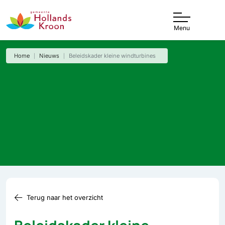
Menu
Home
Nieuws
Beleidskader kleine windturbines
Terug naar het overzicht