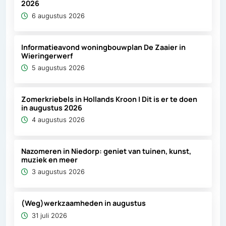
2026
6 augustus 2026
Informatieavond woningbouwplan De Zaaier in
Wieringerwerf
5 augustus 2026
Zomerkriebels in Hollands Kroon | Dit is er te doen
in augustus 2026
4 augustus 2026
Nazomeren in Niedorp: geniet van tuinen, kunst,
muziek en meer
3 augustus 2026
(Weg)werkzaamheden in augustus
31 juli 2026