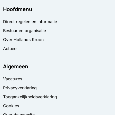
Hoofdmenu
Direct regelen en informatie
Bestuur en organisatie
Over Hollands Kroon
Actueel
Algemeen
Vacatures
Privacyverklaring
Toegankelijkheidsverklaring
Cookies
Over de website