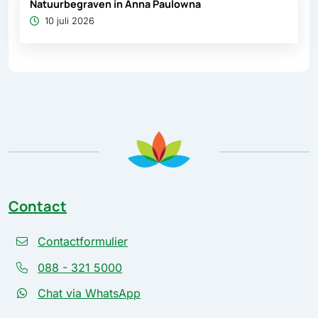
Natuurbegraven in Anna Paulowna
10 juli 2026
Contact
Contactformulier
088 - 321 5000
Chat via WhatsApp