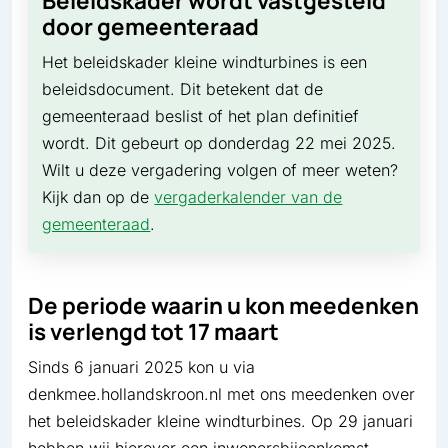
Beleidskader wordt vastgesteld
door gemeenteraad
Het beleidskader kleine windturbines is een
beleidsdocument. Dit betekent dat de
gemeenteraad beslist of het plan definitief
wordt. Dit gebeurt op donderdag 22 mei 2025.
Wilt u deze vergadering volgen of meer weten?
Kijk dan op de
vergaderkalender van de
gemeenteraad
.
De periode waarin u kon meedenken
is verlengd tot 17 maart
Sinds 6 januari 2025 kon u via
denkmee.hollandskroon.nl met ons meedenken over
het beleidskader kleine windturbines. Op 29 januari