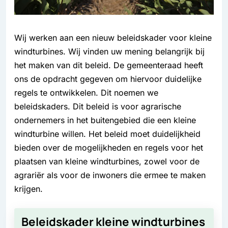
Wij werken aan een nieuw beleidskader voor kleine
windturbines. Wij vinden uw mening belangrijk bij
het maken van dit beleid. De gemeenteraad heeft
ons de opdracht gegeven om hiervoor duidelijke
regels te ontwikkelen. Dit noemen we
beleidskaders. Dit beleid is voor agrarische
ondernemers in het buitengebied die een kleine
windturbine willen. Het beleid moet duidelijkheid
bieden over de mogelijkheden en regels voor het
plaatsen van kleine windturbines, zowel voor de
agrariër als voor de inwoners die ermee te maken
krijgen.
Beleidskader kleine windturbines