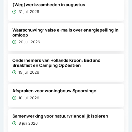
(Weg)werkzaamheden in augustus
31 juli 2026
Waarschuwing: valse e-mails over energiepeiling in
omloop
20 juli 2026
Ondernemers van Hollands Kroon: Bed and
Breakfast en Camping OpZestien
15 juli 2026
Afspraken voor woningbouw Spoorsingel
10 juli 2026
Samenwerking voor natuurvriendelijk isoleren
8 juli 2026