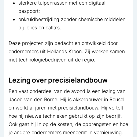
sterkere tulpenrassen met een digitaal
paspoort;
onkruidbestrijding zonder chemische middelen
bij lelies en calla’s.
Deze projecten zijn bedacht en ontwikkeld door
ondernemers uit Hollands Kroon. Zij werken samen
met technologiebedrijven uit de regio.
Lezing over precisielandbouw
Een vast onderdeel van de avond is een lezing van
Jacob van den Borne. Hij is akkerbouwer in Reusel
en werkt al jaren met precisielandbouw. Hij vertelt
hoe hij nieuwe technieken gebruikt op zijn bedrijf.
Ook gaat hij in op de kosten, de opbrengsten en hoe
je andere ondernemers meeneemt in vernieuwing.