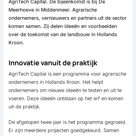
AgriTech Capital. De bijeenkomst is bij De
Meerhoeve in Middenmeer. Agrarische
ondernemers, vernieuwers en partners uit de sector
komen samen. Zij delen ideeën en voorbeelden
over de toekomst van de landbouw in Hollands
Kroon.
Innovatie vanuit de praktijk
AgriTech Capital is een programma voor agrarische
ondernemers in Hollands Kroon. Het helpt
ondernemers om nieuwe ideeën te testen en uit te
voeren. Deze ideeën ontstaan op het erf en komen
uit de praktijk.
De afgelopen twee jaar is het programma gegroeid.
Er zijn meerdere projecten goedgekeurd. Samen