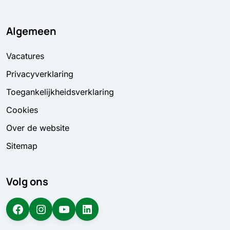
Algemeen
Vacatures
Privacyverklaring
Toegankelijkheidsverklaring
Cookies
Over de website
Sitemap
Volg ons
Facebook
Instagram
YouTube
LinkedIn