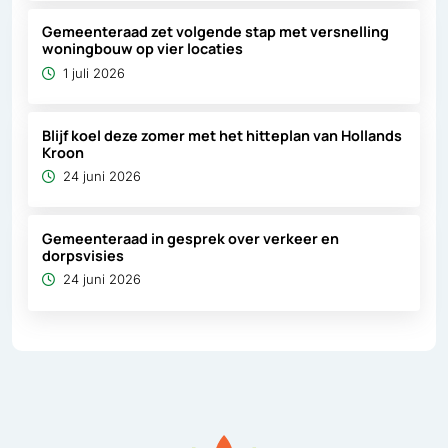
Gemeenteraad zet volgende stap met versnelling
woningbouw op vier locaties
1 juli 2026
Blijf koel deze zomer met het hitteplan van Hollands
Kroon
24 juni 2026
Gemeenteraad in gesprek over verkeer en
dorpsvisies
24 juni 2026