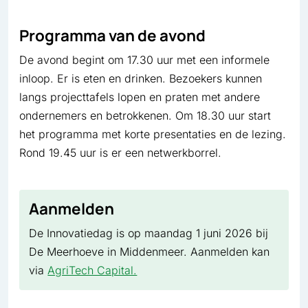
Programma van de avond
De avond begint om 17.30 uur met een informele
inloop. Er is eten en drinken. Bezoekers kunnen
langs projecttafels lopen en praten met andere
ondernemers en betrokkenen. Om 18.30 uur start
het programma met korte presentaties en de lezing.
Rond 19.45 uur is er een netwerkborrel.
Aanmelden
De Innovatiedag is op maandag 1 juni 2026 bij
De Meerhoeve in Middenmeer. Aanmelden kan
via
AgriTech Capital.