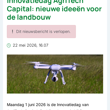
Innovatiedag AgriTech
Capital: nieuwe ideeën voor
de landbouw
Dit nieuwsbericht is verlopen.
22 mei 2026, 16.07
Maandag 1 juni 2026 is de Innovatiedag van