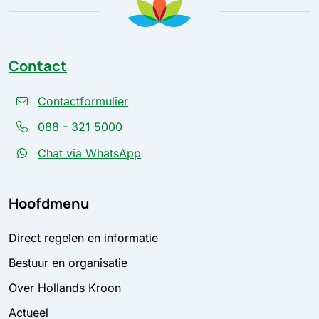
Contact
Contactformulier
088 - 321 5000
Chat via WhatsApp
Hoofdmenu
Direct regelen en informatie
Bestuur en organisatie
Over Hollands Kroon
Actueel