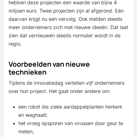
hebben deze projecten een waarde van bijna 4
miljoen euro. Twee projecten zijn al afgerond. Eén
daarvan krijgt nu een vervolg. Ook melden steeds
meer ondernemers zich met nieuwe ideeën. Dat laat
zien dat vernieuwen steeds normaler wordt in de
regio.
Voorbeelden van nieuwe
technieken
Tijdens de innovatiedag vertellen vijf ondernemers
over hun project. Het gaat onder andere om:
een robot die zieke aardappelplanten herkent
en weghaalt;
het vroeg opsporen van virussen door geur te
meten;