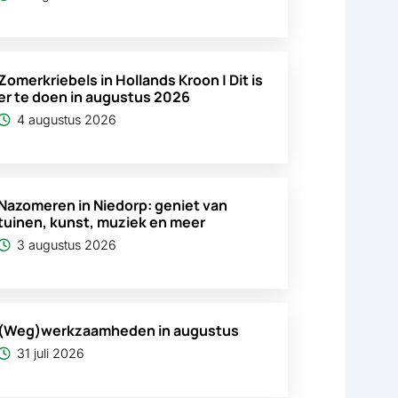
Zomerkriebels in Hollands Kroon | Dit is
er te doen in augustus 2026
4 augustus 2026
Nazomeren in Niedorp: geniet van
tuinen, kunst, muziek en meer
3 augustus 2026
(Weg)werkzaamheden in augustus
31 juli 2026