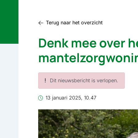
Terug naar het overzicht
Denk mee over he
mantelzorgwoni
Dit nieuwsbericht is verlopen.
13 januari 2025, 10.47