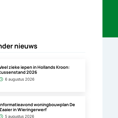
nder nieuws
Veel zieke iepen in Hollands Kroon:
tussenstand 2026
6 augustus 2026
Informatieavond woningbouwplan De
Zaaier in Wieringerwerf
5 augustus 2026