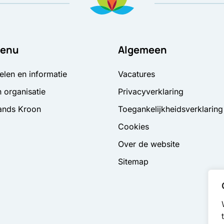
enu
Algemeen
elen en informatie
Vacatures
 organisatie
Privacyverklaring
ands Kroon
Toegankelijkheidsverklaring
Cookies
Over de website
Sitemap