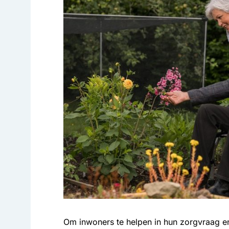
Om inwoners te helpen in hun zorgvraag e