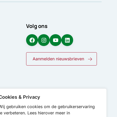
Volg ons
Facebook
Instagram
YouTube
LinkedIn
Aanmelden nieuwsbrieven
Cookies & Privacy
Wij gebruiken cookies om de gebruikerservaring
te verbeteren. Lees hierover meer in