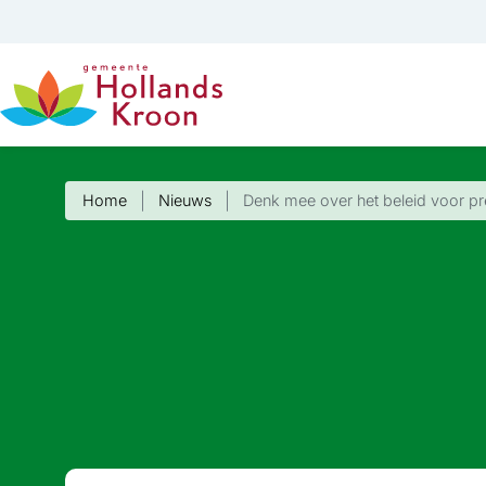
Home
Nieuws
Denk mee over het beleid voor 