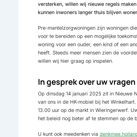
versterken, willen wij nieuwe regels mak
kunnen inwoners langer thuis blijven wone
Pre-mantelzorgwoningen zijn woningen die
voor te bereiden op een mogelijke toekoms
woning voor een ouder, een kind of een and
heeft. Steeds meer mensen zien de voord
willen wij hier graag op inspelen.
In gesprek over uw vragen
Op dinsdag 14 januari 2025 zit in Nieuwe 
van ons in de HK-mobiel bij het Winkelhart
13.00 uur op de markt in Wieringerwerf. U
het beleid nog beter af te stemmen op de 
U kunt ook meedenken via
denkmee.holland