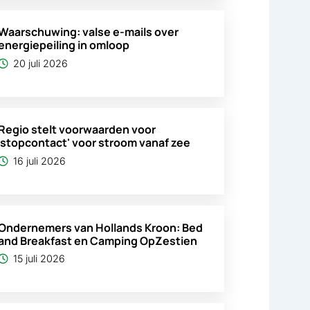
Waarschuwing: valse e-mails over
energiepeiling in omloop
20 juli 2026
Regio stelt voorwaarden voor
'stopcontact' voor stroom vanaf zee
16 juli 2026
Ondernemers van Hollands Kroon: Bed
and Breakfast en Camping OpZestien
15 juli 2026