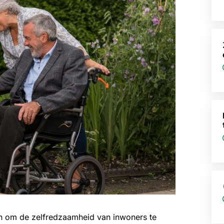
n om de zelfredzaamheid van inwoners te