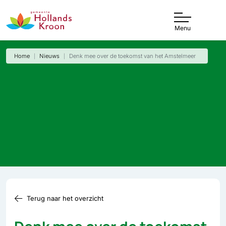
Menu
Home
Nieuws
Denk mee over de toekomst van het Amstelmeer
Terug naar het overzicht