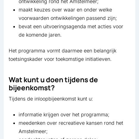
ontwikkeling rond het Amstelmeer;
maakt keuzes over waar en onder welke
voorwaarden ontwikkelingen passend zijn;
bevat een uitvoeringsagenda met acties voor
de komende jaren.
Het programma vormt daarmee een belangrijk
toetsingskader voor toekomstige initiatieven.
Wat kunt u doen tijdens de
bijeenkomst?
Tijdens de inloopbijeenkomst kunt u:
informatie krijgen over het programma;
meedenken over recreatieve kansen rond het
Amstelmeer;