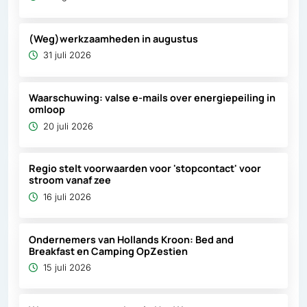
(Weg)werkzaamheden in augustus
31 juli 2026
Waarschuwing: valse e-mails over energiepeiling in
omloop
20 juli 2026
Regio stelt voorwaarden voor 'stopcontact' voor
stroom vanaf zee
16 juli 2026
Ondernemers van Hollands Kroon: Bed and
Breakfast en Camping OpZestien
15 juli 2026