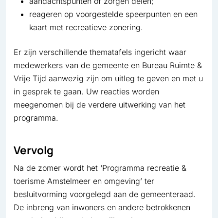
aandachtspunten of zorgen delen;
reageren op voorgestelde speerpunten en een
kaart met recreatieve zonering.
Er zijn verschillende thematafels ingericht waar
medewerkers van de gemeente en Bureau Ruimte &
Vrije Tijd aanwezig zijn om uitleg te geven en met u
in gesprek te gaan. Uw reacties worden
meegenomen bij de verdere uitwerking van het
programma.
Vervolg
Na de zomer wordt het ‘Programma recreatie &
toerisme Amstelmeer en omgeving’ ter
besluitvorming voorgelegd aan de gemeenteraad.
De inbreng van inwoners en andere betrokkenen