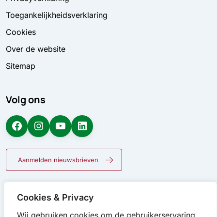
Toegankelijkheidsverklaring
Cookies
Over de website
Sitemap
Volg ons
Facebook
Instagram
YouTube
LinkedIn
Aanmelden nieuwsbrieven
Cookies & Privacy
Wij gebruiken cookies om de gebruikerservaring