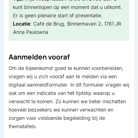
kunt binnenlopen op een moment dat u uitkomt.
Er is geen plenaire start of presentatie.
Locatie
: Café de Brug, Binnenhaven 2, 1761 JR
Anna Paulowna
Aanmelden vooraf
Om de bijeenkomst goed te kunnen voorbereiden,
vragen wij u zich vooraf aan te melden via een
digitaal aanmeldformulier. In dit formulier vragen wij
ook om een indicatie van het tijdstip waarop u
verwacht te komen. Zo kunnen we beter inschatten
hoeveel bezoekers we kunnen verwachten en
zorgen voor voldoende begeleiding bij de
thematafels.