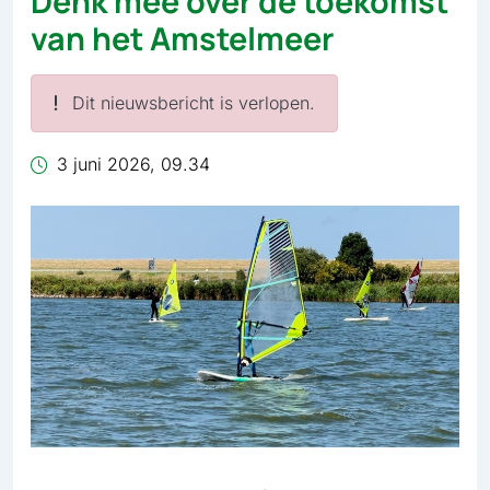
Denk mee over de toekomst
van het Amstelmeer
Dit nieuwsbericht is verlopen.
3 juni 2026, 09.34