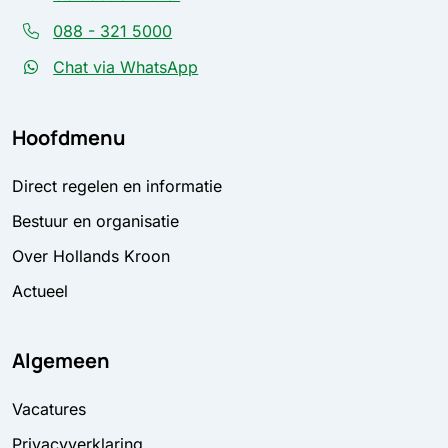
088 - 321 5000
Chat via WhatsApp
Hoofdmenu
Direct regelen en informatie
Bestuur en organisatie
Over Hollands Kroon
Actueel
Algemeen
Vacatures
Privacyverklaring