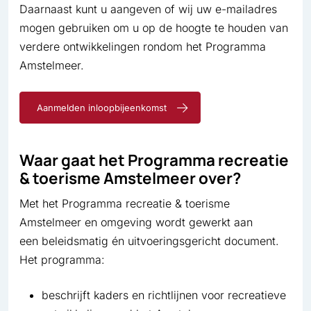
Daarnaast kunt u aangeven of wij uw e-mailadres
mogen gebruiken om u op de hoogte te houden van
verdere ontwikkelingen rondom het Programma
Amstelmeer.
Aanmelden inloopbijeenkomst
Waar gaat het Programma recreatie
& toerisme Amstelmeer over?
Met het Programma recreatie & toerisme
Amstelmeer en omgeving wordt gewerkt aan
een beleidsmatig én uitvoeringsgericht document.
Het programma:
beschrijft kaders en richtlijnen voor recreatieve