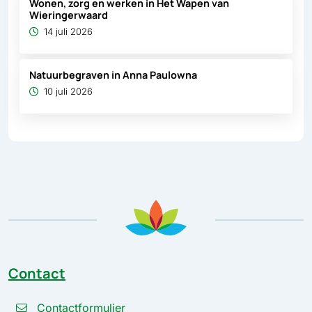
Wonen, zorg en werken in Het Wapen van
Wieringerwaard
14 juli 2026
Natuurbegraven in Anna Paulowna
10 juli 2026
Contact
Contactformulier