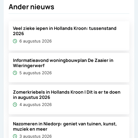
Ander nieuws
Veel zieke iepen in Hollands Kroon: tussenstand
2026
6 augustus 2026
Informatieavond woningbouwplan De Zaaier in
Wieringerwerf
5 augustus 2026
Zomerkriebels in Hollands Kroon | Dit is er te doen
in augustus 2026
4 augustus 2026
Nazomeren in Niedorp: geniet van tuinen, kunst,
muziek en meer
3 augustus 2026