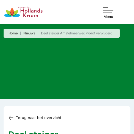
Menu
Home
Nieuws
Deel steiger Amstelmeerweg wordt verwijderd
Terug naar het overzicht