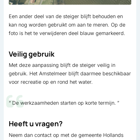
Een ander deel van de steiger blijft behouden en
kan nog worden gebruikt om aan te meren. Op de
foto is het te verwijderen deel blauw gemarkeerd.
Veilig gebruik
Met deze aanpassing blijft de steiger veilig in
gebruik. Het Amstelmeer blijft daarmee beschikbaar
voor recreatie op en rond het water.
De werkzaamheden starten op korte termijn.
Heeft u vragen?
Neem dan contact op met de gemeente Hollands