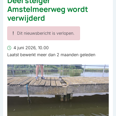
Deel steiger
Amstelmeerweg wordt
verwijderd
Dit nieuwsbericht is verlopen.
4 juni 2026, 10.00
Laatst bewerkt meer dan 2 maanden geleden