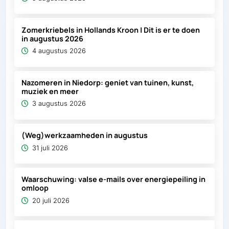
Zomerkriebels in Hollands Kroon | Dit is er te doen
in augustus 2026
4 augustus 2026
Nazomeren in Niedorp: geniet van tuinen, kunst,
muziek en meer
3 augustus 2026
(Weg)werkzaamheden in augustus
31 juli 2026
Waarschuwing: valse e-mails over energiepeiling in
omloop
20 juli 2026