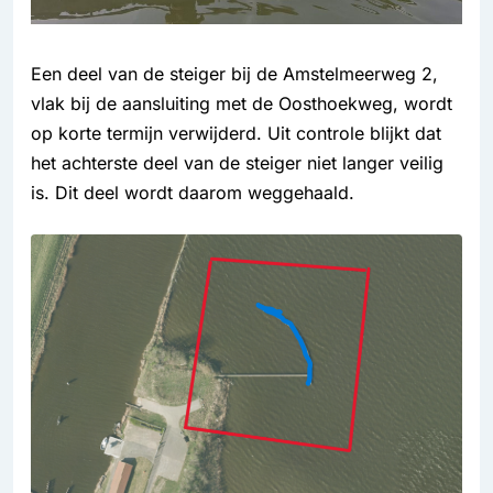
Een deel van de steiger bij de Amstelmeerweg 2,
vlak bij de aansluiting met de Oosthoekweg, wordt
op korte termijn verwijderd. Uit controle blijkt dat
het achterste deel van de steiger niet langer veilig
is. Dit deel wordt daarom weggehaald.