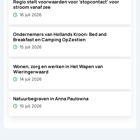
Regio stelt voorwaarden voor 'stopcontact' voor
stroom vanaf zee
16 juli 2026
Ondernemers van Hollands Kroon: Bed and
Breakfast en Camping OpZestien
15 juli 2026
Wonen, zorg en werken in Het Wapen van
Wieringerwaard
14 juli 2026
Natuurbegraven in Anna Paulowna
10 juli 2026