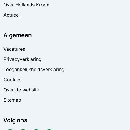
Over Hollands Kroon
Actueel
Algemeen
Vacatures
Privacyverklaring
Toegankelijkheidsverklaring
Cookies
Over de website
Sitemap
Volg ons