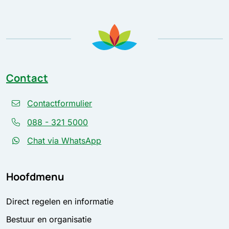
Contact
Contactformulier
088 - 321 5000
Chat via WhatsApp
Hoofdmenu
Direct regelen en informatie
Bestuur en organisatie