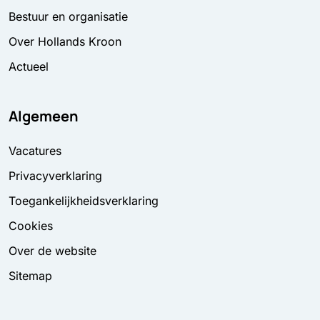
Bestuur en organisatie
Over Hollands Kroon
Actueel
Algemeen
Vacatures
Privacyverklaring
Toegankelijkheidsverklaring
Cookies
Over de website
Sitemap