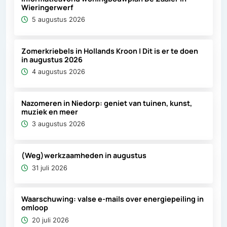
Wieringerwerf
5 augustus 2026
Zomerkriebels in Hollands Kroon | Dit is er te doen
in augustus 2026
4 augustus 2026
Nazomeren in Niedorp: geniet van tuinen, kunst,
muziek en meer
3 augustus 2026
(Weg)werkzaamheden in augustus
31 juli 2026
Waarschuwing: valse e-mails over energiepeiling in
omloop
20 juli 2026