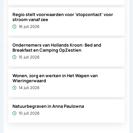
Regio stelt voorwaarden voor 'stopcontact' voor
stroom vanaf zee
16 juli 2026
Ondernemers van Hollands Kroon: Bed and
Breakfast en Camping OpZestien
15 juli 2026
Wonen, zorg en werken in Het Wapen van
Wieringerwaard
14 juli 2026
Natuurbegraven in Anna Paulowna
10 juli 2026