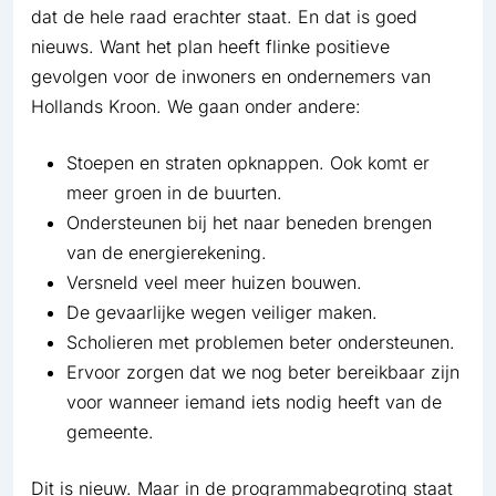
dat de hele raad erachter staat. En dat is goed
nieuws. Want het plan heeft flinke positieve
gevolgen voor de inwoners en ondernemers van
Hollands Kroon. We gaan onder andere:
Stoepen en straten opknappen. Ook komt er
meer groen in de buurten.
Ondersteunen bij het naar beneden brengen
van de energierekening.
Versneld veel meer huizen bouwen.
De gevaarlijke wegen veiliger maken.
Scholieren met problemen beter ondersteunen.
Ervoor zorgen dat we nog beter bereikbaar zijn
voor wanneer iemand iets nodig heeft van de
gemeente.
Dit is nieuw. Maar in de programmabegroting staat