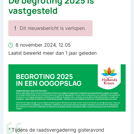
De begroting 2025 is
vastgesteld
Dit nieuwsbericht is verlopen.
8 november 2024, 12.05
Laatst bewerkt meer dan 1 jaar geleden
Tijdens de raadsvergadering gisteravond