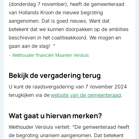
(donderdag 7 november), heeft de gemeenteraad
van Hollands Kroon de nieuwe begroting
aangenomen. Dat is goed nieuws. Want dat
betekent dat we kunnen doorpakken op de ambities
beschreven in het coalitieakkoord. We mogen en
gaan aan de slag!
Wethouder financiën Maarten Versluis
Bekijk de vergadering terug
U kunt de raadsvergadering van 7 november 2024
terugkijken via de
website van de gemeenteraad
.
Wat gaat u hiervan merken?
Wethouder Versluis vertelt: “De gemeenteraad heeft
de begroting unaniem aangenomen. Dat betekent