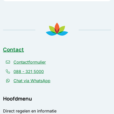
Contact
Contactformulier
088 - 321 5000
Chat via WhatsApp
Hoofdmenu
Direct regelen en informatie