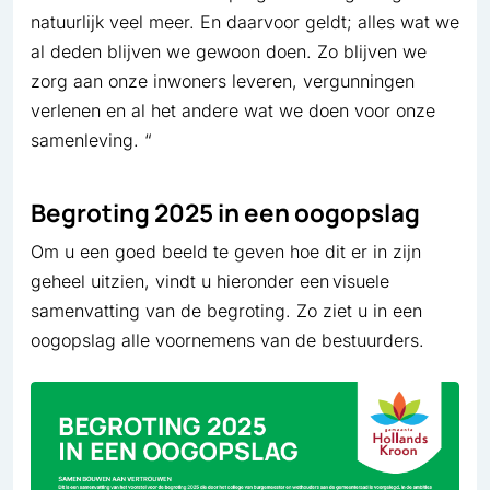
natuurlijk veel meer. En daarvoor geldt; alles wat we
al deden blijven we gewoon doen. Zo blijven we
zorg aan onze inwoners leveren, vergunningen
verlenen en al het andere wat we doen voor onze
samenleving. “
Begroting 2025 in een oogopslag
Om u een goed beeld te geven hoe dit er in zijn
geheel uitzien, vindt u hieronder een visuele
samenvatting van de begroting. Zo ziet u in een
oogopslag alle voornemens van de bestuurders.