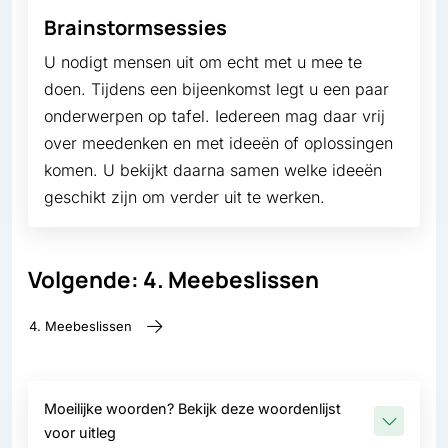
Brainstormsessies
U nodigt mensen uit om echt met u mee te
doen. Tijdens een bijeenkomst legt u een paar
onderwerpen op tafel. Iedereen mag daar vrij
over meedenken en met ideeën of oplossingen
komen. U bekijkt daarna samen welke ideeën
geschikt zijn om verder uit te werken.
Volgende: 4. Meebeslissen
4. Meebeslissen
Moeilijke woorden? Bekijk deze woordenlijst
voor uitleg