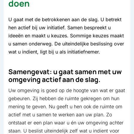
doen
U gaat met de betrokkenen aan de slag. U betrekt
hen actief bij uw initiatief. Samen bespreekt u
ideeën en maakt u keuzes. Sommige keuzes maakt
u samen onderweg. De uiteindelijke beslissing over
wat u indient, ligt bij u als initiatiefnemer.
Samengevat: u gaat samen met uw
omgeving actief aan de slag.
Uw omgeving is goed op de hoogte van wat er gaat
gebeuren. Zij hebben de ruimte gekregen om hun
mening te geven. Nu geeft u hen ook de ruimte om
actief met u samen te werken aan uw plan. Zo
ontstaat er een plan waar u én uw omgeving achter
staan. U beslist uiteindelijk zelf wat u indient voor