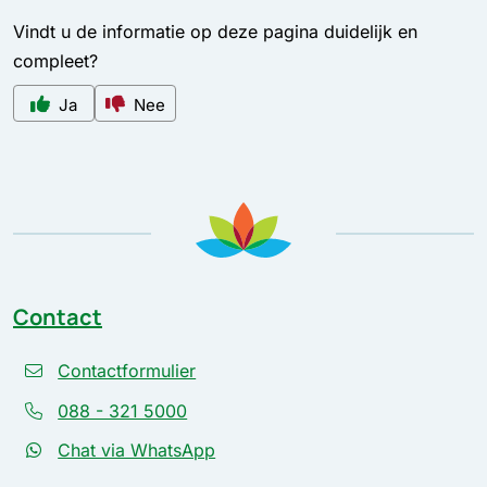
Vindt u de informatie op deze pagina duidelijk en
compleet?
Ja
Nee
Contact
Contactformulier
088 - 321 5000
Chat via WhatsApp