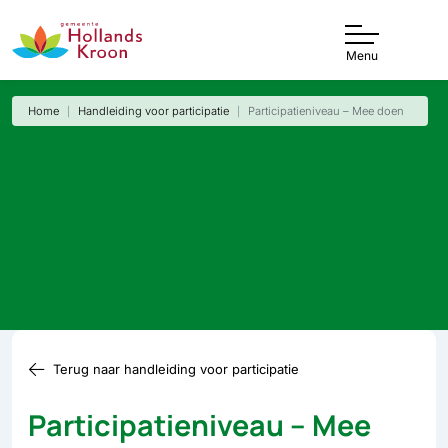
Menu
Home
Handleiding voor participatie
Participatieniveau – Mee doen
Terug naar handleiding voor participatie
Participatieniveau – Mee