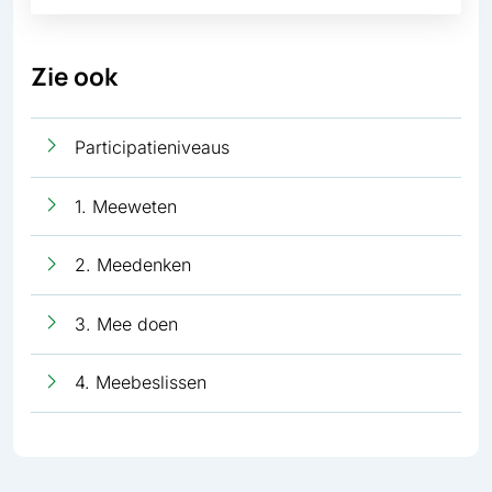
Zie ook
Participatieniveaus
1. Meeweten
2. Meedenken
3. Mee doen
4. Meebeslissen