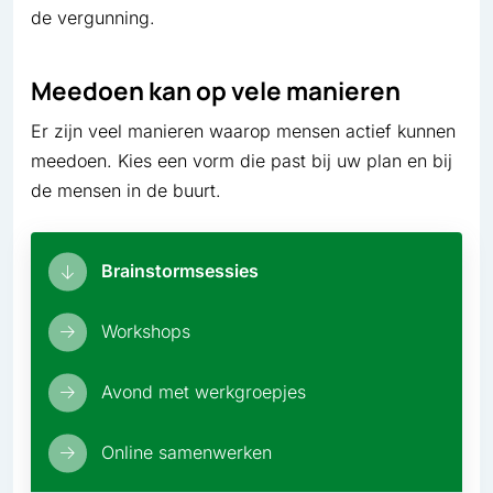
de vergunning.
Meedoen kan op vele manieren
Er zijn veel manieren waarop mensen actief kunnen
meedoen. Kies een vorm die past bij uw plan en bij
de mensen in de buurt.
Brainstormsessies
Workshops
Avond met werkgroepjes
Online samenwerken