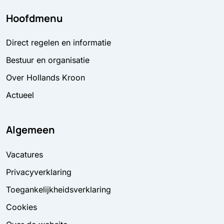
Hoofdmenu
Direct regelen en informatie
Bestuur en organisatie
Over Hollands Kroon
Actueel
Algemeen
Vacatures
Privacyverklaring
Toegankelijkheidsverklaring
Cookies