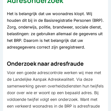
Adresonderzoek
Het is belangrijk dat uw woonadres klopt. Wij
houden dit bij in de Basisregistratie Personen (BRP).
Zorg, onderwijs, politie, brandweer, sociale dienst,
belastingen: ze gebruiken allemaal de gegevens uit
het BRP. Daarom is het belangrijk dat uw
adresgegevens correct zijn geregistreerd.
Onderzoek naar adresfraude
Voor een goede adrescontrole werken wij mee met
de Landelijke Aanpak Adreskwaliteit. Via deze
samenwerking geven overheidsdiensten hun twijfels
door over wie er woont op een bepaald adres. Bij
voldoende twijfel volgt een onderzoek. Want met
een verkeerd woonadres in de BRP is adresfraude