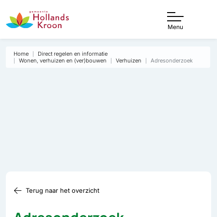
Menu
Home
Direct regelen en informatie
Wonen, verhuizen en (ver)bouwen
Verhuizen
Adresonderzoek
Terug naar het overzicht