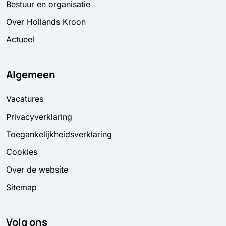
Bestuur en organisatie
Over Hollands Kroon
Actueel
Algemeen
Vacatures
Privacyverklaring
Toegankelijkheidsverklaring
Cookies
Over de website
Sitemap
Volg ons