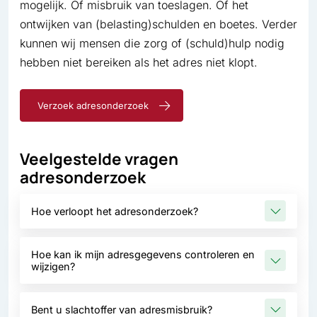
mogelijk. Of misbruik van toeslagen. Of het
ontwijken van (belasting)schulden en boetes. Verder
kunnen wij mensen die zorg of (schuld)hulp nodig
hebben niet bereiken als het adres niet klopt.
Verzoek adresonderzoek
Veelgestelde vragen
adresonderzoek
Hoe verloopt het adresonderzoek?
Hoe kan ik mijn adresgegevens controleren en
wijzigen?
Bent u slachtoffer van adresmisbruik?