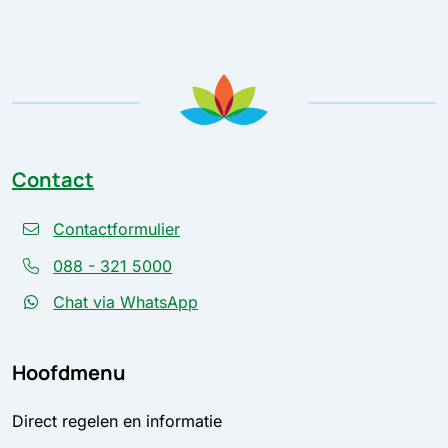
Contact
Contactformulier
088 - 321 5000
Chat via WhatsApp
Hoofdmenu
Direct regelen en informatie