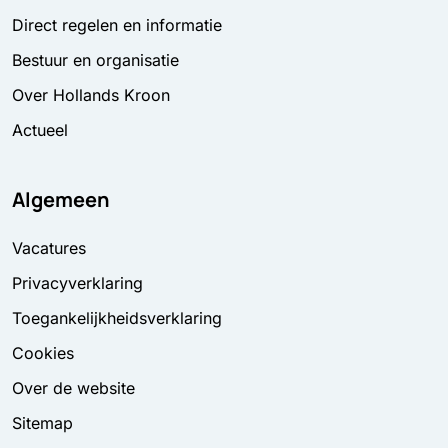
Direct regelen en informatie
Bestuur en organisatie
Over Hollands Kroon
Actueel
Algemeen
Vacatures
Privacyverklaring
Toegankelijkheidsverklaring
Cookies
Over de website
Sitemap