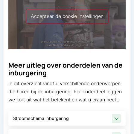
Accepteer de cookie instellingen
Meer uitleg over onderdelen van de
inburgering
In dit overzicht vindt u verschillende onderwerpen
die horen bij de inburgering. Per onderdeel leggen
we kort uit wat het betekent en wat u eraan heeft.
Stroomschema inburgering