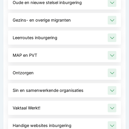
Oude en nieuwe stelsel inburgering
Gezins- en overige migranten
Leerroutes inburgering
MAP en PVT
Ontzorgen
Sin en samenwerkende organisaties
Vaktaal Werkt!
Handige websites inburgering