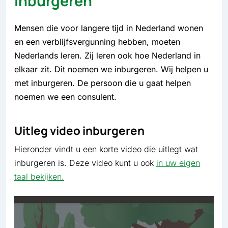
Inburgeren
Mensen die voor langere tijd in Nederland wonen
en een verblijfsvergunning hebben, moeten
Nederlands leren. Zij leren ook hoe Nederland in
elkaar zit. Dit noemen we inburgeren. Wij helpen u
met inburgeren. De persoon die u gaat helpen
noemen we een consulent.
Uitleg video inburgeren
Hieronder vindt u een korte video die uitlegt wat
inburgeren is. Deze video kunt u ook
in uw eigen
taal bekijken.