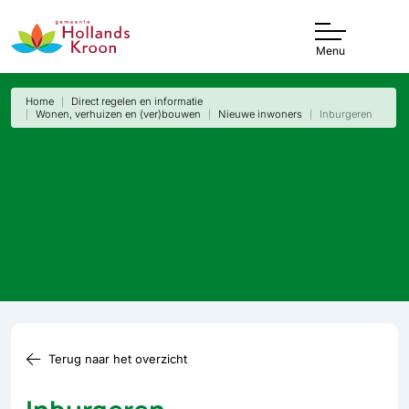
Menu
Home
Direct regelen en informatie
Wonen, verhuizen en (ver)bouwen
Nieuwe inwoners
Inburgeren
Terug naar het overzicht