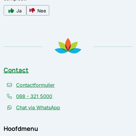
Ja
Nee
Contact
Contactformulier
088 - 321 5000
Chat via WhatsApp
Hoofdmenu