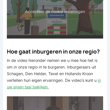
Accepteer de cookie instellingen
Hoe gaat inburgeren in onze regio?
In de video hieronder nemen we u mee hoe het is
om in onze regio in te burgeren. Inburgeraars uit
Schagen, Den Helder, Texel en Hollands Kroon
vertellen hun eigen ervaringen. De video’s kunt u
in
uw eigen taal bekijken.