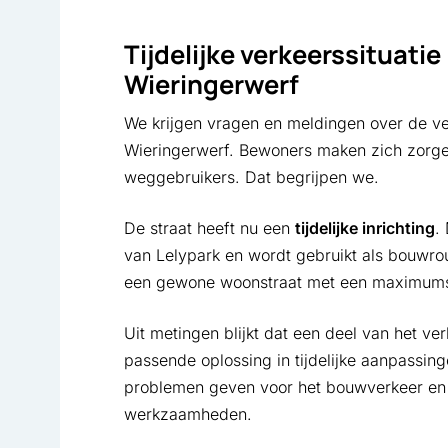
Tijdelijke verkeerssituatie
Wieringerwerf
We krijgen vragen en meldingen over de ver
Wieringerwerf. Bewoners maken zich zorg
weggebruikers. Dat begrijpen we.
De straat heeft nu een
tijdelijke inrichting
.
van Lelypark en wordt gebruikt als bouwrout
een gewone woonstraat met een maximums
Uit metingen blijkt dat een deel van het ve
passende oplossing in tijdelijke aanpassing
problemen geven voor het bouwverkeer en 
werkzaamheden.