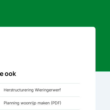
ie ook
Herstructurering Wieringerwerf
Planning woonrijp maken (PDF)