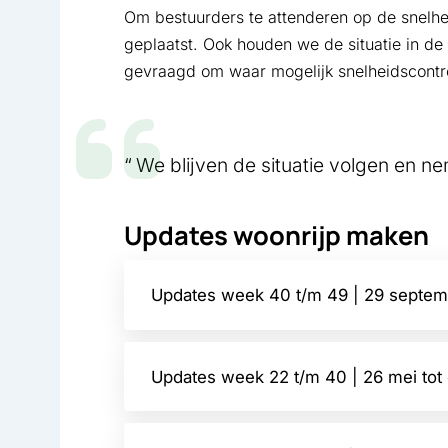
Om bestuurders te attenderen op de snelhei
geplaatst. Ook houden we de situatie in de
gevraagd om waar mogelijk snelheidscontrol
We blijven de situatie volgen en n
Updates woonrijp maken
Updates week 40 t/m 49 | 29 septem
Updates week 22 t/m 40 | 26 mei tot