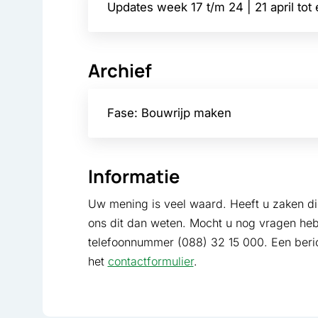
Updates week 17 t/m 24 | 21 april tot
Archief
Fase: Bouwrijp maken
Informatie
Uw mening is veel waard. Heeft u zaken die
ons dit dan weten. Mocht u nog vragen heb
telefoonnummer (088) 32 15 000. Een berich
het
contactformulier
.