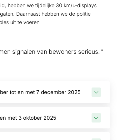
d, hebben we tijdelijke 30 km/u-displays
 gaten. Daarnaast hebben we de politie
es uit te voeren.
emen signalen van bewoners serieus.
ber tot en met 7 december 2025
 en met 3 oktober 2025