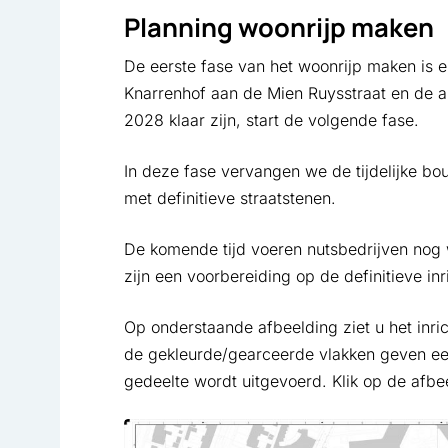
Planning woonrijp maken
De eerste fase van het woonrijp maken is 
Knarrenhof aan de Mien Ruysstraat en de a
2028 klaar zijn, start de volgende fase.
In deze fase vervangen we de tijdelijke bo
met definitieve straatstenen.
De komende tijd voeren nutsbedrijven no
zijn een voorbereiding op de definitieve in
Op onderstaande afbeelding ziet u het inri
de gekleurde/gearceerde vlakken geven ee
gedeelte wordt uitgevoerd. Klik op de afbe