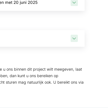
 en met 20 juni 2025
 u ons binnen dit project wilt meegeven, laat
ben, dan kunt u ons bereiken op
t sturen mag natuurlijk ook. U bereikt ons via