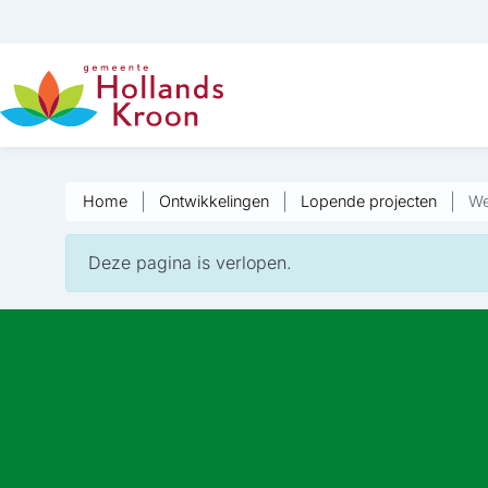
Home
Ontwikkelingen
Lopende projecten
We
Deze pagina is verlopen.