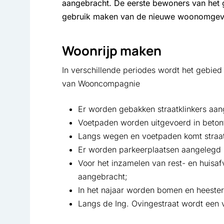
aangebracht. De eerste bewoners van het 
gebruik maken van de nieuwe woonomgev
Woonrijp maken
In verschillende periodes wordt het geb
van Wooncompagnie
Er worden gebakken straatklinkers aa
Voetpaden worden uitgevoerd in beton
Langs wegen en voetpaden komt straatv
Er worden parkeerplaatsen aangelegd 
Voor het inzamelen van rest- en huisa
aangebracht;
In het najaar worden bomen en heester
Langs de Ing. Ovingestraat wordt een 