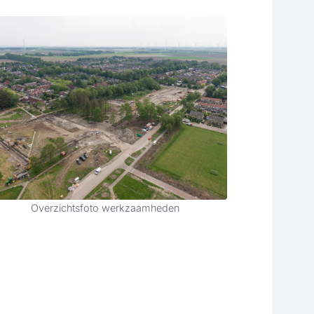
Overzichtsfoto werkzaamheden