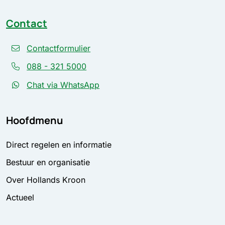
Contact
Contactformulier
088 - 321 5000
Chat via WhatsApp
Hoofdmenu
Direct regelen en informatie
Bestuur en organisatie
Over Hollands Kroon
Actueel