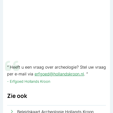
Heeft u een vraag over archeologie? Stel uw vraag
per e-mail via
erfgoed@hollandskroon.nl
.
Erfgoed Hollands Kroon
Zie ook
Beleidskaart Archeologie Hollands Kroon