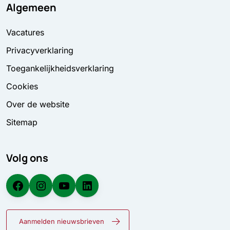
Algemeen
Vacatures
Privacyverklaring
Toegankelijkheidsverklaring
Cookies
Over de website
Sitemap
Volg ons
Facebook
Instagram
YouTube
LinkedIn
Aanmelden nieuwsbrieven