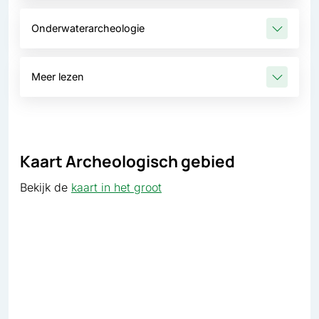
Onderwaterarcheologie
Meer lezen
Kaart Archeologisch gebied
Bekijk de
kaart in het groot