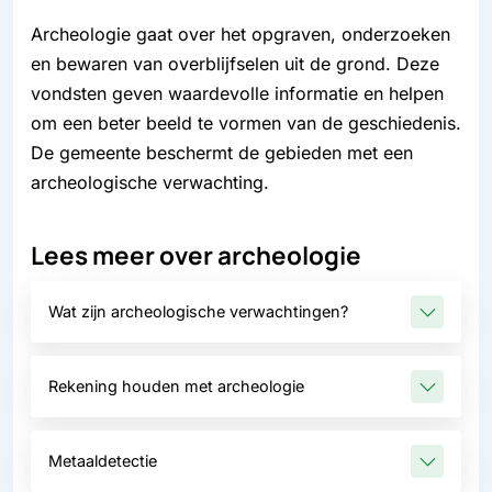
Archeologie gaat over het opgraven, onderzoeken
en bewaren van overblijfselen uit de grond. Deze
vondsten geven waardevolle informatie en helpen
om een beter beeld te vormen van de geschiedenis.
De gemeente beschermt de gebieden met een
archeologische verwachting.
Lees meer over archeologie
Wat zijn archeologische verwachtingen?
Rekening houden met archeologie
Metaaldetectie