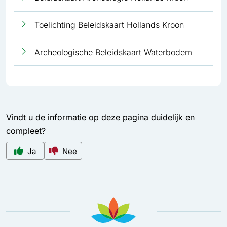
Toelichting Beleidskaart Hollands Kroon
Archeologische Beleidskaart Waterbodem
Vindt u de informatie op deze pagina duidelijk en
compleet?
Ja
Nee