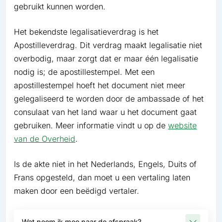
gebruikt kunnen worden.
Het bekendste legalisatieverdrag is het
Apostilleverdrag. Dit verdrag maakt legalisatie niet
overbodig, maar zorgt dat er maar één legalisatie
nodig is; de apostillestempel. Met een
apostillestempel hoeft het document niet meer
gelegaliseerd te worden door de ambassade of het
consulaat van het land waar u het document gaat
gebruiken. Meer informatie vindt u op de
website
van de Overheid
.
Is de akte niet in het Nederlands, Engels, Duits of
Frans opgesteld, dan moet u een vertaling laten
maken door een beëdigd vertaler.
Wat neem ik mee naar de afspraak?