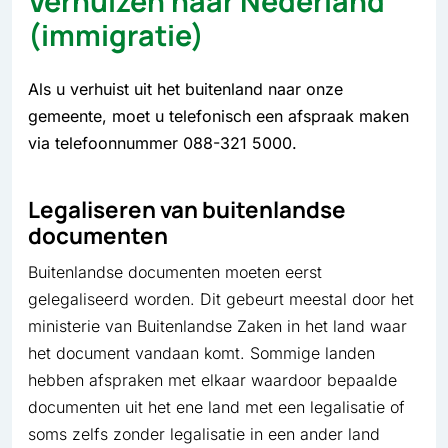
Verhuizen naar Nederland
(immigratie)
Als u verhuist uit het buitenland naar onze
gemeente, moet u telefonisch een afspraak maken
via telefoonnummer 088-321 5000.
Legaliseren van buitenlandse
documenten
Buitenlandse documenten moeten eerst
gelegaliseerd worden. Dit gebeurt meestal door het
ministerie van Buitenlandse Zaken in het land waar
het document vandaan komt. Sommige landen
hebben afspraken met elkaar waardoor bepaalde
documenten uit het ene land met een legalisatie of
soms zelfs zonder legalisatie in een ander land