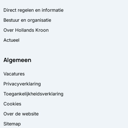
Direct regelen en informatie
Bestuur en organisatie
Over Hollands Kroon
Actueel
Algemeen
Vacatures
Privacyverklaring
Toegankelijkheidsverklaring
Cookies
Over de website
Sitemap