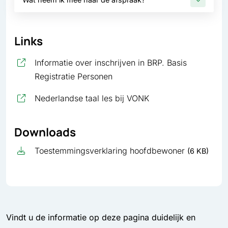
Links
Informatie over inschrijven in BRP. Basis
, opent in nieuw tabblad
Registratie Personen
, opent in nieuw tab
Nederlandse taal les bij VONK
Downloads
Toestemmingsverklaring hoofdbewoner
(6 KB)
Vindt u de informatie op deze pagina duidelijk en