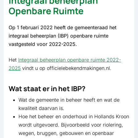
Integraal beheerplan
Openbare Ruimte
Op 1 februari 2022 heeft de gemeenteraad het
integraal beheerplan (IBP) openbare ruimte
vastgesteld voor 2022-2025.
Het
Integraal beheerplan openbare ruimte 2022-
2025
vindt u op officielebekendmakingen.nl.
Wat staat er in het IBP?
Wat de gemeente in beheer heeft en wat de
kwaliteit daarvan is.
Hoe het beheer en onderhoud in Hollands Kroon
wordt uitgevoerd. Bijvoorbeeld voor riolering,
wegen, bruggen, gebouwen en openbaar