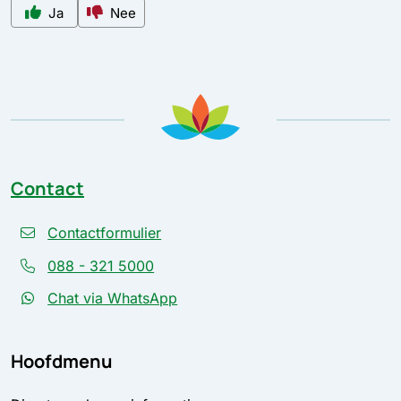
Ja
Nee
Contact
Contactformulier
088 - 321 5000
Chat via WhatsApp
Hoofdmenu