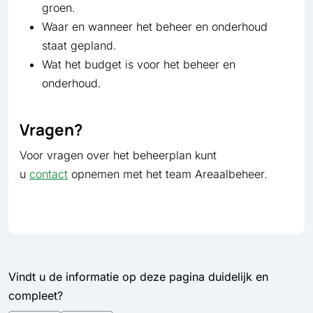
groen.
Waar en wanneer het beheer en onderhoud
staat gepland.
Wat het budget is voor het beheer en
onderhoud.
Vragen?
Voor vragen over het beheerplan kunt
u
contact
opnemen met het team Areaalbeheer.
Vindt u de informatie op deze pagina duidelijk en
compleet?