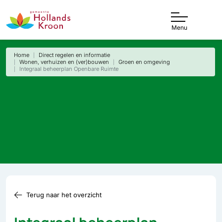
Menu
Home
Direct regelen en informatie
Wonen, verhuizen en (ver)bouwen
Groen en omgeving
Integraal beheerplan Openbare Ruimte
Terug naar het overzicht