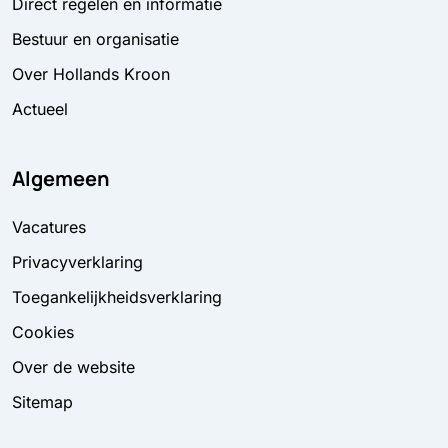
Direct regelen en informatie
Bestuur en organisatie
Over Hollands Kroon
Actueel
Algemeen
Vacatures
Privacyverklaring
Toegankelijkheidsverklaring
Cookies
Over de website
Sitemap