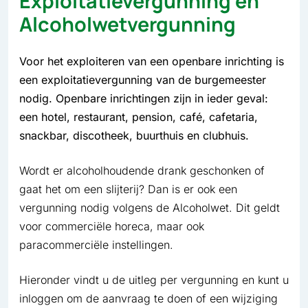
Exploitatievergunning en
Alcoholwetvergunning
Voor het exploiteren van een openbare inrichting is
een exploitatievergunning van de burgemeester
nodig. Openbare inrichtingen zijn in ieder geval:
een hotel, restaurant, pension, café, cafetaria,
snackbar, discotheek, buurthuis en clubhuis.
Wordt er alcoholhoudende drank geschonken of
gaat het om een slijterij? Dan is er ook een
vergunning nodig volgens de Alcoholwet. Dit geldt
voor commerciële horeca, maar ook
paracommerciële instellingen.
Hieronder vindt u de uitleg per vergunning en kunt u
inloggen om de aanvraag te doen of een wijziging