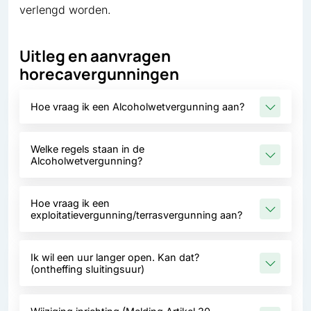
verlengd worden.
Uitleg en aanvragen
horecavergunningen
Hoe vraag ik een Alcoholwetvergunning aan?
Welke regels staan in de
Alcoholwetvergunning?
Hoe vraag ik een
exploitatievergunning/terrasvergunning aan?
Ik wil een uur langer open. Kan dat?
(ontheffing sluitingsuur)