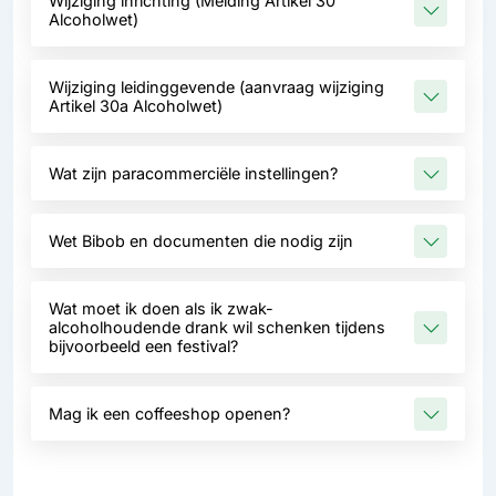
Wijziging inrichting (Melding Artikel 30
Alcoholwet)
Wijziging leidinggevende (aanvraag wijziging
Artikel 30a Alcoholwet)
Wat zijn paracommerciële instellingen?
Wet Bibob en documenten die nodig zijn
Wat moet ik doen als ik zwak-
alcoholhoudende drank wil schenken tijdens
bijvoorbeeld een festival?
Mag ik een coffeeshop openen?