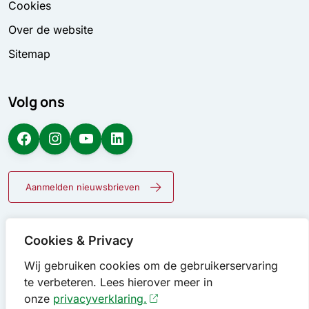
Cookies
Over de website
Sitemap
Volg ons
Facebook
Instagram
YouTube
LinkedIn
Aanmelden nieuwsbrieven
Cookies & Privacy
Wij gebruiken cookies om de gebruikerservaring
te verbeteren. Lees hierover meer in
onze
privacyverklaring.