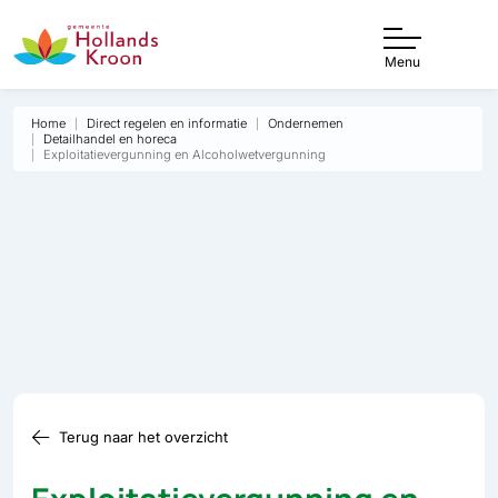
Menu
Home
Direct regelen en informatie
Ondernemen
Detailhandel en horeca
Exploitatievergunning en Alcoholwetvergunning
Terug naar het overzicht