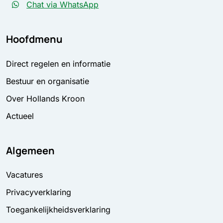
Chat via WhatsApp
Hoofdmenu
Direct regelen en informatie
Bestuur en organisatie
Over Hollands Kroon
Actueel
Algemeen
Vacatures
Privacyverklaring
Toegankelijkheidsverklaring