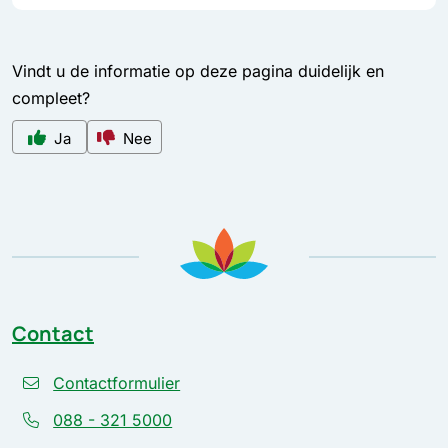
Vindt u de informatie op deze pagina duidelijk en
compleet?
Ja
Nee
Contact
Contactformulier
088 - 321 5000