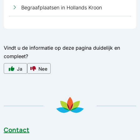
Begraafplaatsen in Hollands Kroon
Vindt u de informatie op deze pagina duidelijk en
compleet?
Ja
Nee
Contact