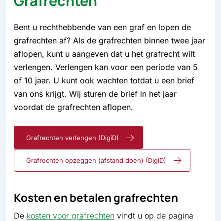
Grafrechten
Bent u rechthebbende van een graf en lopen de
grafrechten af? Als de grafrechten binnen twee jaar
aflopen, kunt u aangeven dat u het grafrecht wilt
verlengen. Verlengen kan voor een periode van 5
of 10 jaar. U kunt ook wachten totdat u een brief
van ons krijgt. Wij sturen de brief in het jaar
voordat de grafrechten aflopen.
Grafrechten verlengen (DigiD)
Grafrechten opzeggen (afstand doen) (DigiD)
Kosten en betalen grafrechten
De
kosten voor grafrechten
vindt u op de pagina