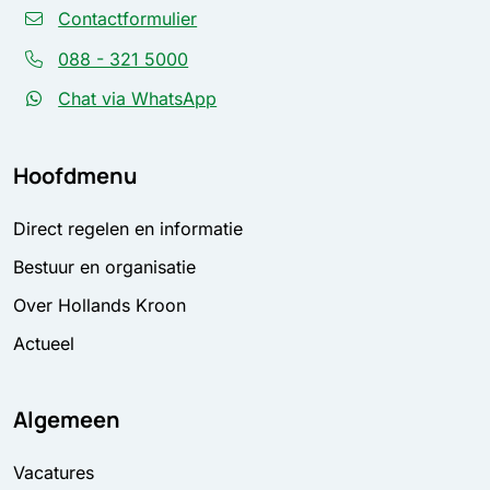
Contactformulier
088 - 321 5000
Chat via WhatsApp
Hoofdmenu
Direct regelen en informatie
Bestuur en organisatie
Over Hollands Kroon
Actueel
Algemeen
Vacatures