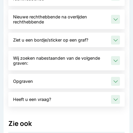
Nieuwe rechthebbende na overlijden
rechthebbende
Ziet u een bordje/sticker op een graf?
Wij zoeken nabestaanden van de volgende
graven:
Opgraven
Heeft u een vraag?
Zie ook