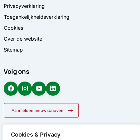
Privacyverklaring
Toegankelijkheidsverklaring
Cookies
Over de website
Sitemap
Volg ons
Facebook
Instagram
YouTube
LinkedIn
Aanmelden nieuwsbrieven
Cookies & Privacy