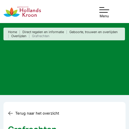
Menu
Home
Direct regelen en informatie
Geboorte, trouwen en overlijden
Overlijden
Grafrechten
Terug naar het overzicht