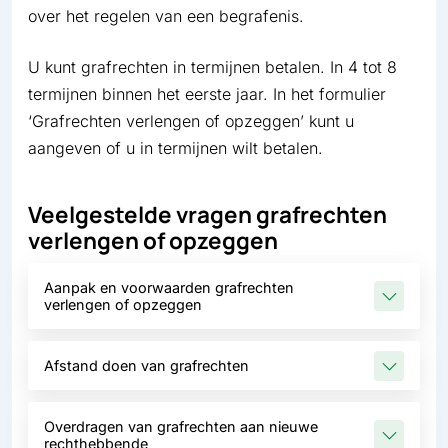
over het regelen van een begrafenis.
U kunt grafrechten in termijnen betalen. In 4 tot 8
termijnen binnen het eerste jaar. In het formulier
‘Grafrechten verlengen of opzeggen’ kunt u
aangeven of u in termijnen wilt betalen.
Veelgestelde vragen grafrechten
verlengen of opzeggen
Aanpak en voorwaarden grafrechten
verlengen of opzeggen
Afstand doen van grafrechten
Overdragen van grafrechten aan nieuwe
rechthebbende