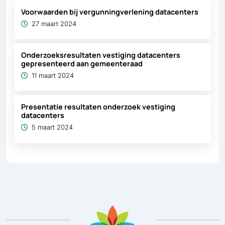
Voorwaarden bij vergunningverlening datacenters
27 maart 2024
Onderzoeksresultaten vestiging datacenters
gepresenteerd aan gemeenteraad
11 maart 2024
Presentatie resultaten onderzoek vestiging
datacenters
5 maart 2024