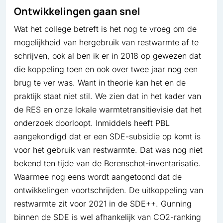
Ontwikkelingen gaan snel
Wat het college betreft is het nog te vroeg om de
mogelijkheid van hergebruik van restwarmte af te
schrijven, ook al ben ik er in 2018 op gewezen dat
die koppeling toen en ook over twee jaar nog een
brug te ver was. Want in theorie kan het en de
praktijk staat niet stil. We zien dat in het kader van
de RES en onze lokale warmtetransitievisie dat het
onderzoek doorloopt. Inmiddels heeft PBL
aangekondigd dat er een SDE-subsidie op komt is
voor het gebruik van restwarmte. Dat was nog niet
bekend ten tijde van de Berenschot-inventarisatie.
Waarmee nog eens wordt aangetoond dat de
ontwikkelingen voortschrijden. De uitkoppeling van
restwarmte zit voor 2021 in de SDE++. Gunning
binnen de SDE is wel afhankelijk van CO2-ranking