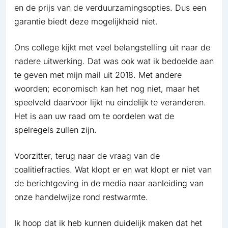
en de prijs van de verduurzamingsopties. Dus een
garantie biedt deze mogelijkheid niet.
Ons college kijkt met veel belangstelling uit naar de
nadere uitwerking. Dat was ook wat ik bedoelde aan
te geven met mijn mail uit 2018. Met andere
woorden; economisch kan het nog niet, maar het
speelveld daarvoor lijkt nu eindelijk te veranderen.
Het is aan uw raad om te oordelen wat de
spelregels zullen zijn.
Voorzitter, terug naar de vraag van de
coalitiefracties. Wat klopt er en wat klopt er niet van
de berichtgeving in de media naar aanleiding van
onze handelwijze rond restwarmte.
Ik hoop dat ik heb kunnen duidelijk maken dat het