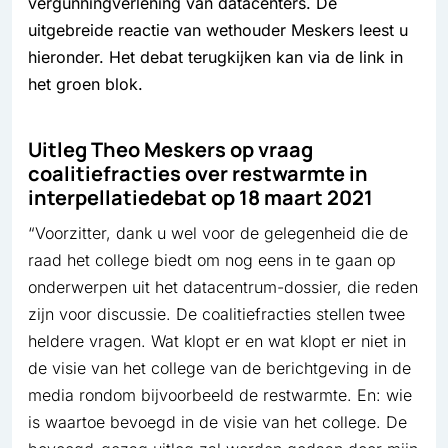
vergunningverlening van datacenters. De
uitgebreide reactie van wethouder Meskers leest u
hieronder. Het debat terugkijken kan via de link in
het groen blok.
Uitleg Theo Meskers op vraag
coalitiefracties over restwarmte in
interpellatiedebat op 18 maart 2021
“Voorzitter, dank u wel voor de gelegenheid die de
raad het college biedt om nog eens in te gaan op
onderwerpen uit het datacentrum-dossier, die reden
zijn voor discussie. De coalitiefracties stellen twee
heldere vragen. Wat klopt er en wat klopt er niet in
de visie van het college van de berichtgeving in de
media rondom bijvoorbeeld de restwarmte. En: wie
is waartoe bevoegd in de visie van het college. De