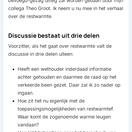
bevoegd-gezag uitleg zal worden gedaan door mijn
collega Theo Groot. Ik neem u nu mee in het verhaal
over de restwarmte.
Discussie bestaat uit drie delen
Voorzitter, als het gaat over restwarmte valt de
discussie in drie delen uiteen:
Heeft een wethouder inderdaad informatie
achter gehouden en daarmee de raad op het
verkeerde been gezet. Daar zal ik zo nader op
ingaan.
Hoe zit het nu eigenlijk met de
toepassingsmogelijkheden van restwarmtef.
Waar komt de zogenoemde warme leugen
vandaan?