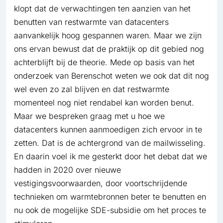
klopt dat de verwachtingen ten aanzien van het
benutten van restwarmte van datacenters
aanvankelijk hoog gespannen waren. Maar we zijn
ons ervan bewust dat de praktijk op dit gebied nog
achterblijft bij de theorie. Mede op basis van het
onderzoek van Berenschot weten we ook dat dit nog
wel even zo zal blijven en dat restwarmte
momenteel nog niet rendabel kan worden benut.
Maar we bespreken graag met u hoe we
datacenters kunnen aanmoedigen zich ervoor in te
zetten. Dat is de achtergrond van de mailwisseling.
En daarin voel ik me gesterkt door het debat dat we
hadden in 2020 over nieuwe
vestigingsvoorwaarden, door voortschrijdende
technieken om warmtebronnen beter te benutten en
nu ook de mogelijke SDE-subsidie om het proces te