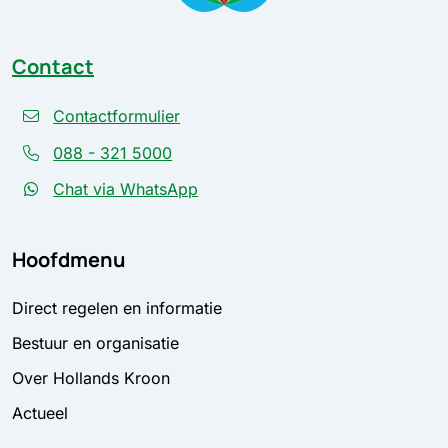
Contact
Contactformulier
088 - 321 5000
Chat via WhatsApp
Hoofdmenu
Direct regelen en informatie
Bestuur en organisatie
Over Hollands Kroon
Actueel