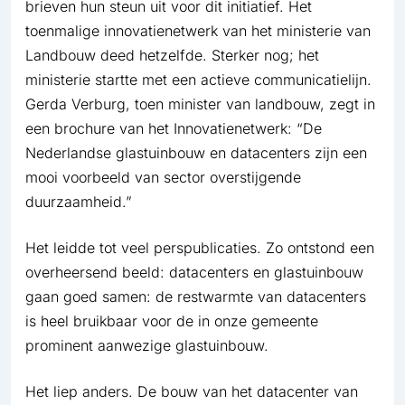
brieven hun steun uit voor dit initiatief. Het
toenmalige innovatienetwerk van het ministerie van
Landbouw deed hetzelfde. Sterker nog; het
ministerie startte met een actieve communicatielijn.
Gerda Verburg, toen minister van landbouw, zegt in
een brochure van het Innovatienetwerk: “De
Nederlandse glastuinbouw en datacenters zijn een
mooi voorbeeld van sector overstijgende
duurzaamheid.”
Het leidde tot veel perspublicaties. Zo ontstond een
overheersend beeld: datacenters en glastuinbouw
gaan goed samen: de restwarmte van datacenters
is heel bruikbaar voor de in onze gemeente
prominent aanwezige glastuinbouw.
Het liep anders. De bouw van het datacenter van