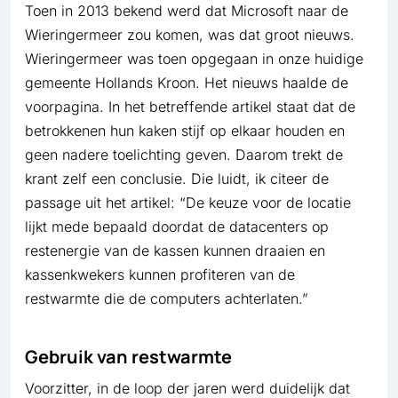
Toen in 2013 bekend werd dat Microsoft naar de
Wieringermeer zou komen, was dat groot nieuws.
Wieringermeer was toen opgegaan in onze huidige
gemeente Hollands Kroon. Het nieuws haalde de
voorpagina. In het betreffende artikel staat dat de
betrokkenen hun kaken stijf op elkaar houden en
geen nadere toelichting geven. Daarom trekt de
krant zelf een conclusie. Die luidt, ik citeer de
passage uit het artikel: “De keuze voor de locatie
lijkt mede bepaald doordat de datacenters op
restenergie van de kassen kunnen draaien en
kassenkwekers kunnen profiteren van de
restwarmte die de computers achterlaten.”
Gebruik van restwarmte
Voorzitter, in de loop der jaren werd duidelijk dat