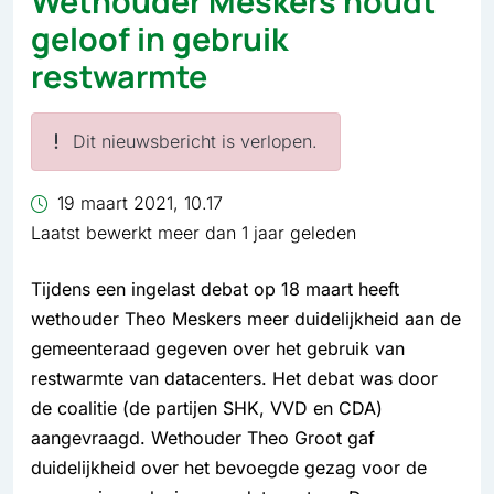
Wethouder Meskers houdt
geloof in gebruik
restwarmte
Dit nieuwsbericht is verlopen.
19 maart 2021, 10.17
Laatst bewerkt meer dan 1 jaar geleden
Tijdens een ingelast debat op 18 maart heeft
wethouder Theo Meskers meer duidelijkheid aan de
gemeenteraad gegeven over het gebruik van
restwarmte van datacenters. Het debat was door
de coalitie (de partijen SHK, VVD en CDA)
aangevraagd. Wethouder Theo Groot gaf
duidelijkheid over het bevoegde gezag voor de