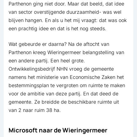
Parthenon ging niet door. Maar dat beeld, dat idee
van sector overstijgende duurzaamheid- was wel
blijven hangen. En als u het mij vraagt: dat was ook
een prachtig idee en dat is het nog steeds.
Wat gebeurde er daarna? Na de aftocht van
Parthenon kreeg Wieringermeer belangstelling van
een andere partij. Een heel grote.
Ontwikkelingsbedrijf NHN vroeg de gemeente
namens het ministerie van Economische Zaken het
bestemmingsplan te vergroten om ruimte te maken
voor de ambitie van deze partij. En dat deed de
gemeente. Ze breidde de beschikbare ruimte uit
van 2 naar ruim 38 ha.
Microsoft naar de Wieringermeer