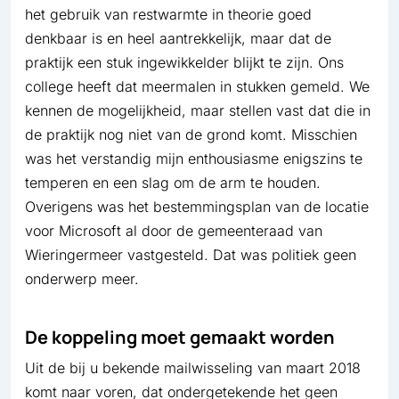
het gebruik van restwarmte in theorie goed
denkbaar is en heel aantrekkelijk, maar dat de
praktijk een stuk ingewikkelder blijkt te zijn. Ons
college heeft dat meermalen in stukken gemeld. We
kennen de mogelijkheid, maar stellen vast dat die in
de praktijk nog niet van de grond komt. Misschien
was het verstandig mijn enthousiasme enigszins te
temperen en een slag om de arm te houden.
Overigens was het bestemmingsplan van de locatie
voor Microsoft al door de gemeenteraad van
Wieringermeer vastgesteld. Dat was politiek geen
onderwerp meer.
De koppeling moet gemaakt worden
Uit de bij u bekende mailwisseling van maart 2018
komt naar voren, dat ondergetekende het geen