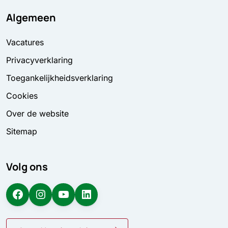
Algemeen
Vacatures
Privacyverklaring
Toegankelijkheidsverklaring
Cookies
Over de website
Sitemap
Volg ons
Facebook
Instagram
YouTube
LinkedIn