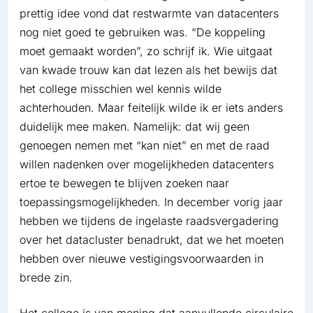
prettig idee vond dat restwarmte van datacenters
nog niet goed te gebruiken was. “De koppeling
moet gemaakt worden”, zo schrijf ik. Wie uitgaat
van kwade trouw kan dat lezen als het bewijs dat
het college misschien wel kennis wilde
achterhouden. Maar feitelijk wilde ik er iets anders
duidelijk mee maken. Namelijk: dat wij geen
genoegen nemen met “kan niet” en met de raad
willen nadenken over mogelijkheden datacenters
ertoe te bewegen te blijven zoeken naar
toepassingsmogelijkheden. In december vorig jaar
hebben we tijdens de ingelaste raadsvergadering
over het datacluster benadrukt, dat we het moeten
hebben over nieuwe vestigingsvoorwaarden in
brede zin.