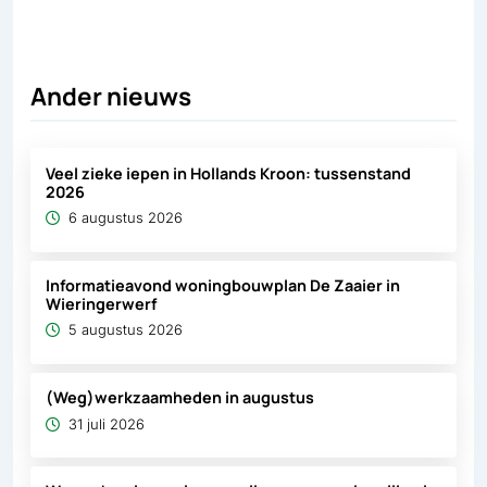
Ander nieuws
Veel zieke iepen in Hollands Kroon: tussenstand
2026
6 augustus 2026
Informatieavond woningbouwplan De Zaaier in
Wieringerwerf
5 augustus 2026
(Weg)werkzaamheden in augustus
31 juli 2026