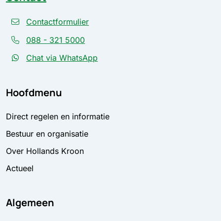
Contactformulier
088 - 321 5000
Chat via WhatsApp
Hoofdmenu
Direct regelen en informatie
Bestuur en organisatie
Over Hollands Kroon
Actueel
Algemeen