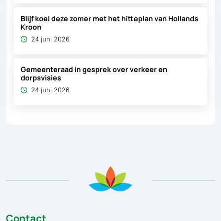
Blijf koel deze zomer met het hitteplan van Hollands
Kroon
24 juni 2026
Gemeenteraad in gesprek over verkeer en
dorpsvisies
24 juni 2026
Contact