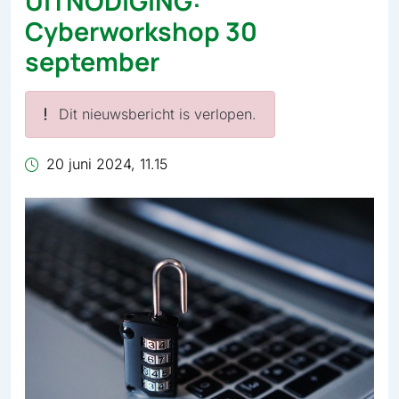
UITNODIGING:
Cyberworkshop 30
september
Dit nieuwsbericht is verlopen.
20 juni 2024, 11.15