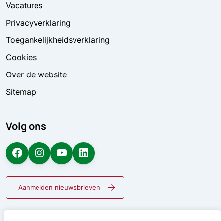
Vacatures
Privacyverklaring
Toegankelijkheidsverklaring
Cookies
Over de website
Sitemap
Volg ons
Facebook
Instagram
YouTube
LinkedIn
Aanmelden nieuwsbrieven