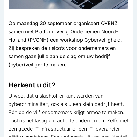
Op maandag 30 september organiseert OVENZ
samen met Platform Veilig Ondernemen Noord-
Holland (PVONH) een workshop Cyberveiligheid.
Zij bespreken de risico’s voor ondernemers en
samen gaan jullie aan de slag om uw bedrijf
(cyber)veiliger te maken.
Herkent u dit?
U weet dat u slachtoffer kunt worden van
cybercriminaliteit, ook als u een klein bedrijf heeft.
Eén op de vijf ondernemers krijgt ermee te maken.
Toch is het lastig om actie te ondernemen. Zelfs met
een goede IT-infrastructuur of een IT-leverancier