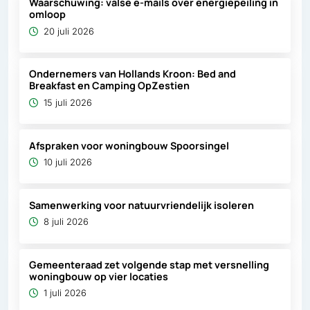
Waarschuwing: valse e-mails over energiepeiling in
omloop
20 juli 2026
Ondernemers van Hollands Kroon: Bed and
Breakfast en Camping OpZestien
15 juli 2026
Afspraken voor woningbouw Spoorsingel
10 juli 2026
Samenwerking voor natuurvriendelijk isoleren
8 juli 2026
Gemeenteraad zet volgende stap met versnelling
woningbouw op vier locaties
1 juli 2026