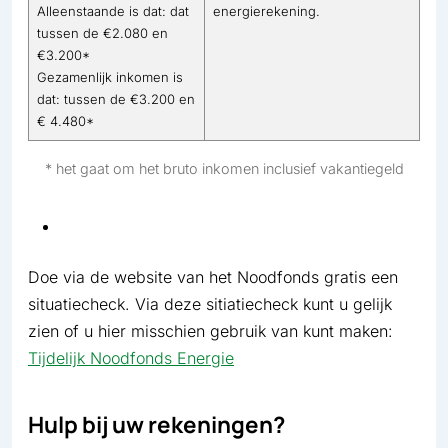
Alleenstaande is dat: dat
energierekening.
tussen de €2.080 en
€3.200*
Gezamenlijk inkomen is
dat: tussen de €3.200 en
€ 4.480*
* het gaat om het bruto inkomen inclusief vakantiegeld
Doe via de website van het Noodfonds gratis een
situatiecheck. Via deze sitiatiecheck kunt u gelijk
zien of u hier misschien gebruik van kunt maken:
Tijdelijk Noodfonds Energie
Hulp bij uw rekeningen?