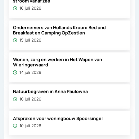
stroom vanaf zee
16 juli 2026
Ondernemers van Hollands Kroon: Bed and
Breakfast en Camping OpZestien
15 juli 2026
Wonen, zorg en werken in Het Wapen van
Wieringerwaard
14 juli 2026
Natuurbegraven in Anna Paulowna
10 juli 2026
Afspraken voor woningbouw Spoorsingel
10 juli 2026