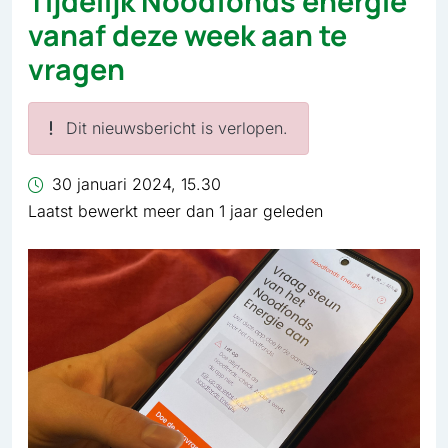
Tijdelijk Noodfonds energie
vanaf deze week aan te
vragen
Dit nieuwsbericht is verlopen.
30 januari 2024, 15.30
Laatst bewerkt meer dan 1 jaar geleden