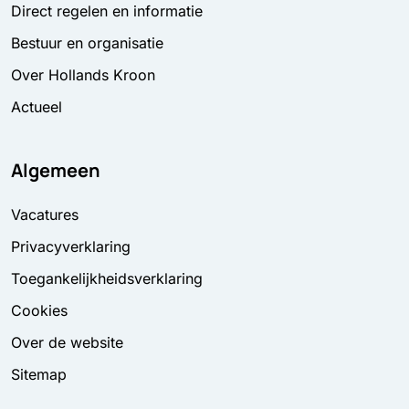
Direct regelen en informatie
Bestuur en organisatie
Over Hollands Kroon
Actueel
Algemeen
Vacatures
Privacyverklaring
Toegankelijkheidsverklaring
Cookies
Over de website
Sitemap