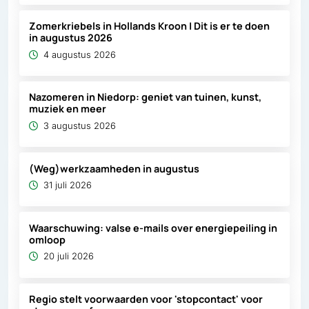
Zomerkriebels in Hollands Kroon | Dit is er te doen
in augustus 2026
4 augustus 2026
Nazomeren in Niedorp: geniet van tuinen, kunst,
muziek en meer
3 augustus 2026
(Weg)werkzaamheden in augustus
31 juli 2026
Waarschuwing: valse e-mails over energiepeiling in
omloop
20 juli 2026
Regio stelt voorwaarden voor 'stopcontact' voor