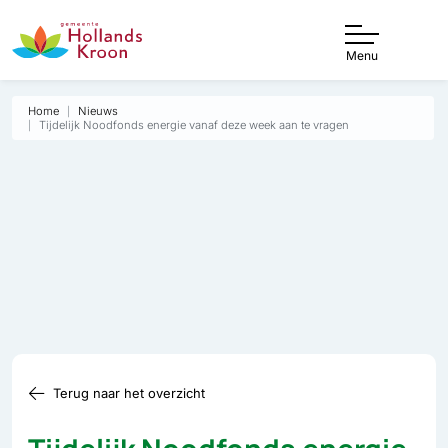
Menu
Home
Nieuws
Tijdelijk Noodfonds energie vanaf deze week aan te vragen
Terug naar het overzicht