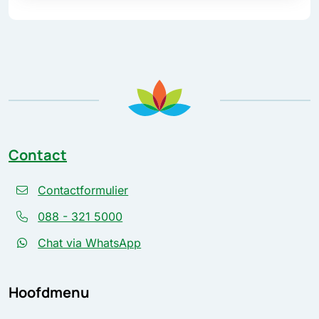
Contact
Contactformulier
088 - 321 5000
Chat via WhatsApp
Hoofdmenu