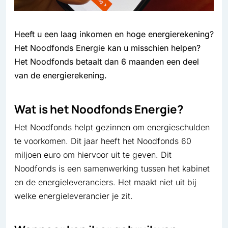
Heeft u een laag inkomen en hoge energierekening?
Het Noodfonds Energie kan u misschien helpen?
Het Noodfonds betaalt dan 6 maanden een deel
van de energierekening.
Wat is het Noodfonds Energie?
Het Noodfonds helpt gezinnen om energieschulden
te voorkomen. Dit jaar heeft het Noodfonds 60
miljoen euro om hiervoor uit te geven. Dit
Noodfonds is een samenwerking tussen het kabinet
en de energieleveranciers. Het maakt niet uit bij
welke energieleverancier je zit.