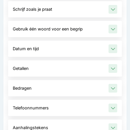
Schrijf zoals je praat
Gebruik één woord voor een begrip
Datum en tijd
Getallen
Bedragen
Telefoonnummers
Aanhalingstekens