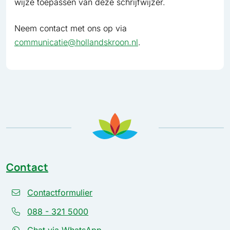
wijze toepassen van deze schrijfwijzer.
Neem contact met ons op via
communicatie@hollandskroon.nl
.
Contact
Contactformulier
088 - 321 5000