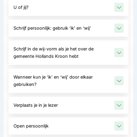
U of jij?
Schrijf persoonlijk: gebruik ‘ik’ en ‘wij’
Schrijf in de wij-vorm als je het over de
gemeente Hollands Kroon hebt
Wanneer kun je ‘ik’ en ‘wij’ door elkaar
gebruiken?
Verplaats je in je lezer
Open persoonlijk