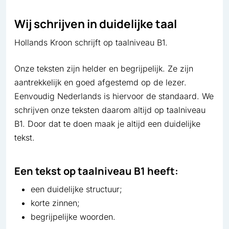
Wij schrijven in duidelijke taal
Hollands Kroon schrijft op taalniveau B1.
Onze teksten zijn helder en begrijpelijk. Ze zijn
aantrekkelijk en goed afgestemd op de lezer.
Eenvoudig Nederlands is hiervoor de standaard. We
schrijven onze teksten daarom altijd op taalniveau
B1. Door dat te doen maak je altijd een duidelijke
tekst.
Een tekst op taalniveau B1 heeft:
een duidelijke structuur;
korte zinnen;
begrijpelijke woorden.