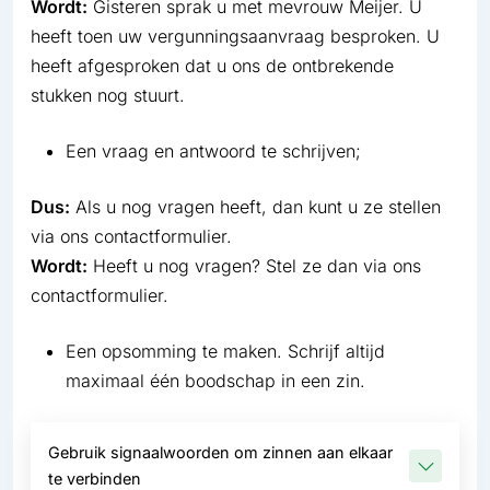
Wordt:
Gisteren sprak u met mevrouw Meijer. U
heeft toen uw vergunningsaanvraag besproken. U
heeft afgesproken dat u ons de ontbrekende
stukken nog stuurt.
Een vraag en antwoord te schrijven;
Dus:
Als u nog vragen heeft, dan kunt u ze stellen
via ons contactformulier.
Wordt:
Heeft u nog vragen? Stel ze dan via ons
contactformulier.
Een opsomming te maken. Schrijf altijd
maximaal één boodschap in een zin.
Gebruik signaalwoorden om zinnen aan elkaar
te verbinden