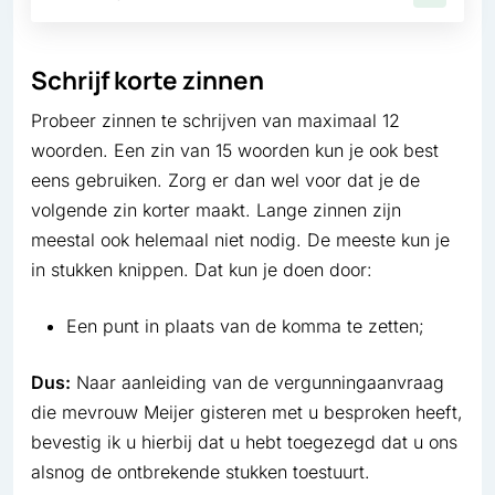
Schrijf korte zinnen
Probeer zinnen te schrijven van maximaal 12
woorden. Een zin van 15 woorden kun je ook best
eens gebruiken. Zorg er dan wel voor dat je de
volgende zin korter maakt. Lange zinnen zijn
meestal ook helemaal niet nodig. De meeste kun je
in stukken knippen. Dat kun je doen door:
Een punt in plaats van de komma te zetten;
Dus:
Naar aanleiding van de vergunningaanvraag
die mevrouw Meijer gisteren met u besproken heeft,
bevestig ik u hierbij dat u hebt toegezegd dat u ons
alsnog de ontbrekende stukken toestuurt.