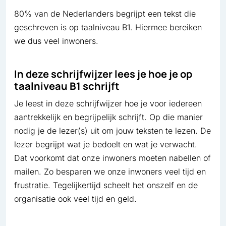
80% van de Nederlanders begrijpt een tekst die
geschreven is op taalniveau B1. Hiermee bereiken
we dus veel inwoners.
In deze schrijfwijzer lees je hoe je op
taalniveau B1 schrijft
Je leest in deze schrijfwijzer hoe je voor iedereen
aantrekkelijk en begrijpelijk schrijft. Op die manier
nodig je de lezer(s) uit om jouw teksten te lezen. De
lezer begrijpt wat je bedoelt en wat je verwacht.
Dat voorkomt dat onze inwoners moeten nabellen of
mailen. Zo besparen we onze inwoners veel tijd en
frustratie. Tegelijkertijd scheelt het onszelf en de
organisatie ook veel tijd en geld.