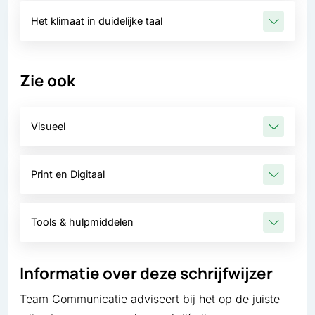
Het klimaat in duidelijke taal
Zie ook
Visueel
Print en Digitaal
Tools & hulpmiddelen
Informatie over deze schrijfwijzer
Team Communicatie adviseert bij het op de juiste