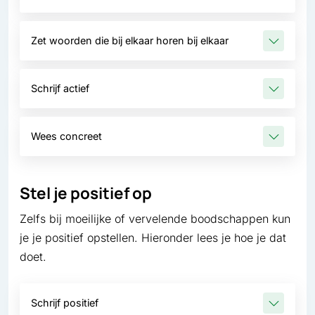
Zet woorden die bij elkaar horen bij elkaar
Schrijf actief
Wees concreet
Stel je positief op
Zelfs bij moeilijke of vervelende boodschappen kun
je je positief opstellen. Hieronder lees je hoe je dat
doet.
Schrijf positief