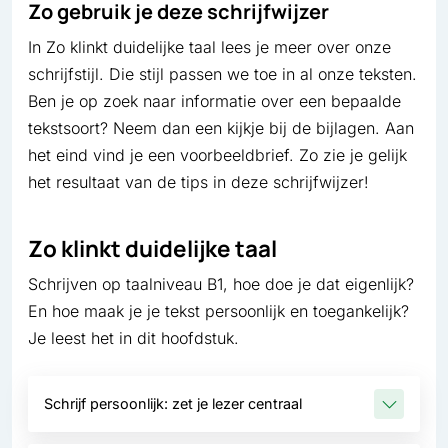
Zo gebruik je deze schrijfwijzer
In Zo klinkt duidelijke taal lees je meer over onze
schrijfstijl. Die stijl passen we toe in al onze teksten.
Ben je op zoek naar informatie over een bepaalde
tekstsoort? Neem dan een kijkje bij de bijlagen. Aan
het eind vind je een voorbeeldbrief. Zo zie je gelijk
het resultaat van de tips in deze schrijfwijzer!
Zo klinkt duidelijke taal
Schrijven op taalniveau B1, hoe doe je dat eigenlijk?
En hoe maak je je tekst persoonlijk en toegankelijk?
Je leest het in dit hoofdstuk.
Schrijf persoonlijk: zet je lezer centraal