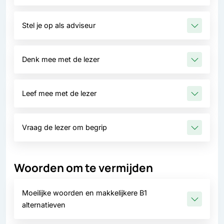
Stel je op als adviseur
Denk mee met de lezer
Leef mee met de lezer
Vraag de lezer om begrip
Woorden om te vermijden
Moeilijke woorden en makkelijkere B1
alternatieven