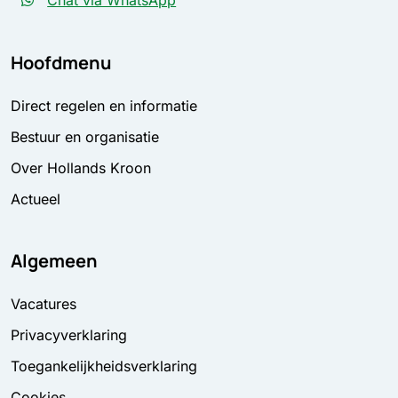
Chat via WhatsApp
Hoofdmenu
Direct regelen en informatie
Bestuur en organisatie
Over Hollands Kroon
Actueel
Algemeen
Vacatures
Privacyverklaring
Toegankelijkheidsverklaring
Cookies